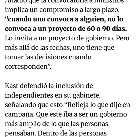
Añadió que la convocatoria a ministros
implica un compromiso a largo plazo:
“cuando uno convoca a alguien, no lo
convoca a un proyecto de 60 o 90 días.
Lo invita a un proyecto de gobierno. Pero
más allá de las fechas, uno tiene que
tomar las decisiones cuando
corresponden”.
Kast defendió la inclusión de
independientes en su gabinete,
señalando que esto “Refleja lo que dije en
campaña. Que este iba a ser un gobierno
más amplio de lo que las personas
pensaban. Dentro de las personas