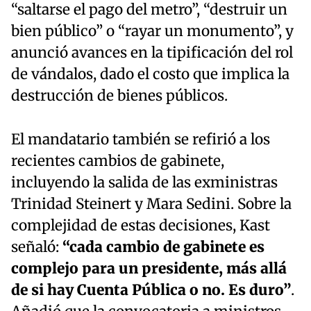
“saltarse el pago del metro”, “destruir un
bien público” o “rayar un monumento”, y
anunció avances en la tipificación del rol
de vándalos, dado el costo que implica la
destrucción de bienes públicos.
El mandatario también se refirió a los
recientes cambios de gabinete,
incluyendo la salida de las exministras
Trinidad Steinert y Mara Sedini. Sobre la
complejidad de estas decisiones, Kast
señaló:
“cada cambio de gabinete es
complejo para un presidente, más allá
de si hay Cuenta Pública o no. Es duro”
.