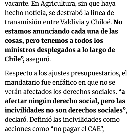
vacante. En Agricultura, sin que haya
hecho noticia, se destrabó la línea de
transmisión entre Valdivia y Chiloé.
No
estamos anunciando cada una de las
cosas, pero tenemos a todos los
ministros desplegados a lo largo de
Chile”,
aseguró.
Respecto a los ajustes presupuestarios, el
mandatario fue enfático en que no se
verán afectados los derechos sociales. “
a
afectar ningún derecho social, pero las
incivilidades no son derechos sociales”
,
declaró. Definió las incivilidades como
acciones como “no pagar el CAE”,