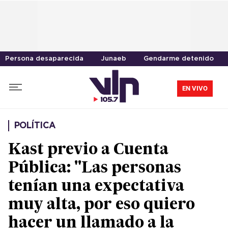
Persona desaparecida
Junaeb
Gendarme detenido
EN VIVO
POLÍTICA
Kast previo a Cuenta
Pública: "Las personas
tenían una expectativa
muy alta, por eso quiero
hacer un llamado a la