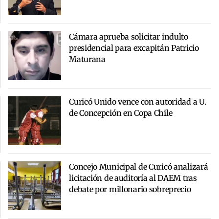
Cámara aprueba solicitar indulto
presidencial para excapitán Patricio
Maturana
Curicó Unido vence con autoridad a U.
de Concepción en Copa Chile
Concejo Municipal de Curicó analizará
licitación de auditoría al DAEM tras
debate por millonario sobreprecio