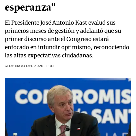
esperanza"
El Presidente José Antonio Kast evaluó sus
primeros meses de gestión y adelantó que su
primer discurso ante el Congreso estará
enfocado en infundir optimismo, reconociendo
las altas expectativas ciudadanas.
31 DE MAYO DEL 2026 · 11:42