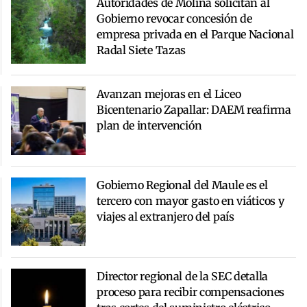
Autoridades de Molina solicitan al
Gobierno revocar concesión de
empresa privada en el Parque Nacional
Radal Siete Tazas
Avanzan mejoras en el Liceo
Bicentenario Zapallar: DAEM reafirma
plan de intervención
Gobierno Regional del Maule es el
tercero con mayor gasto en viáticos y
viajes al extranjero del país
Director regional de la SEC detalla
proceso para recibir compensaciones