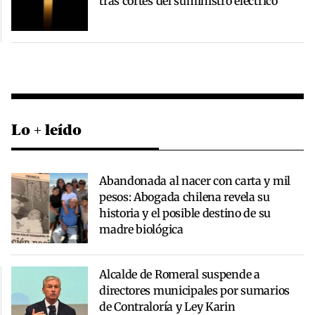
tras cortes del suministro eléctrico
Lo + leído
Abandonada al nacer con carta y mil
pesos: Abogada chilena revela su
historia y el posible destino de su
madre biológica
Alcalde de Romeral suspende a
directores municipales por sumarios
de Contraloría y Ley Karin