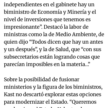
independientes en el gabinete hay un
biministro de Economía y Minería y el
nivel de inversiones que tenemos es
impresionante”. Destacó la labor de
ministras como la de Medio Ambiente, de
quien dijo “Todos dicen que hay un antes
y un después”, y la de Salud, que “con sus
subsecretarios están logrando cosas que
parecían imposibles en la materia…”
Sobre la posibilidad de fusionar
ministerios y la figura de los biministros,
Kast no descartó explorar estas opciones
para modernizar el Estado. “Queremos