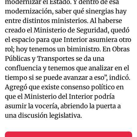
modernizar el Estado. Y dentro de esa
modernización, saber qué sinergias hay
entre distintos ministerios. Al haberse
creado el Ministerio de Seguridad, quedó
el espacio para que Interior asumiera otro
rol; hoy tenemos un biministro. En Obras
Públicas y Transportes se da una
confluencia y tenemos que analizar en el
tiempo si se puede avanzar a eso”, indicó.
Agregó que existe consenso político en
que el Ministerio del Interior podría
asumir la vocería, abriendo la puerta a
una discusión legislativa.