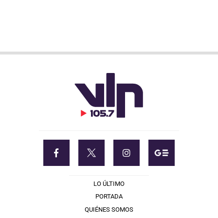
LO ÚLTIMO
PORTADA
QUIÉNES SOMOS