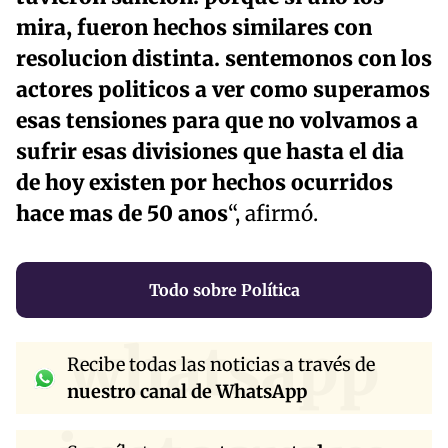
mira, fueron hechos similares con
resolucion distinta. sentemonos con los
actores politicos a ver como superamos
esas tensiones para que no volvamos a
sufrir esas divisiones que hasta el dia
de hoy existen por hechos ocurridos
hace mas de 50 anos
“, afirmó.
Todo sobre Política
whatsapp
Recibe todas las noticias a través de
nuestro canal de WhatsApp