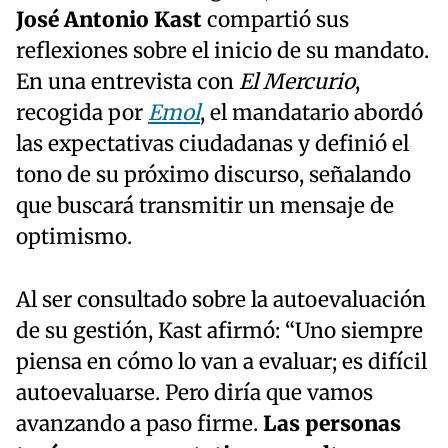
José Antonio Kast
compartió sus
reflexiones sobre el inicio de su mandato.
En una entrevista con
El Mercurio
,
recogida por
Emol
, el mandatario abordó
las expectativas ciudadanas y definió el
tono de su próximo discurso, señalando
que buscará transmitir un mensaje de
optimismo.
Al ser consultado sobre la autoevaluación
de su gestión, Kast afirmó: “Uno siempre
piensa en cómo lo van a evaluar; es difícil
autoevaluarse. Pero diría que vamos
avanzando a paso firme.
Las personas