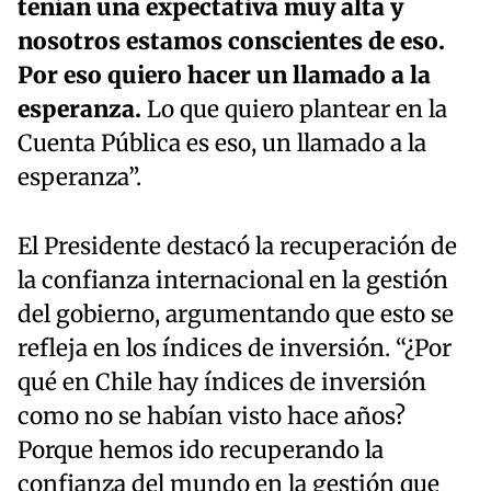
tenían una expectativa muy alta y
nosotros estamos conscientes de eso.
Por eso quiero hacer un llamado a la
esperanza.
Lo que quiero plantear en la
Cuenta Pública es eso, un llamado a la
esperanza”.
El Presidente destacó la recuperación de
la confianza internacional en la gestión
del gobierno, argumentando que esto se
refleja en los índices de inversión. “¿Por
qué en Chile hay índices de inversión
como no se habían visto hace años?
Porque hemos ido recuperando la
confianza del mundo en la gestión que