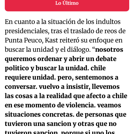
Lo Último
En cuanto a la situación de los indultos
presidenciales, tras el traslado de reos de
Punta Peuco, Kast reiteró su enfoque en
buscar la unidad y el diálogo. “
nosotros
queremos ordenar y abrir un debate
politico y buscar la unidad. chile
requiere unidad. pero, sentemonos a
conversar. vuelvo a insistir, llevemos
las cosas a la realidad que afecto a chile
en ese momento de violencia. veamos
situaciones concretas. de personas que
tuvieron una sancion y otras que no
tuvieron sancion. porque si uno los