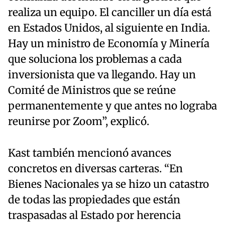
realiza un equipo. El canciller un día está
en Estados Unidos, al siguiente en India.
Hay un ministro de Economía y Minería
que soluciona los problemas a cada
inversionista que va llegando. Hay un
Comité de Ministros que se reúne
permanentemente y que antes no lograba
reunirse por Zoom”, explicó.
Kast también mencionó avances
concretos en diversas carteras. “En
Bienes Nacionales ya se hizo un catastro
de todas las propiedades que están
traspasadas al Estado por herencia