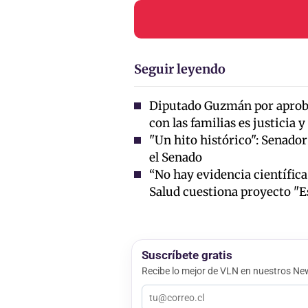
Seguir leyendo
Diputado Guzmán por aprob
con las familias es justicia 
"Un hito histórico": Senado
el Senado
“No hay evidencia científica
Salud cuestiona proyecto "
Suscríbete gratis
Recibe lo mejor de VLN en nuestros New