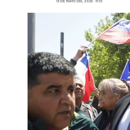
13 DE MAYO DEL 2025 · 11:10