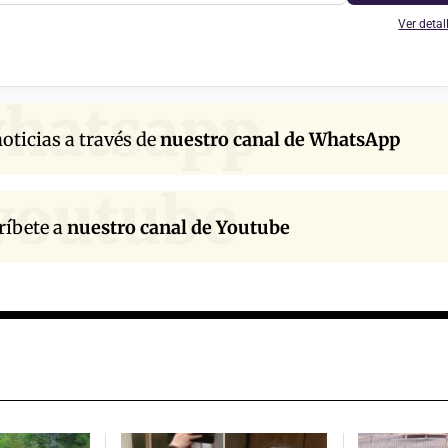
Ver detal
hatsapp
oticias a través de
nuestro canal de WhatsApp
youtube
ríbete a
nuestro canal de Youtube