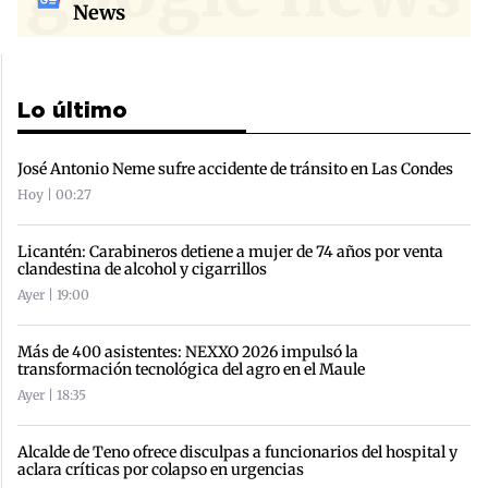
News
Lo último
José Antonio Neme sufre accidente de tránsito en Las Condes
Hoy | 00:27
Licantén: Carabineros detiene a mujer de 74 años por venta
clandestina de alcohol y cigarrillos
Ayer | 19:00
Más de 400 asistentes: NEXXO 2026 impulsó la
transformación tecnológica del agro en el Maule
Ayer | 18:35
Alcalde de Teno ofrece disculpas a funcionarios del hospital y
aclara críticas por colapso en urgencias