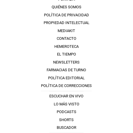
QUIÉNES SOMOS
POLÍTICA DE PRIVACIDAD
PROPIEDAD INTELECTUAL
MEDIAKIT
CONTACTO
HEMEROTECA
EL TIEMPO
NEWSLETTERS
FARMACIAS DE TURNO
POLÍTICA EDITORIAL
POLÍTICA DE CORRECCIONES
ESCUCHAR EN VIVO
LO MÁS VISTO
PODCASTS
SHORTS
BUSCADOR