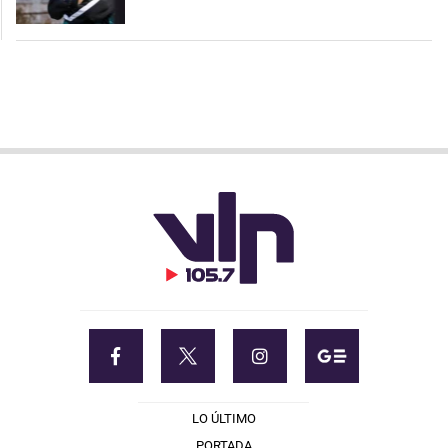
LO ÚLTIMO
PORTADA