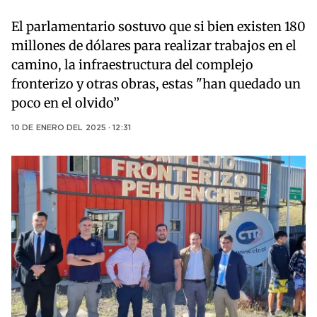
El parlamentario sostuvo que si bien existen 180
millones de dólares para realizar trabajos en el
camino, la infraestructura del complejo
fronterizo y otras obras, estas "han quedado un
poco en el olvido”
10 DE ENERO DEL 2025 · 12:31