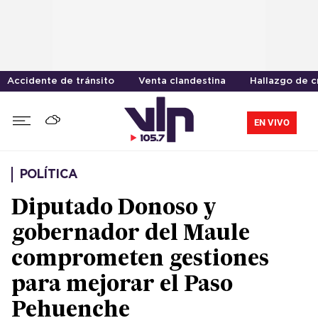
Accidente de tránsito
Venta clandestina
Hallazgo de 
EN VIVO
POLÍTICA
Diputado Donoso y
gobernador del Maule
comprometen gestiones
para mejorar el Paso
Pehuenche