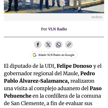
Archivo
Por
VLN Radio
Añadir VLN Radio en Google
El diputado de la UDI,
Felipe Donoso
y el
gobernador regional del Maule,
Pedro
Pablo Álvarez-Salamanca,
realizaron
una visita al complejo aduanero del
Paso
Pehuenche
en la cordillera de la comuna
de San Clemente, a fin de evaluar sus