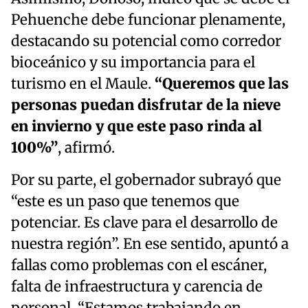
Pehuenche debe funcionar plenamente,
destacando su potencial como corredor
bioceánico y su importancia para el
turismo en el Maule.
“Queremos que las
personas puedan disfrutar de la nieve
en invierno y que este paso rinda al
100%”
, afirmó.
Por su parte, el gobernador subrayó que
“este es un paso que tenemos que
potenciar. Es clave para el desarrollo de
nuestra región”. En ese sentido, apuntó a
fallas como problemas con el escáner,
falta de infraestructura y carencia de
personal. “Estamos trabajando en