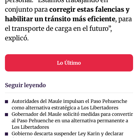
conjunto para
corregir estas falencias y
habilitar un tránsito más eficiente
, para
el transporte de carga en el futuro”,
explicó.
Lo Último
Seguir leyendo
Autoridades del Maule impulsan el Paso Pehuenche
como alternativa estratégica a Los Libertadores
Gobernador del Maule solicitó medidas para convertir
al Paso Pehuenche en una alternativa permanente a
Los Libertadores
Gobierno descarta suspender Ley Karin y declarar