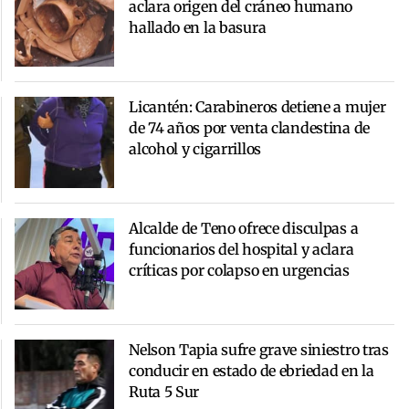
aclara origen del cráneo humano
hallado en la basura
Licantén: Carabineros detiene a mujer
de 74 años por venta clandestina de
alcohol y cigarrillos
Alcalde de Teno ofrece disculpas a
funcionarios del hospital y aclara
críticas por colapso en urgencias
Nelson Tapia sufre grave siniestro tras
conducir en estado de ebriedad en la
Ruta 5 Sur