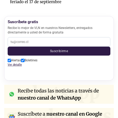
feriado el 17 de septiembre
Suscríbete gratis
Recibe lo mejor de VLN en nuestros Newsletters, entregados
directamente a usted de forma gratuita
Suscribirme
Alertas
Boletines
Ver detalle
whatsapp
Recibe todas las noticias a través de
nuestro canal de WhatsApp
google news
Suscríbete a
nuestro canal en Google