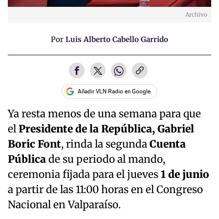
Archivo
Por
Luis Alberto Cabello Garrido
Añadir VLN Radio en Google
Ya resta menos de una semana para que
el
Presidente de la República, Gabriel
Boric Font
, rinda la segunda
Cuenta
Pública
de su periodo al mando,
ceremonia fijada para el jueves
1 de junio
a partir de las 11:00 horas en el Congreso
Nacional en Valparaíso.