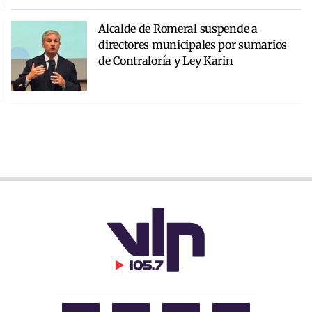
Alcalde de Romeral suspende a
directores municipales por sumarios
de Contraloría y Ley Karin