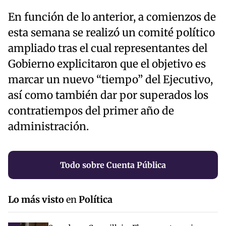
En función de lo anterior, a comienzos de
esta semana se realizó un comité político
ampliado tras el cual representantes del
Gobierno explicitaron que el objetivo es
marcar un nuevo “tiempo” del Ejecutivo,
así como también dar por superados los
contratiempos del primer año de
administración.
Todo sobre Cuenta Pública
Lo más visto
en
Política