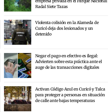
empresa privada en el Parque Nacional
Radal Siete Tazas
Violenta colisión en la Alameda de
Curicó deja dos lesionados y un
detenido
Negar el pago en efectivo es ilegal:
Advierten sobre esta práctica ante el
auge de las transacciones digitales
Activan Código Azul en Curicó y Talca
para proteger a personas en situación
de calle ante bajas temperaturas