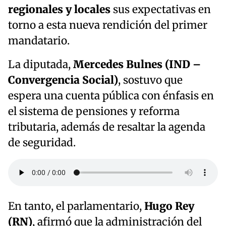
regionales y locales
sus expectativas en
torno a esta nueva rendición del primer
mandatario.
La diputada,
Mercedes Bulnes (IND –
Convergencia Social)
, sostuvo que
espera una cuenta pública con énfasis en
el sistema de pensiones y reforma
tributaria, además de resaltar la agenda
de seguridad.
En tanto, el parlamentario,
Hugo Rey
(RN)
, afirmó que la administración del