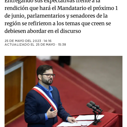
Entregando sus expectativas frente a la
rendición que hará el Mandatario el próximo 1
de junio, parlamentarios y senadores de la
región se refirieron a los temas que creen se
debiesen abordar en el discurso
25 DE MAYO DEL 2023 · 14:16
ACTUALIZADO EL
25 DE MAYO · 15:38