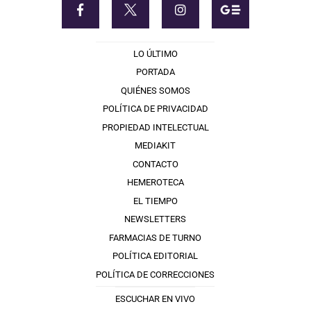
LO ÚLTIMO
PORTADA
QUIÉNES SOMOS
POLÍTICA DE PRIVACIDAD
PROPIEDAD INTELECTUAL
MEDIAKIT
CONTACTO
HEMEROTECA
EL TIEMPO
NEWSLETTERS
FARMACIAS DE TURNO
POLÍTICA EDITORIAL
POLÍTICA DE CORRECCIONES
ESCUCHAR EN VIVO