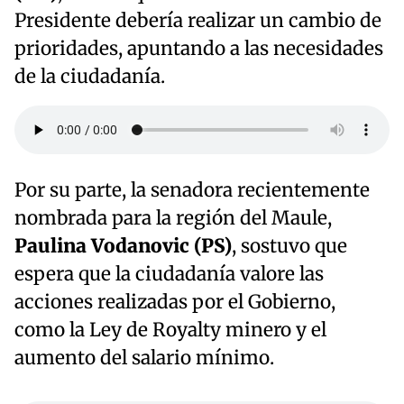
Presidente debería realizar un cambio de
prioridades, apuntando a las necesidades
de la ciudadanía.
Por su parte, la senadora recientemente
nombrada para la región del Maule,
Paulina Vodanovic (PS)
, sostuvo que
espera que la ciudadanía valore las
acciones realizadas por el Gobierno,
como la Ley de Royalty minero y el
aumento del salario mínimo.