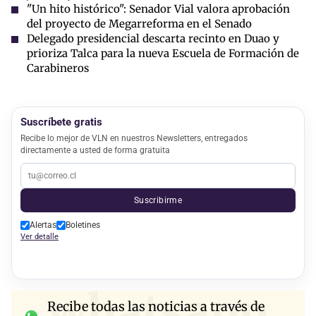
"Un hito histórico": Senador Vial valora aprobación
del proyecto de Megarreforma en el Senado
Delegado presidencial descarta recinto en Duao y
prioriza Talca para la nueva Escuela de Formación de
Carabineros
Suscríbete gratis
Recibe lo mejor de VLN en nuestros Newsletters, entregados
directamente a usted de forma gratuita
Suscribirme
Alertas
Boletines
Ver detalle
whatsapp
Recibe todas las noticias a través de