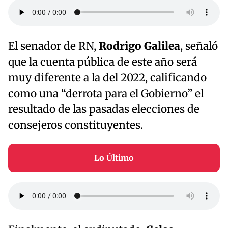
El senador de RN,
Rodrigo Galilea
, señaló
que la cuenta pública de este año será
muy diferente a la del 2022, calificando
como una “derrota para el Gobierno” el
resultado de las pasadas elecciones de
consejeros constituyentes.
Lo Último