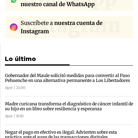
nuestro canal de WhatsApp
instagram
Suscríbete a
nuestra cuenta de
Instagram
Lo último
Gobernador del Maule solicitó medidas para convertir al Paso
Pehuenche en una alternativa permanente a Los Libertadores
Ayer | 21:00
Madre curicana transforma el diagnóstico de cáncer infantil de
su hijo en un libro sobre resiliencia y esperanza
Ayer | 19:10
Negar el pago en efectivo es ilegal: Advierten sobre esta
práctica ante el auge de las transacciones digitales