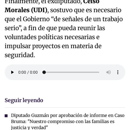
Finalmente, el exdiputado,
Celso
Morales (UDI)
, sostuvo que es necesario
que el Gobierno “de señales de un trabajo
serio”, a fin de que pueda reunir las
voluntades políticas necesarias e
impulsar proyectos en materia de
seguridad.
Seguir leyendo
Diputado Guzmán por aprobación de informe en Caso
Bruma: "Nuestro compromiso con las familias es
justicia y verdad"