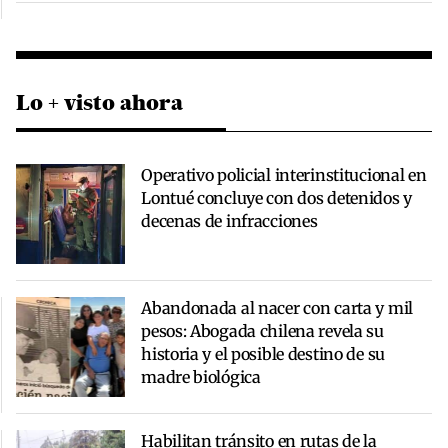
Lo + visto ahora
Operativo policial interinstitucional en
Lontué concluye con dos detenidos y
decenas de infracciones
Abandonada al nacer con carta y mil
pesos: Abogada chilena revela su
historia y el posible destino de su
madre biológica
Habilitan tránsito en rutas de la