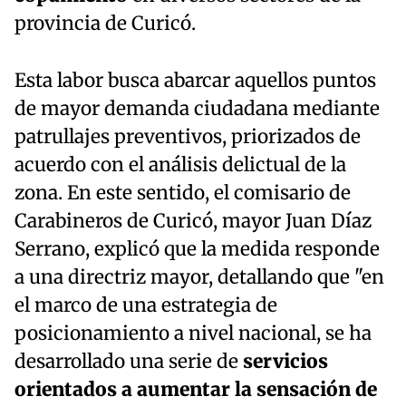
provincia de Curicó.
Esta labor busca abarcar aquellos puntos
de mayor demanda ciudadana mediante
patrullajes preventivos, priorizados de
acuerdo con el análisis delictual de la
zona. En este sentido, el comisario de
Carabineros de Curicó, mayor Juan Díaz
Serrano, explicó que la medida responde
a una directriz mayor, detallando que "en
el marco de una estrategia de
posicionamiento a nivel nacional, se ha
desarrollado una serie de
servicios
orientados a aumentar la sensación de