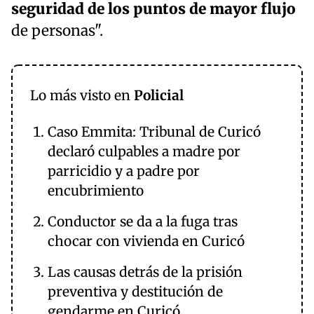
seguridad de los puntos de mayor flujo
de personas".
Lo más visto en
Policial
Caso Emmita: Tribunal de Curicó
declaró culpables a madre por
parricidio y a padre por
encubrimiento
Conductor se da a la fuga tras
chocar con vivienda en Curicó
Las causas detrás de la prisión
preventiva y destitución de
gendarme en Curicó