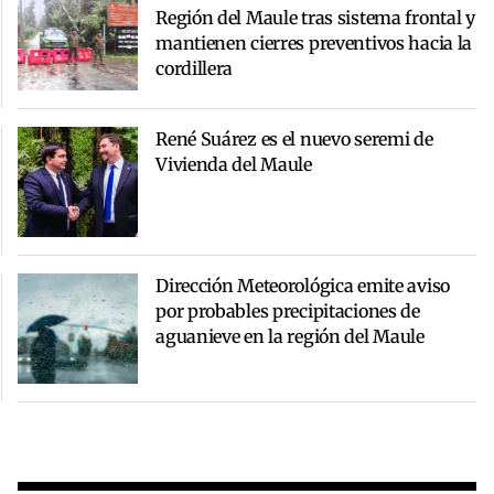
Región del Maule tras sistema frontal y
mantienen cierres preventivos hacia la
cordillera
René Suárez es el nuevo seremi de
Vivienda del Maule
Dirección Meteorológica emite aviso
por probables precipitaciones de
aguanieve en la región del Maule