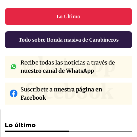
Lo Último
Todo sobre Ronda masiva de Carabineros
whatsapp
Recibe todas las noticias a través de
nuestro canal de WhatsApp
facebook
Suscríbete a
nuestra página en
Facebook
Lo último