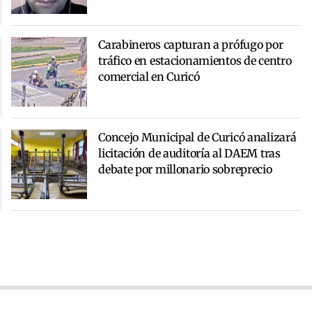
Carabineros capturan a prófugo por
tráfico en estacionamientos de centro
comercial en Curicó
Concejo Municipal de Curicó analizará
licitación de auditoría al DAEM tras
debate por millonario sobreprecio