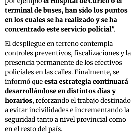
por ejemplo
el Hospital de Curicó o el
terminal de buses, han sido los puntos
en los cuales se ha realizado y se ha
concentrado este servicio policial
".
El despliegue en terreno contempla
controles preventivos, fiscalizaciones y la
presencia permanente de los efectivos
policiales en las calles. Finalmente, se
informó que
esta estrategia continuará
desarrollándose en distintos días y
horarios
, reforzando el trabajo destinado
a evitar incivilidades e incrementando la
seguridad tanto a nivel provincial como
en el resto del país.