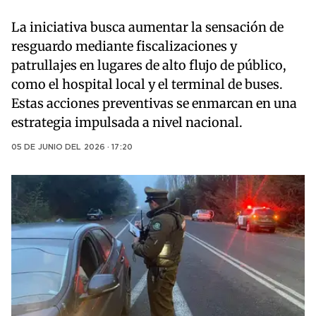
La iniciativa busca aumentar la sensación de
resguardo mediante fiscalizaciones y
patrullajes en lugares de alto flujo de público,
como el hospital local y el terminal de buses.
Estas acciones preventivas se enmarcan en una
estrategia impulsada a nivel nacional.
05 DE JUNIO DEL 2026 · 17:20