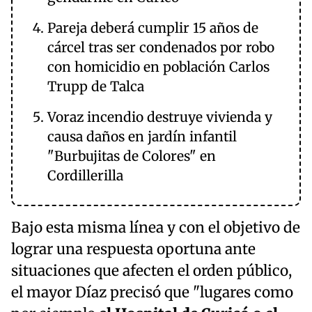
Pareja deberá cumplir 15 años de
cárcel tras ser condenados por robo
con homicidio en población Carlos
Trupp de Talca
Voraz incendio destruye vivienda y
causa daños en jardín infantil
"Burbujitas de Colores" en
Cordillerilla
Bajo esta misma línea y con el objetivo de
lograr una respuesta oportuna ante
situaciones que afecten el orden público,
el mayor Díaz precisó que "lugares como