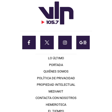
LO ÚLTIMO
PORTADA
QUIÉNES SOMOS
POLÍTICA DE PRIVACIDAD
PROPIEDAD INTELECTUAL
MEDIAKIT
CONTACTA CON NOSOTROS
HEMEROTECA
EL TIEMPO