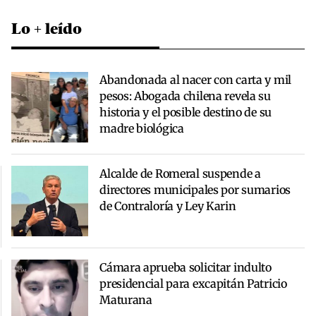
Lo + leído
Abandonada al nacer con carta y mil
pesos: Abogada chilena revela su
historia y el posible destino de su
madre biológica
Alcalde de Romeral suspende a
directores municipales por sumarios
de Contraloría y Ley Karin
Cámara aprueba solicitar indulto
presidencial para excapitán Patricio
Maturana