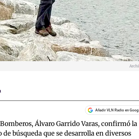
Arch
a
Añadir VLN Radio en Goog
 Bomberos, Álvaro Garrido Varas, confirmó la
 de búsqueda que se desarrolla en diversos