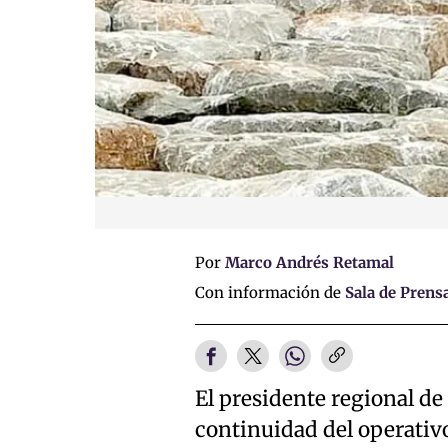
Por
Marco Andrés Retamal
Con información de
Sala de Prens
El presidente regional de
continuidad del operativo