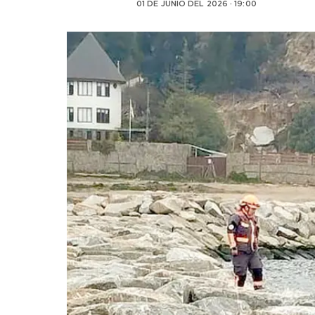
01 DE JUNIO DEL 2026 · 19:00