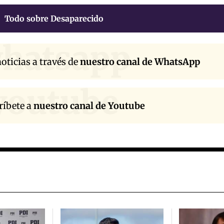
Todo sobre Desaparecido
hatsapp
oticias a través de
nuestro canal de WhatsApp
youtube
ríbete a
nuestro canal de Youtube