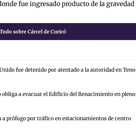
 donde fue ingresado producto de la gravedad
Todo sobre Cárcel de Curicó
Unido fue detenido por atentado a la autoridad en Teno
 obliga a evacuar el Edificio del Renacimiento en pleno
 a prófugo por tráfico en estacionamientos de centro