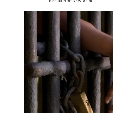
18 DE JULIO DEL 2025 · 06:28