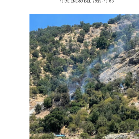
13 DE ENERO DEL 2025 · 18:00