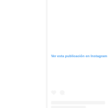
Ver esta publicación en Instagram