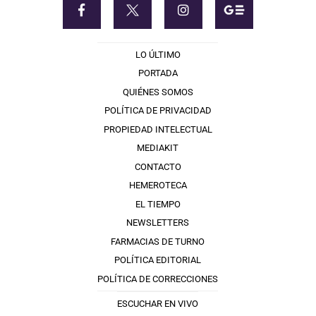
LO ÚLTIMO
PORTADA
QUIÉNES SOMOS
POLÍTICA DE PRIVACIDAD
PROPIEDAD INTELECTUAL
MEDIAKIT
CONTACTO
HEMEROTECA
EL TIEMPO
NEWSLETTERS
FARMACIAS DE TURNO
POLÍTICA EDITORIAL
POLÍTICA DE CORRECCIONES
ESCUCHAR EN VIVO