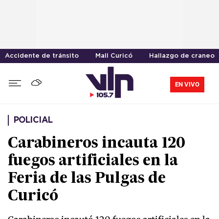
Accidente de tránsito
Mall Curicó
Hallazgo de craneo
EN VIVO
POLICIAL
Carabineros incauta 120
fuegos artificiales en la
Feria de las Pulgas de
Curicó