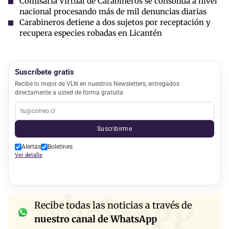
Comisaría Virtual de Carabineros se consolida a nivel
nacional procesando más de mil denuncias diarias
Carabineros detiene a dos sujetos por receptación y
recupera especies robadas en Licantén
Suscríbete gratis
Recibe lo mejor de VLN en nuestros Newsletters, entregados
directamente a usted de forma gratuita
Suscribirme
Alertas
Boletines
Ver detalle
whatsapp
Recibe todas las noticias a través de
nuestro canal de WhatsApp