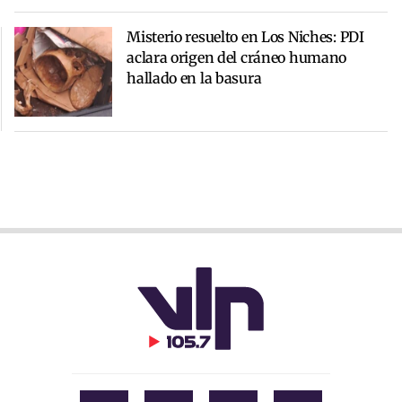
Misterio resuelto en Los Niches: PDI
aclara origen del cráneo humano
hallado en la basura