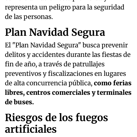
representa un peligro para la seguridad
de las personas.
Plan Navidad Segura
El "Plan Navidad Segura" busca prevenir
delitos y accidentes durante las fiestas de
fin de año, a través de patrullajes
preventivos y fiscalizaciones en lugares
de alta concurrencia pública,
como ferias
libres, centros comerciales y terminales
de buses.
Riesgos de los fuegos
artificiales