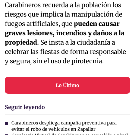
Carabineros recuerda a la población los
riesgos que implica la manipulación de
fuegos artificiales, que
pueden causar
graves lesiones, incendios y daños a la
propiedad.
Se insta a la ciudadanía a
celebrar las fiestas de forma responsable
y segura, sin el uso de pirotecnia.
Lo Último
Seguir leyendo
Carabineros despliega campaña preventiva para
evitar el robo de vehículos en Zapallar