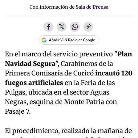
Con información de
Sala de Prensa
Añadir VLN Radio en Google
En el marco del servicio preventivo "
Plan
Navidad Segura
", Carabineros de la
Primera Comisaría de Curicó
incautó 120
fuegos artificiales
en la Feria de las
Pulgas, ubicada en el sector Aguas
Negras, esquina de Monte Patria con
Pasaje 7.
El procedimiento, realizado la mañana de