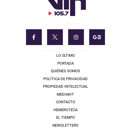
LO ÚLTIMO
PORTADA
QUIÉNES SOMOS
POLÍTICA DE PRIVACIDAD
PROPIEDAD INTELECTUAL
MEDIAKIT
CONTACTO
HEMEROTECA
EL TIEMPO
NEWSLETTERS