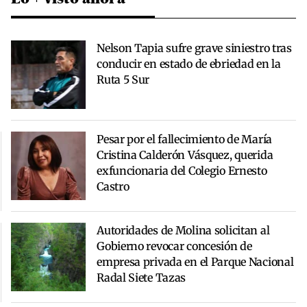
Nelson Tapia sufre grave siniestro tras
conducir en estado de ebriedad en la
Ruta 5 Sur
Pesar por el fallecimiento de María
Cristina Calderón Vásquez, querida
exfuncionaria del Colegio Ernesto
Castro
Autoridades de Molina solicitan al
Gobierno revocar concesión de
empresa privada en el Parque Nacional
Radal Siete Tazas