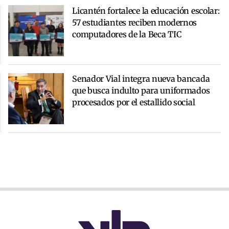
Licantén fortalece la educación escolar:
57 estudiantes reciben modernos
computadores de la Beca TIC
Senador Vial integra nueva bancada
que busca indulto para uniformados
procesados por el estallido social