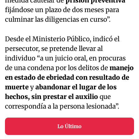
medida cautelar de
prisión preventiva
fijándose un plazo de dos meses para
culminar las diligencias en curso”.
Desde el Ministerio Público, indicó el
persecutor, se pretende llevar al
individuo “a un juicio oral, en procuras
de una condena por los delitos de
manejo
en estado de ebriedad con resultado de
muerte
y
abandonar el lugar de los
hechos, sin prestar el auxilio
que
correspondía a la persona lesionada”.
Lo Último