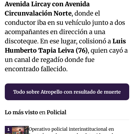
Avenida Lircay con Avenida
Circunvalación Norte
, donde el
conductor iba en su vehículo junto a dos
acompañantes en dirección a una
discoteque. En ese lugar, colisionó a
Luis
Humberto Tapia Leiva (76)
, quien cayó a
un canal de regadío donde fue
encontrado fallecido.
Todo sobre Atropello con resultado de muerte
Lo más visto
en
Policial
Operativo policial interinstitucional en
1