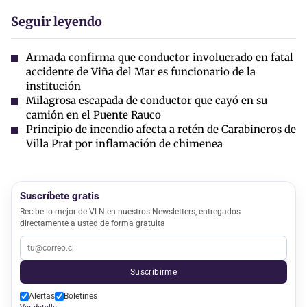
Seguir leyendo
Armada confirma que conductor involucrado en fatal
accidente de Viña del Mar es funcionario de la
institución
Milagrosa escapada de conductor que cayó en su
camión en el Puente Rauco
Principio de incendio afecta a retén de Carabineros de
Villa Prat por inflamación de chimenea
Suscríbete gratis
Recibe lo mejor de VLN en nuestros Newsletters, entregados
directamente a usted de forma gratuita
Suscribirme
Alertas
Boletines