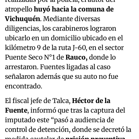
atropello
huyó hacia la comuna de
Vichuquén
. Mediante diversas
diligencias, los carabineros lograron
ubicarlo en un domicilio ubicado en el
kilómetro 9 de la ruta J-60, en el sector
Puente Seco N°1 de
Rauco,
donde lo
arrestaron. Fuentes ligadas al caso
señalaron además que su auto no fue
encontrado.
El fiscal jefe de Talca,
Héctor de la
Fuente
, informó que tras la captura del
imputado este “pasó a audiencia de
control de detención, donde se decretó la