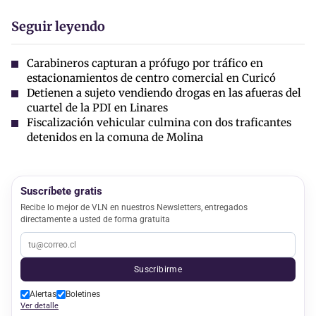
Seguir leyendo
Carabineros capturan a prófugo por tráfico en
estacionamientos de centro comercial en Curicó
Detienen a sujeto vendiendo drogas en las afueras del
cuartel de la PDI en Linares
Fiscalización vehicular culmina con dos traficantes
detenidos en la comuna de Molina
Suscríbete gratis
Recibe lo mejor de VLN en nuestros Newsletters, entregados
directamente a usted de forma gratuita
Suscribirme
Alertas
Boletines
Ver detalle