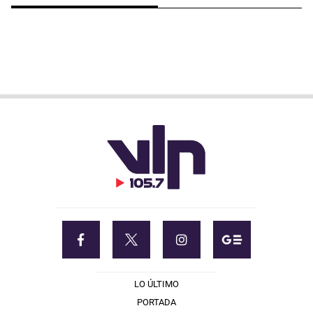
LO ÚLTIMO
PORTADA