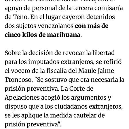
apoyo de personal de la tercera comisaría
de Teno. En el lugar cayeron detenidos
dos sujetos venezolanos
con más de
cinco kilos de marihuana
.
Sobre la decisión de revocar la libertad
para los imputados extranjeros, se refirió
el vocero de la fiscalía del Maule Jaime
Troncoso. "Se sostuvo que era necesaria la
prisión preventiva. La Corte de
Apelaciones acogió los argumentos y
dispuso que a los ciudadanos extranjeros,
se les aplique la medida cautelar de
prisión preventiva".