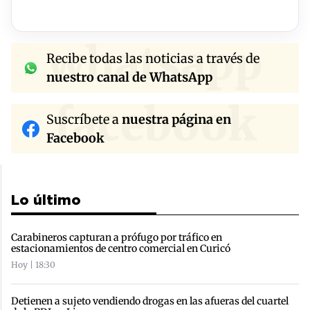
whatsapp
Recibe todas las noticias a través de
nuestro canal de WhatsApp
facebook
Suscríbete a
nuestra página en
Facebook
Lo último
Carabineros capturan a prófugo por tráfico en
estacionamientos de centro comercial en Curicó
Hoy | 18:30
Detienen a sujeto vendiendo drogas en las afueras del cuartel