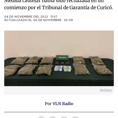
Medida cautelar había sido rechazada en un
comienzo por el Tribunal de Garantía de Curicó.
04 DE NOVIEMBRE DEL 2022 · 11:07
ACTUALIZADO EL
06 DE NOVIEMBRE · 20:09
Archivo
Por
VLN Radio