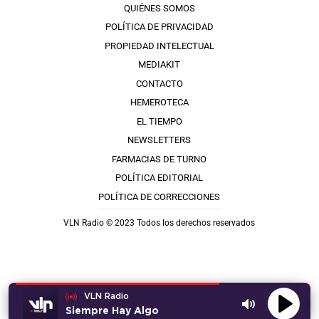
QUIÉNES SOMOS
POLÍTICA DE PRIVACIDAD
PROPIEDAD INTELECTUAL
MEDIAKIT
CONTACTO
HEMEROTECA
EL TIEMPO
NEWSLETTERS
FARMACIAS DE TURNO
POLÍTICA EDITORIAL
POLÍTICA DE CORRECCIONES
VLN Radio © 2023 Todos los derechos reservados
VLN Radio
Siempre Hay Algo