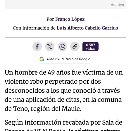
Archivo
Por
Franco López
Con información de
Luis Alberto Cabello Garrido
6.587
visitas
Añadir VLN Radio en Google
Un hombre de 49 años fue víctima de un
violento robo perpetrado por dos
desconocidos a los que conoció a través
de una aplicación de citas, en la comuna
de Teno, región del Maule.
Según información recabada por Sala de