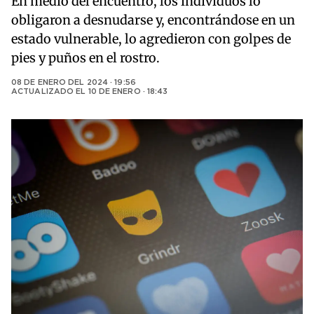
En medio del encuentro, los individuos lo
obligaron a desnudarse y, encontrándose en un
estado vulnerable, lo agredieron con golpes de
pies y puños en el rostro.
08 DE ENERO DEL 2024 · 19:56
ACTUALIZADO EL
10 DE ENERO · 18:43