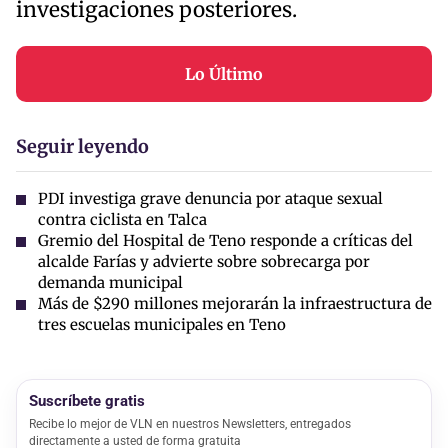
investigaciones posteriores.
Lo Último
Seguir leyendo
PDI investiga grave denuncia por ataque sexual
contra ciclista en Talca
Gremio del Hospital de Teno responde a críticas del
alcalde Farías y advierte sobre sobrecarga por
demanda municipal
Más de $290 millones mejorarán la infraestructura de
tres escuelas municipales en Teno
Suscríbete gratis
Recibe lo mejor de VLN en nuestros Newsletters, entregados
directamente a usted de forma gratuita