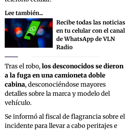
Lee también...
Recibe todas las noticias
en tu celular con el canal
de WhatsApp de VLN
Radio
Tras el robo,
los desconocidos se dieron
a la fuga en una camioneta doble
cabina
, desconociéndose mayores
detalles sobre la marca y modelo del
vehículo.
Se informó al fiscal de flagrancia sobre el
incidente para llevar a cabo peritajes e