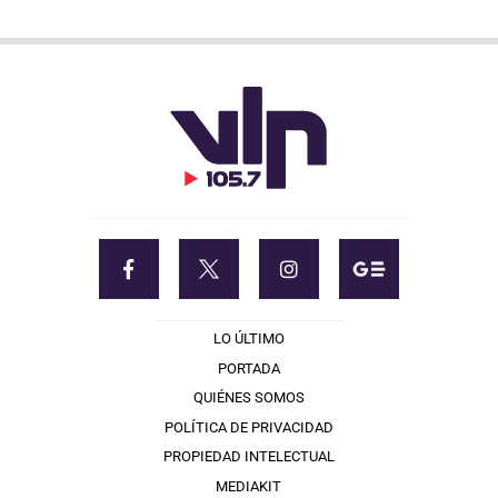
LO ÚLTIMO
PORTADA
QUIÉNES SOMOS
POLÍTICA DE PRIVACIDAD
PROPIEDAD INTELECTUAL
MEDIAKIT