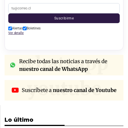
Suscribirme
Alertas
Boletines
Ver detalle
whatsapp
Recibe todas las noticias a través de
nuestro canal de WhatsApp
youtube
Suscríbete a
nuestro canal de Youtube
Lo último