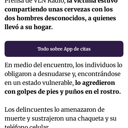
Prensa de VLN Radio,
la víctima estuvo
compartiendo unas cervezas con los
dos hombres desconocidos, a quienes
llevó a su hogar.
Todo sobre App de citas
En medio del encuentro, los individuos lo
obligaron a desnudarse y, encontrándose
en un estado vulnerable,
lo agredieron
con golpes de pies y puños en el rostro.
Los delincuentes lo amenazaron de
muerte y sustrajeron una chaqueta y su
teléfono celular.