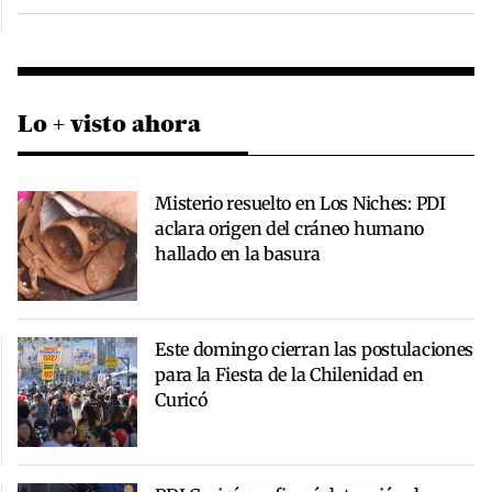
Lo + visto ahora
Misterio resuelto en Los Niches: PDI
aclara origen del cráneo humano
hallado en la basura
Este domingo cierran las postulaciones
para la Fiesta de la Chilenidad en
Curicó