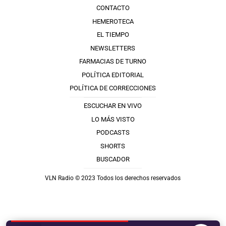
CONTACTO
HEMEROTECA
EL TIEMPO
NEWSLETTERS
FARMACIAS DE TURNO
POLÍTICA EDITORIAL
POLÍTICA DE CORRECCIONES
ESCUCHAR EN VIVO
LO MÁS VISTO
PODCASTS
SHORTS
BUSCADOR
VLN Radio © 2023 Todos los derechos reservados