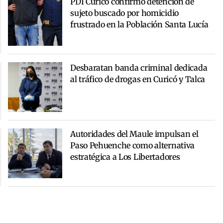
PDI Curicó confirmó detención de
sujeto buscado por homicidio
frustrado en la Población Santa Lucía
Desbaratan banda criminal dedicada
al tráfico de drogas en Curicó y Talca
Autoridades del Maule impulsan el
Paso Pehuenche como alternativa
estratégica a Los Libertadores