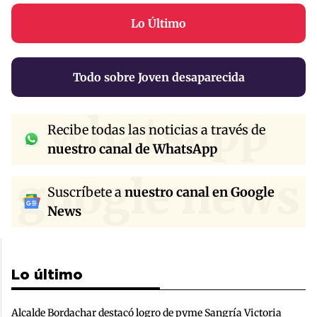
Lo Último
Todo sobre Joven desaparecida
whatsapp
Recibe todas las noticias a través de
nuestro canal de WhatsApp
google news
Suscríbete a
nuestro canal en Google
News
Lo último
Alcalde Bordachar destacó logro de pyme Sangría Victoria