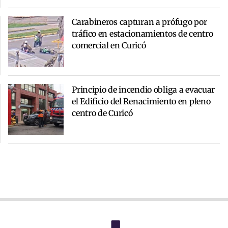
Carabineros capturan a prófugo por
tráfico en estacionamientos de centro
comercial en Curicó
Principio de incendio obliga a evacuar
el Edificio del Renacimiento en pleno
centro de Curicó