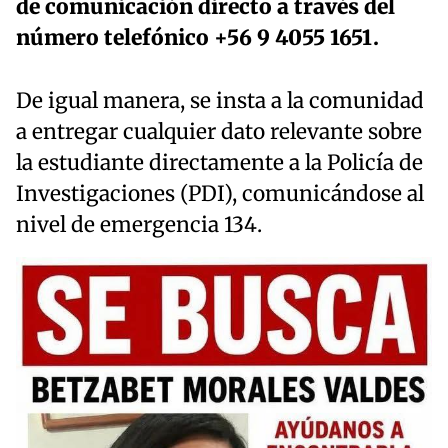
de comunicación directo a través del
número telefónico +56 9 4055 1651.
De igual manera, se insta a la comunidad
a entregar cualquier dato relevante sobre
la estudiante directamente a la Policía de
Investigaciones (PDI), comunicándose al
nivel de emergencia 134.