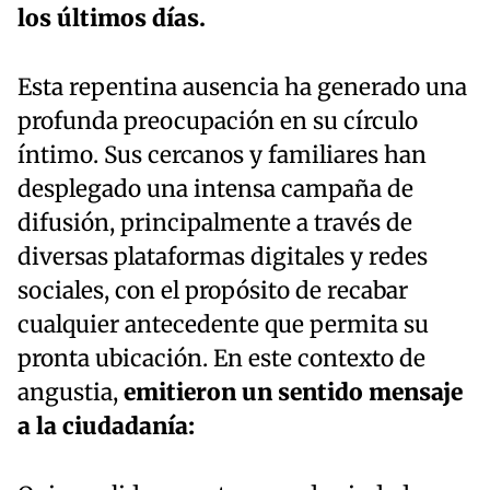
los últimos días.
Esta repentina ausencia ha generado una
profunda preocupación en su círculo
íntimo. Sus cercanos y familiares han
desplegado una intensa campaña de
difusión, principalmente a través de
diversas plataformas digitales y redes
sociales, con el propósito de recabar
cualquier antecedente que permita su
pronta ubicación. En este contexto de
angustia,
emitieron un sentido mensaje
a la ciudadanía: