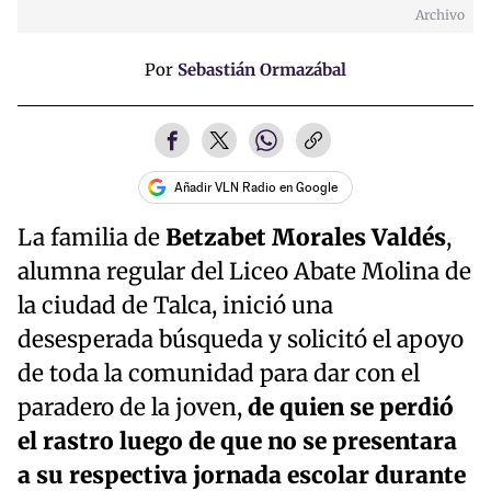
Archivo
Por
Sebastián Ormazábal
Añadir VLN Radio en Google
La familia de
Betzabet Morales Valdés
,
alumna regular del Liceo Abate Molina de
la ciudad de Talca, inició una
desesperada búsqueda y solicitó el apoyo
de toda la comunidad para dar con el
paradero de la joven,
de quien se perdió
el rastro luego de que no se presentara
a su respectiva jornada escolar durante