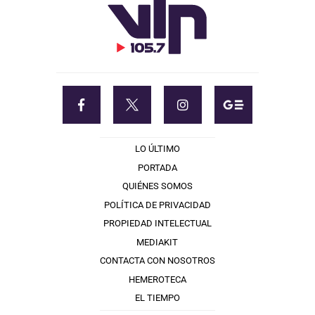
LO ÚLTIMO
PORTADA
QUIÉNES SOMOS
POLÍTICA DE PRIVACIDAD
PROPIEDAD INTELECTUAL
MEDIAKIT
CONTACTA CON NOSOTROS
HEMEROTECA
EL TIEMPO