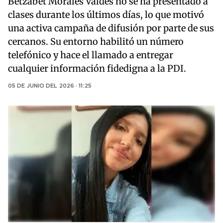
Betzabet Morales Valdés no se ha presentado a
clases durante los últimos días, lo que motivó
una activa campaña de difusión por parte de sus
cercanos. Su entorno habilitó un número
telefónico y hace el llamado a entregar
cualquier información fidedigna a la PDI.
05 DE JUNIO DEL 2026 · 11:25