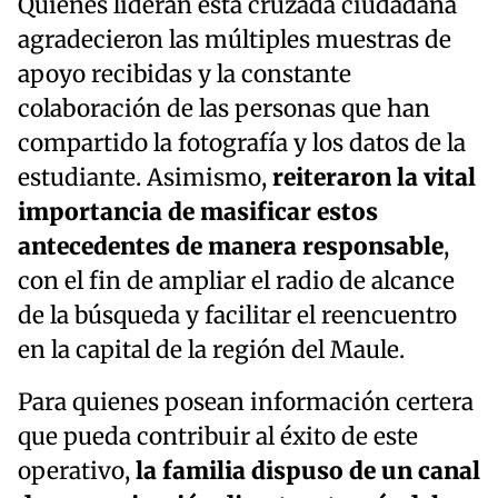
Quienes lideran esta cruzada ciudadana
agradecieron las múltiples muestras de
apoyo recibidas y la constante
colaboración de las personas que han
compartido la fotografía y los datos de la
estudiante. Asimismo,
reiteraron la vital
importancia de masificar estos
antecedentes de manera responsable
,
con el fin de ampliar el radio de alcance
de la búsqueda y facilitar el reencuentro
en la capital de la región del Maule.
Para quienes posean información certera
que pueda contribuir al éxito de este
operativo,
la familia dispuso de un canal