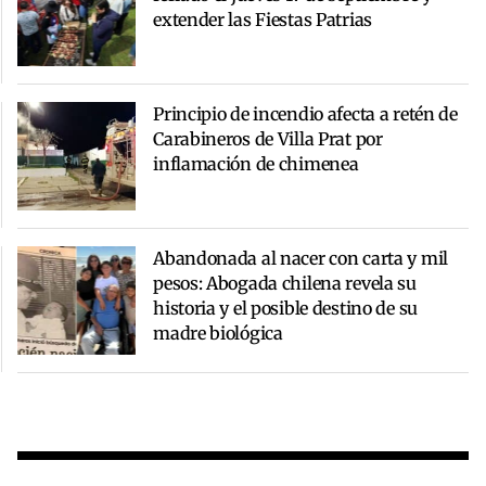
extender las Fiestas Patrias
Principio de incendio afecta a retén de
Carabineros de Villa Prat por
inflamación de chimenea
Abandonada al nacer con carta y mil
pesos: Abogada chilena revela su
historia y el posible destino de su
madre biológica