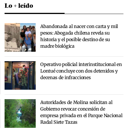
Lo + leído
Abandonada al nacer con carta y mil
pesos: Abogada chilena revela su
historia y el posible destino de su
madre biológica
Operativo policial interinstitucional en
Lontué concluye con dos detenidos y
decenas de infracciones
Autoridades de Molina solicitan al
Gobierno revocar concesión de
empresa privada en el Parque Nacional
Radal Siete Tazas