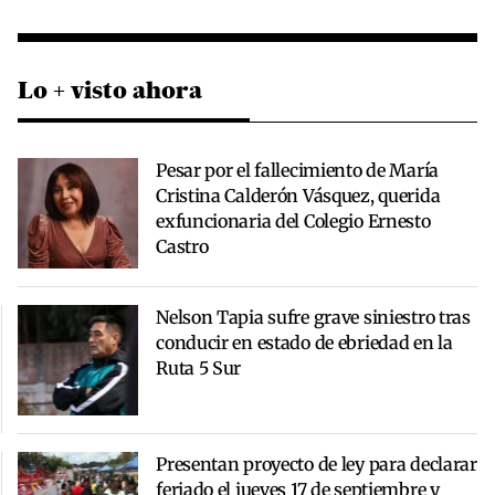
Lo + visto ahora
Pesar por el fallecimiento de María
Cristina Calderón Vásquez, querida
exfuncionaria del Colegio Ernesto
Castro
Nelson Tapia sufre grave siniestro tras
conducir en estado de ebriedad en la
Ruta 5 Sur
Presentan proyecto de ley para declarar
feriado el jueves 17 de septiembre y