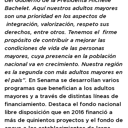
del Gobierno de la Presidenta Michelle
Bachelet. Aquí nuestros adultos mayores
son una prioridad en los aspectos de
integración, valorización, respeto sus
derechos, entre otros. Tenemos el firme
propósito de contribuir a mejorar las
condiciones de vida de las personas
mayores, cuya presencia en la población
nacional va en crecimiento. Nuestra región
es la segunda con más adultos mayores en
el país”.
En Senama se desarrollan varios
programas que benefician a los adultos
mayores y a través de distintas líneas de
financiamiento. Destaca el fondo nacional
libre disposición que en 2016 financió a
más de quinientos proyectos y el fondo de