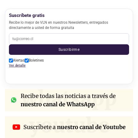
Suscríbete gratis
Recibe lo mejor de VLN en nuestros Newsletters, entregados
directamente a usted de forma gratuita
Suscribirme
Alertas
Boletines
Ver detalle
whatsapp
Recibe todas las noticias a través de
nuestro canal de WhatsApp
youtube
Suscríbete a
nuestro canal de Youtube