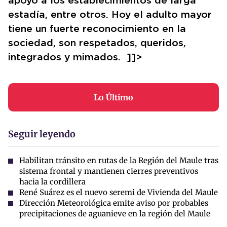
apoyo a los establecimientos de larga
estadía, entre otros. Hoy el adulto mayor
tiene un fuerte reconocimiento en la
sociedad, son respetados, queridos,
integrados y mimados. ]]>
Lo Último
Seguir leyendo
Habilitan tránsito en rutas de la Región del Maule tras
sistema frontal y mantienen cierres preventivos
hacia la cordillera
René Suárez es el nuevo seremi de Vivienda del Maule
Dirección Meteorológica emite aviso por probables
precipitaciones de aguanieve en la región del Maule