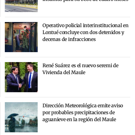
Operativo policial interinstitucional en
Lontué concluye con dos detenidos y
decenas de infracciones
René Suárez es el nuevo seremi de
Vivienda del Maule
Dirección Meteorológica emite aviso
por probables precipitaciones de
aguanieve en la región del Maule