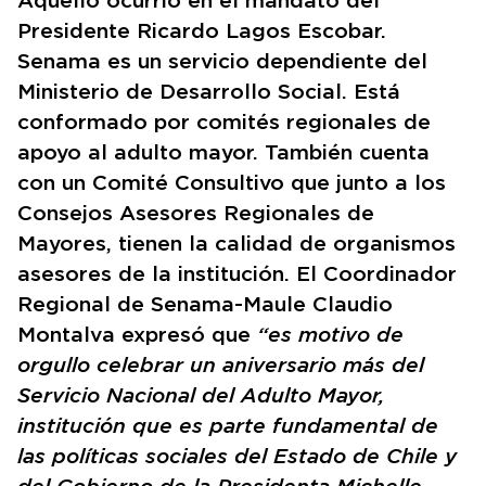
Aquello ocurrió en el mandato del
Presidente Ricardo Lagos Escobar.
Senama es un servicio dependiente del
Ministerio de Desarrollo Social. Está
conformado por comités regionales de
apoyo al adulto mayor. También cuenta
con un Comité Consultivo que junto a los
Consejos Asesores Regionales de
Mayores, tienen la calidad de organismos
asesores de la institución. El Coordinador
Regional de Senama-Maule Claudio
Montalva expresó que
“es motivo de
orgullo celebrar un aniversario más del
Servicio Nacional del Adulto Mayor,
institución que es parte fundamental de
las políticas sociales del Estado de Chile y