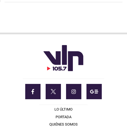
LO ÚLTIMO
PORTADA
QUIÉNES SOMOS