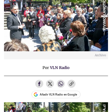
Archivo
Por
VLN Radio
Añadir VLN Radio en Google