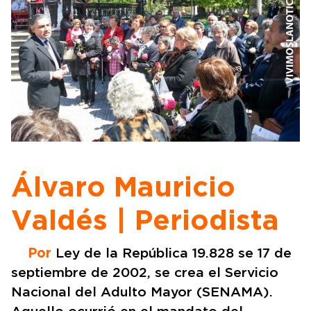
Álvaro Mauricio
Valdés | Periodista
Por
Ley de la República 19.828 se 17 de
septiembre de 2002, se crea el Servicio
Nacional del Adulto Mayor (SENAMA).