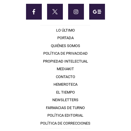
LO ÚLTIMO
PORTADA
QUIÉNES SOMOS
POLÍTICA DE PRIVACIDAD
PROPIEDAD INTELECTUAL
MEDIAKIT
CONTACTO
HEMEROTECA
EL TIEMPO
NEWSLETTERS
FARMACIAS DE TURNO
POLÍTICA EDITORIAL
POLÍTICA DE CORRECCIONES