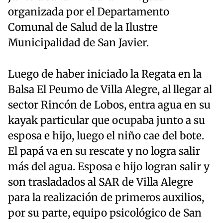
organizada por el Departamento
Comunal de Salud de la Ilustre
Municipalidad de San Javier.
Luego de haber iniciado la Regata en la
Balsa El Peumo de Villa Alegre, al llegar al
sector Rincón de Lobos, entra agua en su
kayak particular que ocupaba junto a su
esposa e hijo, luego el niño cae del bote.
El papá va en su rescate y no logra salir
más del agua. Esposa e hijo logran salir y
son trasladados al SAR de Villa Alegre
para la realización de primeros auxilios,
por su parte, equipo psicológico de San