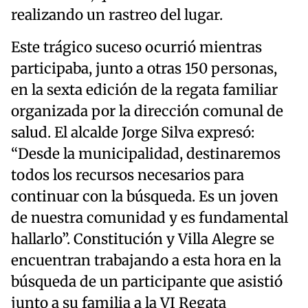
realizando un rastreo del lugar.
Este trágico suceso ocurrió mientras
participaba, junto a otras 150 personas,
en la sexta edición de la regata familiar
organizada por la dirección comunal de
salud. El alcalde Jorge Silva expresó:
“Desde la municipalidad, destinaremos
todos los recursos necesarios para
continuar con la búsqueda. Es un joven
de nuestra comunidad y es fundamental
hallarlo”. Constitución y Villa Alegre se
encuentran trabajando a esta hora en la
búsqueda de un participante que asistió
junto a su familia a la VI Regata