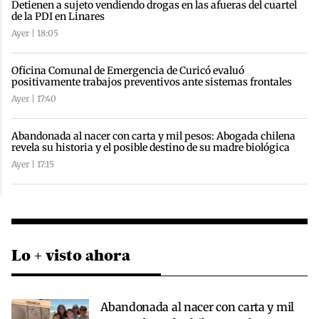
Detienen a sujeto vendiendo drogas en las afueras del cuartel
de la PDI en Linares
Ayer | 18:05
Oficina Comunal de Emergencia de Curicó evaluó
positivamente trabajos preventivos ante sistemas frontales
Ayer | 17:40
Abandonada al nacer con carta y mil pesos: Abogada chilena
revela su historia y el posible destino de su madre biológica
Ayer | 17:15
Lo + visto ahora
Abandonada al nacer con carta y mil