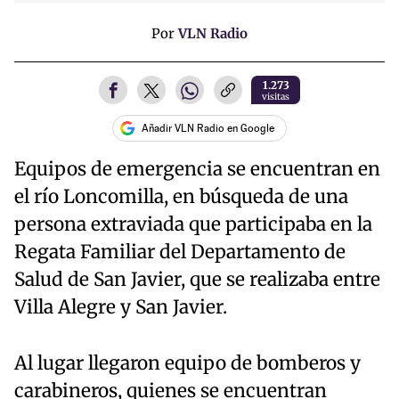
Por
VLN Radio
1.273
visitas
Añadir VLN Radio en Google
Equipos de emergencia se encuentran en
el río Loncomilla, en búsqueda de una
persona extraviada que participaba en la
Regata Familiar del Departamento de
Salud de San Javier, que se realizaba entre
Villa Alegre y San Javier.
Al lugar llegaron equipo de bomberos y
carabineros, quienes se encuentran