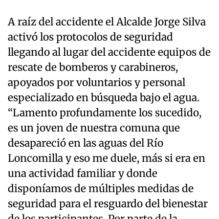
A raíz del accidente el Alcalde Jorge Silva
activó los protocolos de seguridad
llegando al lugar del accidente equipos de
rescate de bomberos y carabineros,
apoyados por voluntarios y personal
especializado en búsqueda bajo el agua.
“Lamento profundamente los sucedido,
es un joven de nuestra comuna que
desapareció en las aguas del Río
Loncomilla y eso me duele, más si era en
una actividad familiar y donde
disponíamos de múltiples medidas de
seguridad para el resguardo del bienestar