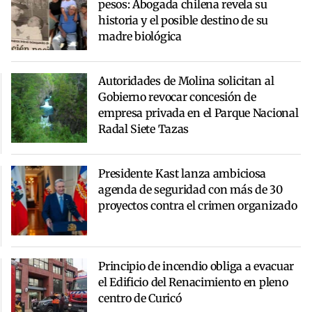
pesos: Abogada chilena revela su
historia y el posible destino de su
madre biológica
Autoridades de Molina solicitan al
Gobierno revocar concesión de
empresa privada en el Parque Nacional
Radal Siete Tazas
Presidente Kast lanza ambiciosa
agenda de seguridad con más de 30
proyectos contra el crimen organizado
Principio de incendio obliga a evacuar
el Edificio del Renacimiento en pleno
centro de Curicó