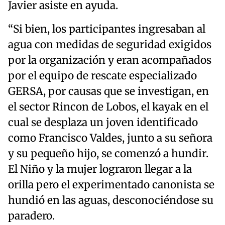
Javier asiste en ayuda.
“Si bien, los participantes ingresaban al
agua con medidas de seguridad exigidos
por la organización y eran acompañados
por el equipo de rescate especializado
GERSA, por causas que se investigan, en
el sector Rincon de Lobos, el kayak en el
cual se desplaza un joven identificado
como Francisco Valdes, junto a su señora
y su pequeño hijo, se comenzó a hundir.
El Niño y la mujer lograron llegar a la
orilla pero el experimentado canonista se
hundió en las aguas, desconociéndose su
paradero.