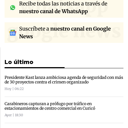
whatsapp
Recibe todas las noticias a través de
nuestro canal de WhatsApp
google news
Suscríbete a
nuestro canal en Google
News
Lo último
Presidente Kast lanza ambiciosa agenda de seguridad con más
de 30 proyectos contra el crimen organizado
Hoy | 06:22
Carabineros capturan a prófugo por tráfico en
estacionamientos de centro comercial en Curicó
Ayer | 18:30