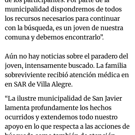
de los participantes. Por parte de la
municipalidad dispondremos de todos
los recursos necesarios para continuar
con la búsqueda, es un joven de nuestra
comuna y debemos encontrarlo”.
Aún no hay noticias sobre el paradero del
joven, intensamente buscado. La familia
sobreviviente recibió atención médica en
en SAR de Villa Alegre.
“La ilustre municipalidad de San Javier
lamenta profundamente los hechos
ocurridos y extendemos todo nuestro
apoyo en lo que respecta a las acciones de