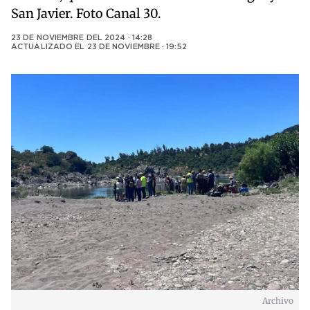
San Javier. Foto Canal 30.
23 DE NOVIEMBRE DEL 2024 · 14:28
ACTUALIZADO EL
23 DE NOVIEMBRE · 19:52
Archivo