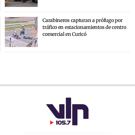
Carabineros capturan a prófugo por
tráfico en estacionamientos de centro
comercial en Curicó