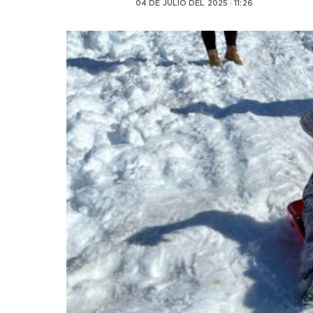
04 DE JULIO DEL 2025 · 11:26