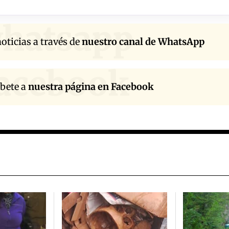
hatsapp
oticias a través de
nuestro canal de WhatsApp
acebook
íbete a
nuestra página en Facebook