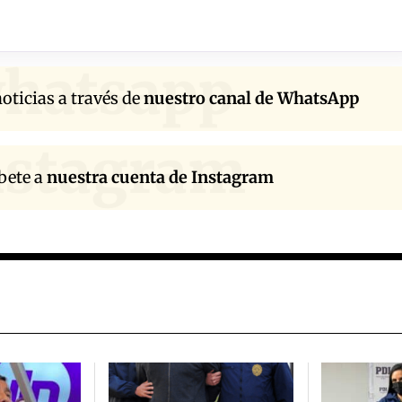
hatsapp
oticias a través de
nuestro canal de WhatsApp
nstagram
bete a
nuestra cuenta de Instagram