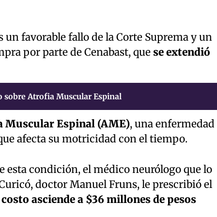
s un favorable fallo de la Corte Suprema y un
pra por parte de Cenabast, que
se extendió
 sobre Atrofia Muscular Espinal
a Muscular Espinal (AME)
, una enfermedad
que afecta su motricidad con el tiempo.
de esta condición, el médico neurólogo que lo
Curicó, doctor Manuel Fruns, le prescribió el
 costo asciende a $36 millones de pesos