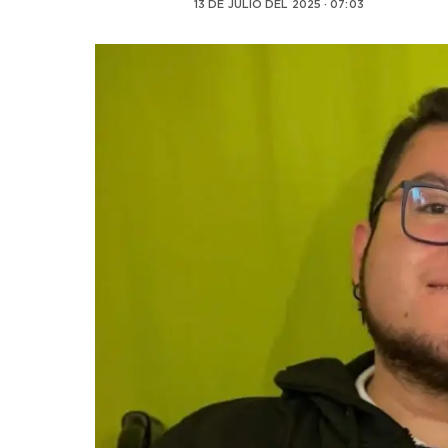
13 DE JULIO DEL 2025 · 07:03