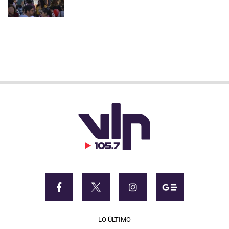
LO ÚLTIMO