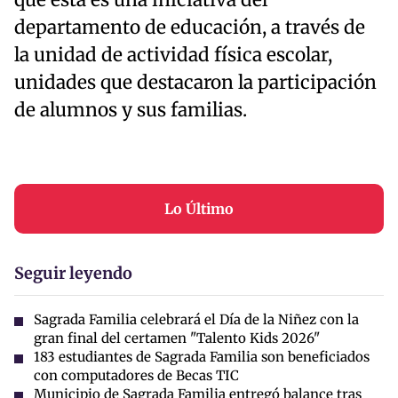
que esta es una iniciativa del
departamento de educación, a través de
la unidad de actividad física escolar,
unidades que destacaron la participación
de alumnos y sus familias.
Lo Último
Seguir leyendo
Sagrada Familia celebrará el Día de la Niñez con la
gran final del certamen "Talento Kids 2026"
183 estudiantes de Sagrada Familia son beneficiados
con computadores de Becas TIC
Municipio de Sagrada Familia entregó balance tras