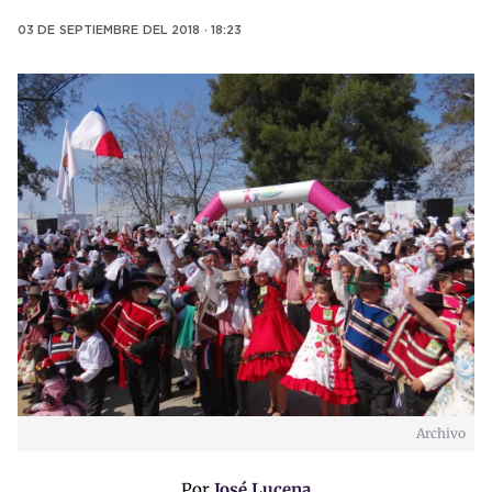
03 DE SEPTIEMBRE DEL 2018 · 18:23
Archivo
Por
José Lucena