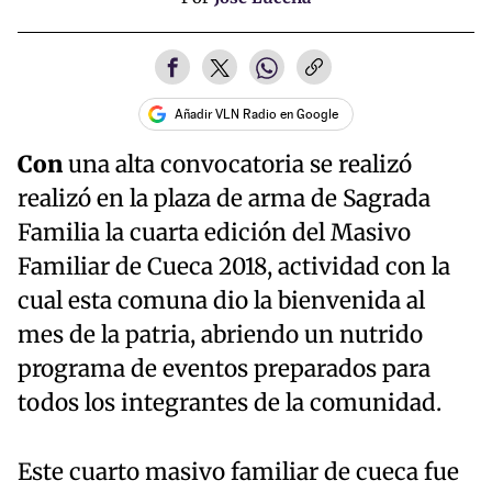
Añadir VLN Radio en Google
Con
una alta convocatoria se realizó
realizó en la plaza de arma de Sagrada
Familia la cuarta edición del Masivo
Familiar de Cueca 2018, actividad con la
cual esta comuna dio la bienvenida al
mes de la patria, abriendo un nutrido
programa de eventos preparados para
todos los integrantes de la comunidad.
Este cuarto masivo familiar de cueca fue