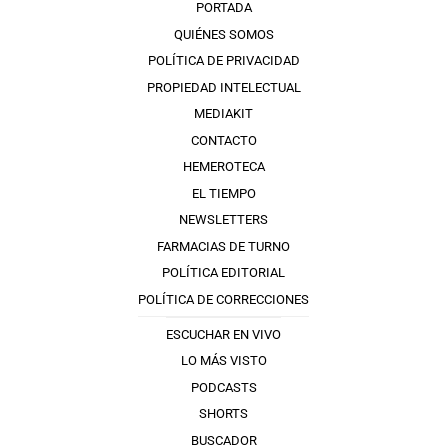
PORTADA
QUIÉNES SOMOS
POLÍTICA DE PRIVACIDAD
PROPIEDAD INTELECTUAL
MEDIAKIT
CONTACTO
HEMEROTECA
EL TIEMPO
NEWSLETTERS
FARMACIAS DE TURNO
POLÍTICA EDITORIAL
POLÍTICA DE CORRECCIONES
ESCUCHAR EN VIVO
LO MÁS VISTO
PODCASTS
SHORTS
BUSCADOR