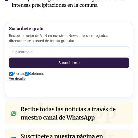
intensas precipitaciones en la comuna
Suscríbete gratis
Recibe lo mejor de VLN en nuestros Newsletters, entregados
directamente a usted de forma gratuita
Suscribirme
Alertas
Boletines
Ver detalle
whatsapp
Recibe todas las noticias a través de
nuestro canal de WhatsApp
Suscríbete a
nuestra página en