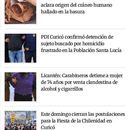
aclara origen del cráneo humano
hallado en la basura
PDI Curicó confirmó detención de
sujeto buscado por homicidio
frustrado en la Población Santa Lucía
Licantén: Carabineros detiene a mujer
de 74 años por venta clandestina de
alcohol y cigarrillos
Este domingo cierran las postulaciones
para la Fiesta de la Chilenidad en
Curicó