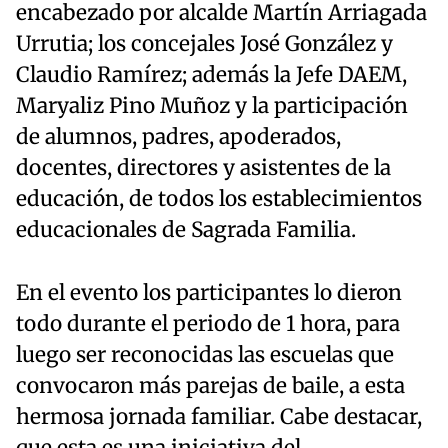
encabezado por alcalde Martín Arriagada
Urrutia; los concejales José González y
Claudio Ramírez; además la Jefe DAEM,
Maryaliz Pino Muñoz y la participación
de alumnos, padres, apoderados,
docentes, directores y asistentes de la
educación, de todos los establecimientos
educacionales de Sagrada Familia.
En el evento los participantes lo dieron
todo durante el periodo de 1 hora, para
luego ser reconocidas las escuelas que
convocaron más parejas de baile, a esta
hermosa jornada familiar. Cabe destacar,