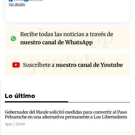
Ver detalle
whatsapp
Recibe todas las noticias a través de
nuestro canal de WhatsApp
youtube
Suscríbete a
nuestro canal de Youtube
Lo último
Gobernador del Maule solicitó medidas para convertir al Paso
Pehuenche en una alternativa permanente a Los Libertadores
Ayer | 21:00