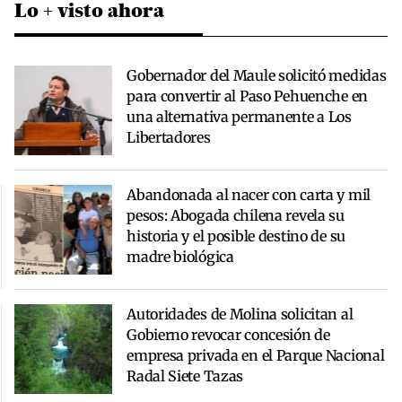
Lo + visto ahora
Gobernador del Maule solicitó medidas
para convertir al Paso Pehuenche en
una alternativa permanente a Los
Libertadores
Abandonada al nacer con carta y mil
pesos: Abogada chilena revela su
historia y el posible destino de su
madre biológica
Autoridades de Molina solicitan al
Gobierno revocar concesión de
empresa privada en el Parque Nacional
Radal Siete Tazas