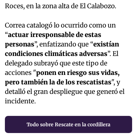
Roces, en la zona alta de El Calabozo.
Correa catalogó lo ocurrido como un
“
actuar irresponsable de estas
personas
”, enfatizando que “
existían
condiciones climáticas adversas
”. El
delegado subrayó que este tipo de
acciones "
ponen en riesgo sus vidas,
pero también la de los rescatistas
", y
detalló el gran despliegue que generó el
incidente.
Todo sobre Rescate en la cordillera