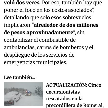
voló dos veces
. Por eso, también hay que
poner el foco en los costos asociados",
detallando que solo esos sobrevuelos
implicaron "
alrededor de dos millones
de pesos aproximadamente
", sin
contabilizar el combustible de
ambulancias, carros de bomberos y el
despliegue de los servicios de
emergencias municipales.
Lee también...
ACTUALIZACIÓN: Cinco
excursionistas
rescatados en la
precordillera de Romeral,