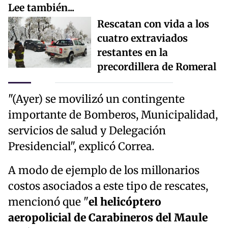
Lee también...
Rescatan con vida a los
cuatro extraviados
restantes en la
precordillera de Romeral
"(Ayer) se movilizó un contingente
importante de Bomberos, Municipalidad,
servicios de salud y Delegación
Presidencial", explicó Correa.
A modo de ejemplo de los millonarios
costos asociados a este tipo de rescates,
mencionó que "
el helicóptero
aeropolicial de Carabineros del Maule