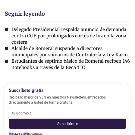
Seguir leyendo
Delegado Presidencial respalda anuncio de demanda
contra CGE por prolongados cortes de luz en la zona
costera
Alcalde de Romeral suspende a directores
municipales por sumarios de Contraloría y Ley Karin
Estudiantes de séptimo básico de Romeral reciben 146
notebooks a través de la Beca TIC
Suscríbete gratis
Recibe lo mejor de VLN en nuestros Newsletters, entregados
directamente a usted de forma gratuita
Suscribirme
Alertas
Boletines