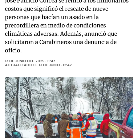
José Patricio Correa se refirió a los millonarios
costos que significó el rescate de nueve
personas que hacían un asado en la
precordillera en medio de condiciones
climáticas adversas. Además, anunció que
solicitaron a Carabineros una denuncia de
oficio.
13 DE JUNIO DEL 2025 · 11:43
ACTUALIZADO EL
13 DE JUNIO · 12:42