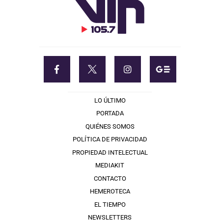
LO ÚLTIMO
PORTADA
QUIÉNES SOMOS
POLÍTICA DE PRIVACIDAD
PROPIEDAD INTELECTUAL
MEDIAKIT
CONTACTO
HEMEROTECA
EL TIEMPO
NEWSLETTERS