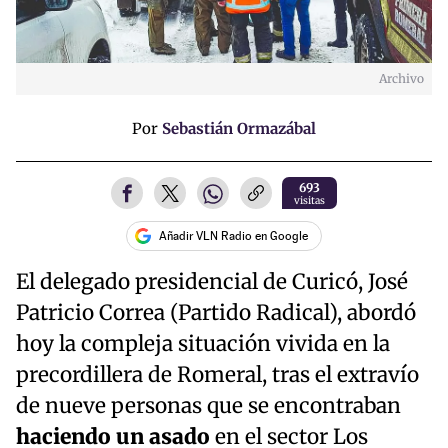
Archivo
Por
Sebastián Ormazábal
693
visitas
Añadir VLN Radio en Google
El delegado presidencial de Curicó, José
Patricio Correa (Partido Radical), abordó
hoy la compleja situación vivida en la
precordillera de Romeral, tras el extravío
de nueve personas que se encontraban
haciendo un asado
en el sector Los