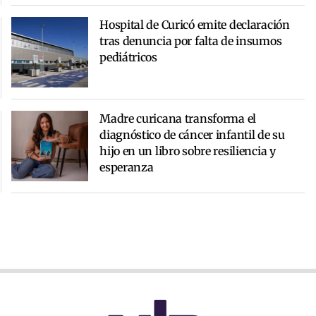
Hospital de Curicó emite declaración
tras denuncia por falta de insumos
pediátricos
Madre curicana transforma el
diagnóstico de cáncer infantil de su
hijo en un libro sobre resiliencia y
esperanza