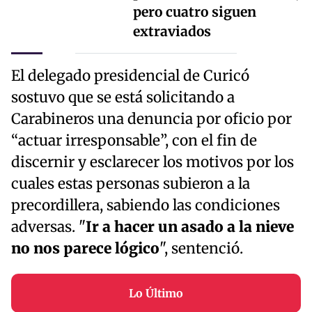
pero cuatro siguen
extraviados
El delegado presidencial de Curicó
sostuvo que se está solicitando a
Carabineros una denuncia por oficio por
“actuar irresponsable”, con el fin de
discernir y esclarecer los motivos por los
cuales estas personas subieron a la
precordillera, sabiendo las condiciones
adversas. "
Ir a hacer un asado a la nieve
no nos parece lógico
", sentenció.
Lo Último