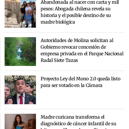
Abandonada al nacer con carta y mil
pesos: Abogada chilena revela su
historia y el posible destino de su
madre biológica
Autoridades de Molina solicitan al
Gobierno revocar concesión de
empresa privada en el Parque Nacional
Radal Siete Tazas
Proyecto Ley del Mono 2.0 queda listo
para ser votado en la Cámara
Madre curicana transforma el
diagnóstico de cáncer infantil de su