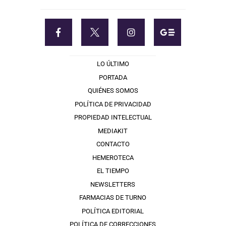
LO ÚLTIMO
PORTADA
QUIÉNES SOMOS
POLÍTICA DE PRIVACIDAD
PROPIEDAD INTELECTUAL
MEDIAKIT
CONTACTO
HEMEROTECA
EL TIEMPO
NEWSLETTERS
FARMACIAS DE TURNO
POLÍTICA EDITORIAL
POLÍTICA DE CORRECCIONES