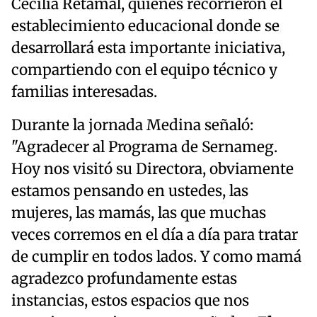
Cecilia Retamal, quienes recorrieron el
establecimiento educacional donde se
desarrollará esta importante iniciativa,
compartiendo con el equipo técnico y
familias interesadas.
Durante la jornada Medina señaló:
"Agradecer al Programa de Sernameg.
Hoy nos visitó su Directora, obviamente
estamos pensando en ustedes, las
mujeres, las mamás, las que muchas
veces corremos en el día a día para tratar
de cumplir en todos lados. Y como mamá
agradezco profundamente estas
instancias, estos espacios que nos