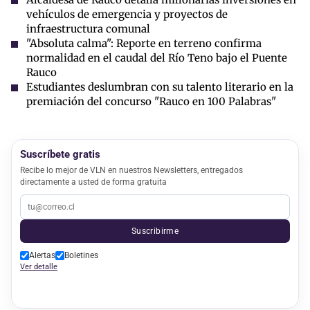
vehículos de emergencia y proyectos de
infraestructura comunal
"Absoluta calma": Reporte en terreno confirma
normalidad en el caudal del Río Teno bajo el Puente
Rauco
Estudiantes deslumbran con su talento literario en la
premiación del concurso "Rauco en 100 Palabras"
Suscríbete gratis
Recibe lo mejor de VLN en nuestros Newsletters, entregados
directamente a usted de forma gratuita
Suscribirme
Alertas
Boletines
Ver detalle