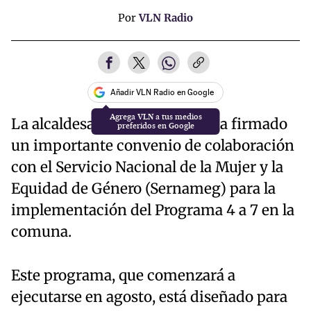
Por
VLN Radio
Añadir VLN Radio en Google
La alcaldesa Claudia Medina,ha firmado
un importante convenio de colaboración
con el Servicio Nacional de la Mujer y la
Equidad de Género (Sernameg) para la
implementación del Programa 4 a 7 en la
comuna.
Este programa, que comenzará a
ejecutarse en agosto, está diseñado para