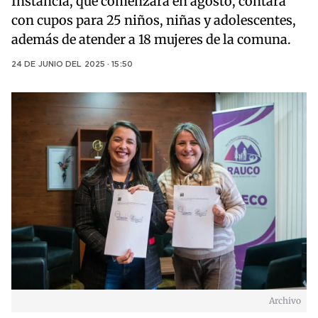
Instancia, que comenzará en agosto, contará
con cupos para 25 niños, niñas y adolescentes,
además de atender a 18 mujeres de la comuna.
24 DE JUNIO DEL 2025 · 15:50
Archivo