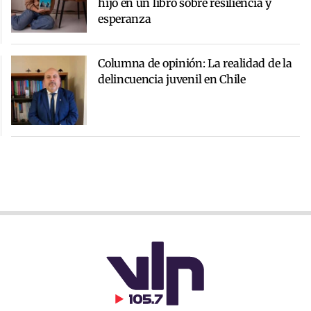
hijo en un libro sobre resiliencia y
esperanza
Columna de opinión: La realidad de la
delincuencia juvenil en Chile