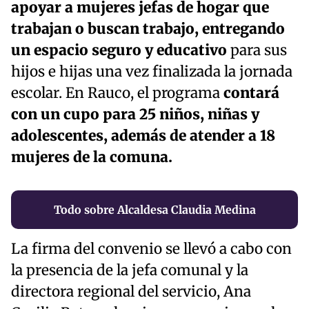
apoyar a mujeres jefas de hogar que
trabajan o buscan trabajo, entregando
un espacio seguro y educativo
para sus
hijos e hijas una vez finalizada la jornada
escolar. En Rauco, el programa
contará
con un cupo para 25 niños, niñas y
adolescentes, además de atender a 18
mujeres de la comuna.
Todo sobre Alcaldesa Claudia Medina
La firma del convenio se llevó a cabo con
la presencia de la jefa comunal y la
directora regional del servicio, Ana