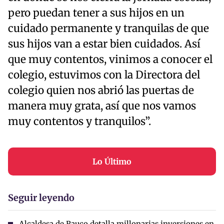
pero puedan tener a sus hijos en un
cuidado permanente y tranquilas de que
sus hijos van a estar bien cuidados. Así
que muy contentos, vinimos a conocer el
colegio, estuvimos con la Directora del
colegio quien nos abrió las puertas de
manera muy grata, así que nos vamos
muy contentos y tranquilos”.
Lo Último
Seguir leyendo
Alcaldesa de Rauco detalla millonarias inversiones en