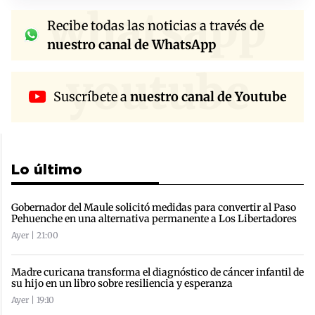
whatsapp
Recibe todas las noticias a través de
nuestro canal de WhatsApp
youtube
Suscríbete a
nuestro canal de Youtube
Lo último
Gobernador del Maule solicitó medidas para convertir al Paso
Pehuenche en una alternativa permanente a Los Libertadores
Ayer | 21:00
Madre curicana transforma el diagnóstico de cáncer infantil de
su hijo en un libro sobre resiliencia y esperanza
Ayer | 19:10