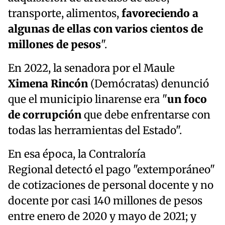
transporte, alimentos,
favoreciendo a
algunas de ellas con varios cientos de
millones de pesos
".
En 2022, la senadora por el Maule
Ximena Rincón
(Demócratas) denunció
que el municipio linarense era "
un foco
de corrupción
que debe enfrentarse con
todas las herramientas del Estado".
En esa época, la Contraloría
Regional detectó el pago "extemporáneo"
de cotizaciones de personal docente y no
docente por casi 140 millones de pesos
entre enero de 2020 y mayo de 2021; y