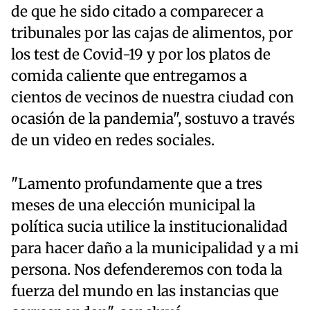
de que he sido citado a comparecer a
tribunales por las cajas de alimentos, por
los test de Covid-19 y por los platos de
comida caliente que entregamos a
cientos de vecinos de nuestra ciudad con
ocasión de la pandemia", sostuvo a través
de un video en redes sociales.
"Lamento profundamente que a tres
meses de una elección municipal la
política sucia utilice la institucionalidad
para hacer daño a la municipalidad y a mi
persona. Nos defenderemos con toda la
fuerza del mundo en las instancias que