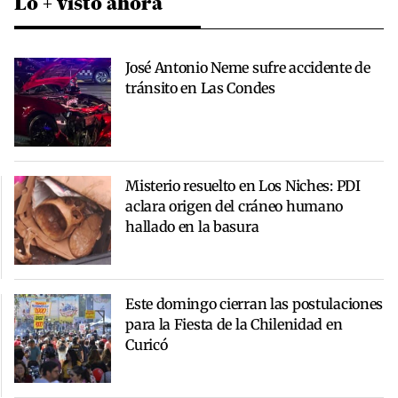
Lo + visto ahora
José Antonio Neme sufre accidente de
tránsito en Las Condes
Misterio resuelto en Los Niches: PDI
aclara origen del cráneo humano
hallado en la basura
Este domingo cierran las postulaciones
para la Fiesta de la Chilenidad en
Curicó