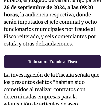
Público, el Juzgado de Garantía fijó para el
26 de septiembre de 2024, a las 09:20
horas
, la audiencia respectiva, donde
serán imputados el jefe comunal y ocho
funcionarios municipales por fraude al
Fisco reiterado, y seis comerciantes por
estafa y otras defraudaciones.
Todo sobre Fraude al Fisco
La investigación de la Fiscalía señala que
los presuntos delitos "habrían sido
cometidos al realizar contratos con
determinadas empresas para la
adquisición de artículos de aseo,