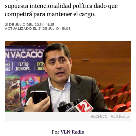
supuesta intencionalidad política dado que
competirá para mantener el cargo.
21 DE JULIO DEL 2024 · 11:25
ACTUALIZADO EL
21 DE JULIO · 18:08
ARCHIVO | VLN Radio
Por
VLN Radio