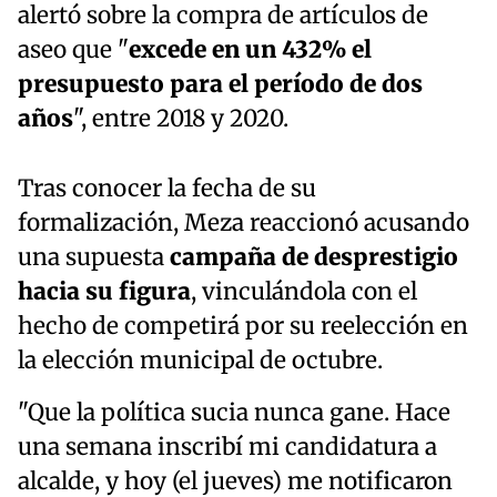
alertó sobre la compra de artículos de
aseo que "
excede en un 432% el
presupuesto para el período de dos
años
", entre 2018 y 2020.
Tras conocer la fecha de su
formalización, Meza reaccionó acusando
una supuesta
campaña de desprestigio
hacia su figura
, vinculándola con el
hecho de competirá por su reelección en
la elección municipal de octubre.
"Que la política sucia nunca gane. Hace
una semana inscribí mi candidatura a
alcalde, y hoy (el jueves) me notificaron