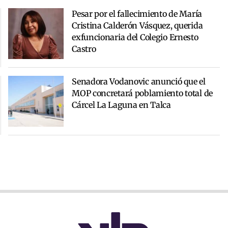
Pesar por el fallecimiento de María
Cristina Calderón Vásquez, querida
exfuncionaria del Colegio Ernesto
Castro
Senadora Vodanovic anunció que el
MOP concretará poblamiento total de
Cárcel La Laguna en Talca