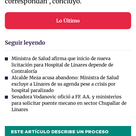
correspondan", concluyó.
Lo Último
Seguir leyendo
Ministra de Salud afirma que inicio de nueva
licitación para Hospital de Linares depende de
Contraloría
Alcalde Meza acusa abandono: Ministra de Salud
excluye a Linares de su agenda pese a crisis por
hospital paralizado
Senadora Vodanovic ofició a FF. AA. y ministerios
para solicitar puente mecano en sector Chupallar de
Linares
ESTE ARTÍCULO DESCRIBE UN PROCESO