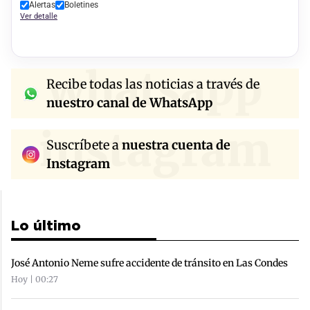
Alertas
Boletines
Ver detalle
whatsapp
Recibe todas las noticias a través de
nuestro canal de WhatsApp
instagram
Suscríbete a
nuestra cuenta de
Instagram
Lo último
José Antonio Neme sufre accidente de tránsito en Las Condes
Hoy | 00:27