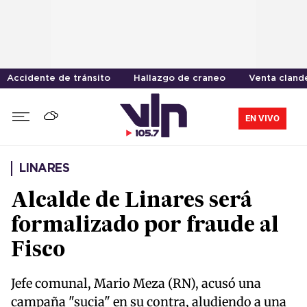
Accidente de tránsito
Hallazgo de craneo
Venta cland
EN VIVO
LINARES
Alcalde de Linares será
formalizado por fraude al
Fisco
Jefe comunal, Mario Meza (RN), acusó una
campaña "sucia" en su contra, aludiendo a una