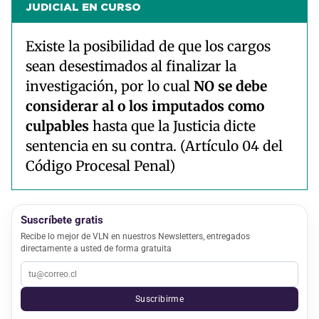
JUDICIAL EN CURSO
Existe la posibilidad de que los cargos
sean desestimados al finalizar la
investigación, por lo cual
NO se debe
considerar al o los imputados como
culpables
hasta que la Justicia dicte
sentencia en su contra. (Artículo 04 del
Código Procesal Penal)
Suscríbete gratis
Recibe lo mejor de VLN en nuestros Newsletters, entregados
directamente a usted de forma gratuita
Suscribirme