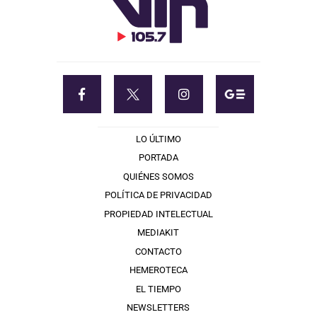
LO ÚLTIMO
PORTADA
QUIÉNES SOMOS
POLÍTICA DE PRIVACIDAD
PROPIEDAD INTELECTUAL
MEDIAKIT
CONTACTO
HEMEROTECA
EL TIEMPO
NEWSLETTERS