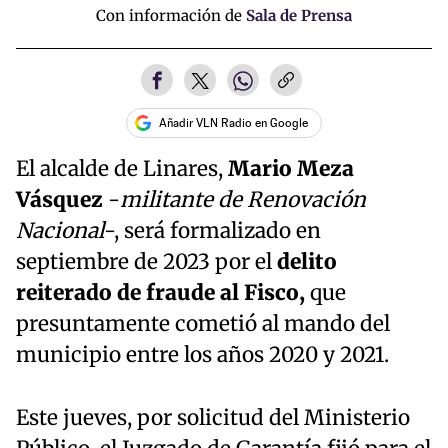
Con información de
Sala de Prensa
Añadir VLN Radio en Google
El alcalde de Linares,
Mario Meza
Vásquez
-
militante de Renovación
Nacional
-, será formalizado en
septiembre de 2023 por el
delito
reiterado de fraude al Fisco,
que
presuntamente cometió al mando del
municipio entre los años 2020 y 2021.
Este jueves, por solicitud del Ministerio