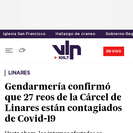
Iglesia San Francisco
Hallazgo de craneo
Gobierno Reg
EN VIVO
LINARES
Gendarmería confirmó
que 27 reos de la Cárcel de
Linares están contagiados
de Covid-19