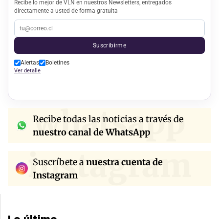
Recibe lo mejor de VLN en nuestros Newsletters, entregados
directamente a usted de forma gratuita
Suscribirme
Alertas
Boletines
Ver detalle
whatsapp
Recibe todas las noticias a través de
nuestro canal de WhatsApp
instagram
Suscríbete a
nuestra cuenta de
Instagram