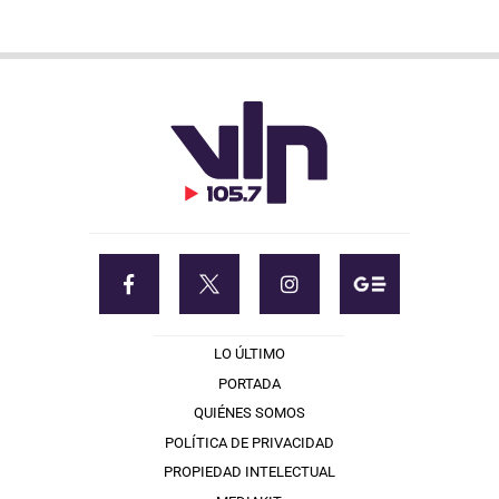
LO ÚLTIMO
PORTADA
QUIÉNES SOMOS
POLÍTICA DE PRIVACIDAD
PROPIEDAD INTELECTUAL