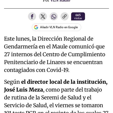
Por
VLN Radio
665
visitas
Añadir VLN Radio en Google
Este lunes, la Dirección Regional de
Gendarmería en el Maule comunicó que
27 internos del Centro de Cumplimiento
Penitenciario de Linares se encuentran
contagiados con Covid-19.
Según
el director local de la institución,
José Luis Meza
, como parte del trabajo
de rutina de la Seremi de Salud y el
Servicio de Salud, el viernes se tomaron