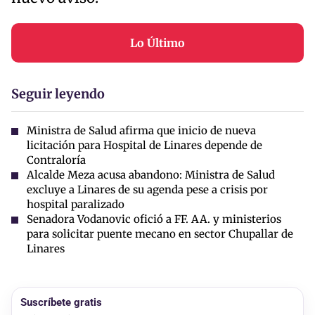
Lo Último
Seguir leyendo
Ministra de Salud afirma que inicio de nueva
licitación para Hospital de Linares depende de
Contraloría
Alcalde Meza acusa abandono: Ministra de Salud
excluye a Linares de su agenda pese a crisis por
hospital paralizado
Senadora Vodanovic ofició a FF. AA. y ministerios
para solicitar puente mecano en sector Chupallar de
Linares
Suscríbete gratis