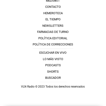
MEDIAKIT
CONTACTO
HEMEROTECA
EL TIEMPO
NEWSLETTERS
FARMACIAS DE TURNO
POLÍTICA EDITORIAL
POLÍTICA DE CORRECCIONES
ESCUCHAR EN VIVO
LO MÁS VISTO
PODCASTS
SHORTS
BUSCADOR
VLN Radio © 2023 Todos los derechos reservados