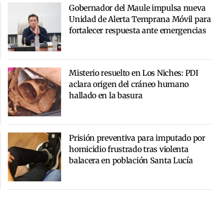
Gobernador del Maule impulsa nueva
Unidad de Alerta Temprana Móvil para
fortalecer respuesta ante emergencias
Misterio resuelto en Los Niches: PDI
aclara origen del cráneo humano
hallado en la basura
Prisión preventiva para imputado por
homicidio frustrado tras violenta
balacera en población Santa Lucía