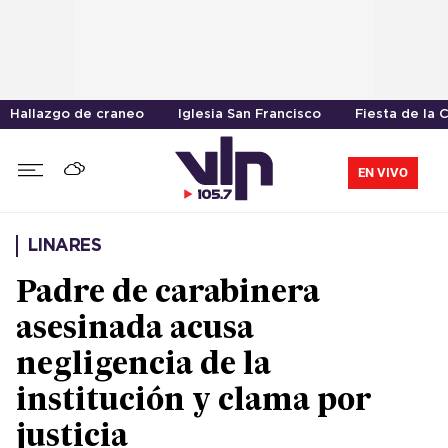
Hallazgo de craneo
Iglesia San Francisco
Fiesta de la 
EN VIVO
LINARES
Padre de carabinera
asesinada acusa
negligencia de la
institución y clama por
justicia