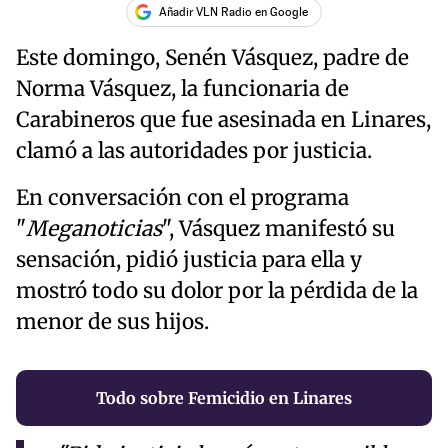
Añadir VLN Radio en Google
Este domingo, Senén Vásquez, padre de
Norma Vásquez, la funcionaria de
Carabineros que fue asesinada en Linares,
clamó a las autoridades por justicia.
En conversación con el programa
"
Meganoticias
", Vásquez manifestó su
sensación, pidió justicia para ella y
mostró todo su dolor por la pérdida de la
menor de sus hijos.
Todo sobre Femicidio en Linares