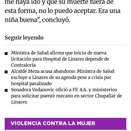
me haya ido y que su muerte fuera de
esta forma, no lo puedo aceptar. Era una
niña buena", concluyó.
Seguir leyendo
Ministra de Salud afirma que inicio de nueva
licitación para Hospital de Linares depende de
Contraloría
Alcalde Meza acusa abandono: Ministra de Salud
excluye a Linares de su agenda pese a crisis por
hospital paralizado
Senadora Vodanovic ofició a FF. AA. y ministerios
para solicitar puente mecano en sector Chupallar de
Linares
VIOLENCIA CONTRA LA MUJER