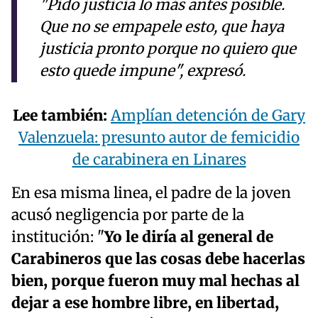
"Pido justicia lo más antes posible.
Que no se empapele esto, que haya
justicia pronto porque no quiero que
esto quede impune", expresó.
Lee también:
Amplían detención de Gary
Valenzuela: presunto autor de femicidio
de carabinera en Linares
En esa misma linea, el padre de la joven
acusó negligencia por parte de la
institución: "
Yo le diría al general de
Carabineros que las cosas debe hacerlas
bien, porque fueron muy mal hechas al
dejar a ese hombre libre, en libertad,