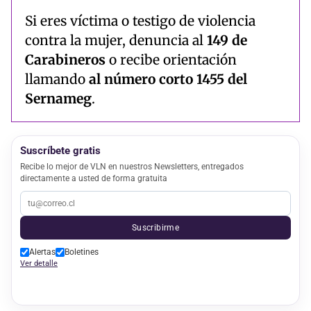
Si eres víctima o testigo de violencia
contra la mujer, denuncia al
149 de
Carabineros
o recibe orientación
llamando
al número corto 1455 del
Sernameg
.
Suscríbete gratis
Recibe lo mejor de VLN en nuestros Newsletters, entregados
directamente a usted de forma gratuita
Suscribirme
Alertas
Boletines
Ver detalle