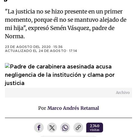
"La justicia no se hizo presente en un primer
momento, porque él no se mantuvo alejado de
mi hija", expresó Senén Vásquez, padre de
Norma.
23 DE AGOSTO DEL 2020 · 15:36
ACTUALIZADO EL
24 DE AGOSTO · 17:14
Archivo
Por
Marco Andrés Retamal
2.740
visitas