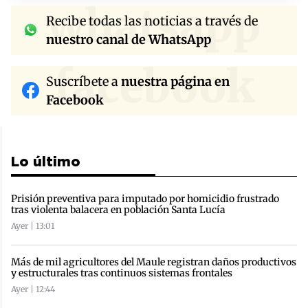
whatsapp
Recibe todas las noticias a través de
nuestro canal de WhatsApp
facebook
Suscríbete a
nuestra página en
Facebook
Lo último
Prisión preventiva para imputado por homicidio frustrado
tras violenta balacera en población Santa Lucía
Ayer | 13:01
Más de mil agricultores del Maule registran daños productivos
y estructurales tras continuos sistemas frontales
Ayer | 12:44