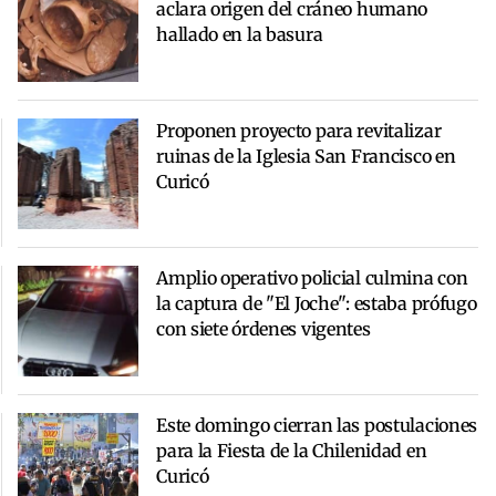
aclara origen del cráneo humano
hallado en la basura
Proponen proyecto para revitalizar
ruinas de la Iglesia San Francisco en
Curicó
Amplio operativo policial culmina con
la captura de "El Joche": estaba prófugo
con siete órdenes vigentes
Este domingo cierran las postulaciones
para la Fiesta de la Chilenidad en
Curicó