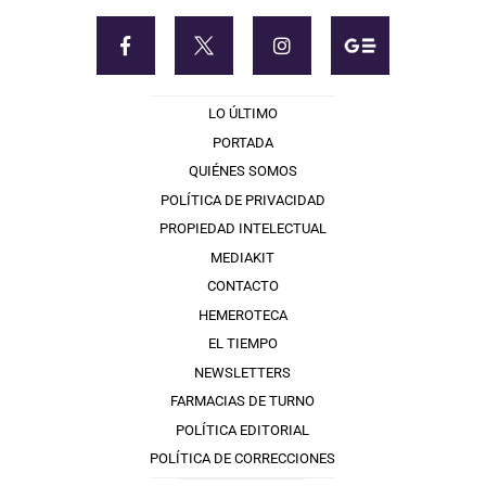
LO ÚLTIMO
PORTADA
QUIÉNES SOMOS
POLÍTICA DE PRIVACIDAD
PROPIEDAD INTELECTUAL
MEDIAKIT
CONTACTO
HEMEROTECA
EL TIEMPO
NEWSLETTERS
FARMACIAS DE TURNO
POLÍTICA EDITORIAL
POLÍTICA DE CORRECCIONES