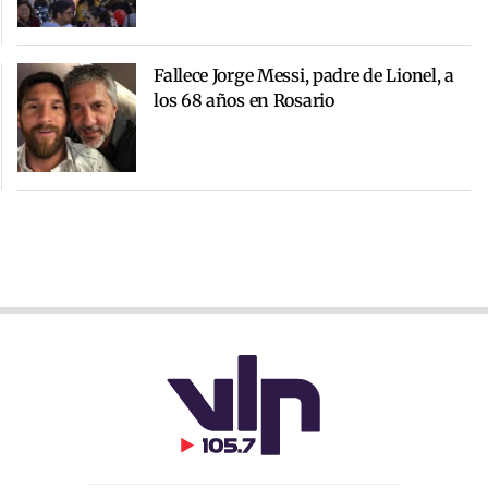
Fallece Jorge Messi, padre de Lionel, a
los 68 años en Rosario