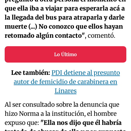
que ella iba a viajar para esperarla acá a
la llegada del bus para atraparla y darle
muerte (...) No conozco que ellos hayan
retomado algún contacto"
, comentó.
Lo Último
Lee también:
PDI detiene al presunto
autor de femicidio de carabinera en
Linares
Al ser consultado sobre la denuncia que
hizo Norma a la institución, el hombre
expuso que:
"Ella nos dijo que él habría