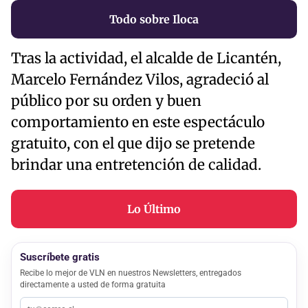
Todo sobre Iloca
Tras la actividad, el alcalde de Licantén,
Marcelo Fernández Vilos, agradeció al
público por su orden y buen
comportamiento en este espectáculo
gratuito, con el que dijo se pretende
brindar una entretención de calidad.
Lo Último
Suscríbete gratis
Recibe lo mejor de VLN en nuestros Newsletters, entregados
directamente a usted de forma gratuita