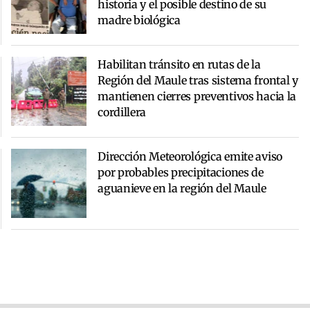
historia y el posible destino de su
madre biológica
Habilitan tránsito en rutas de la
Región del Maule tras sistema frontal y
mantienen cierres preventivos hacia la
cordillera
Dirección Meteorológica emite aviso
por probables precipitaciones de
aguanieve en la región del Maule