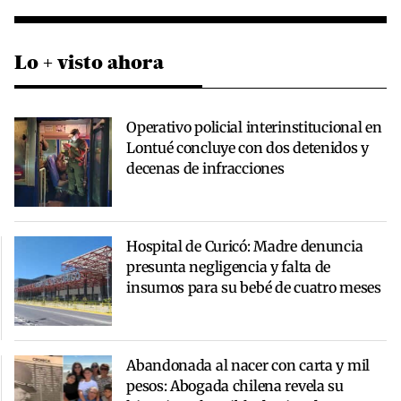
Lo + visto ahora
Operativo policial interinstitucional en
Lontué concluye con dos detenidos y
decenas de infracciones
Hospital de Curicó: Madre denuncia
presunta negligencia y falta de
insumos para su bebé de cuatro meses
Abandonada al nacer con carta y mil
pesos: Abogada chilena revela su