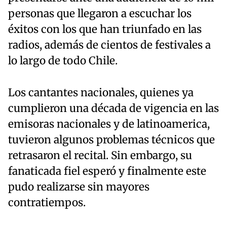
personas que llegaron a escuchar los
éxitos con los que han triunfado en las
radios, además de cientos de festivales a
lo largo de todo Chile.
Los cantantes nacionales, quienes ya
cumplieron una década de vigencia en las
emisoras nacionales y de latinoamerica,
tuvieron algunos problemas técnicos que
retrasaron el recital. Sin embargo, su
fanaticada fiel esperó y finalmente este
pudo realizarse sin mayores
contratiempos.