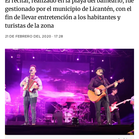
El recital, realizado en la playa del balneario, fue
gestionado por el municipio de Licantén, con el
fin de llevar entretención a los habitantes y
turistas de la zona
21 DE FEBRERO DEL 2020 · 17:28