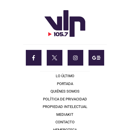
LO ÚLTIMO
PORTADA
QUIÉNES SOMOS
POLÍTICA DE PRIVACIDAD
PROPIEDAD INTELECTUAL
MEDIAKIT
CONTACTO
HEMEROTECA