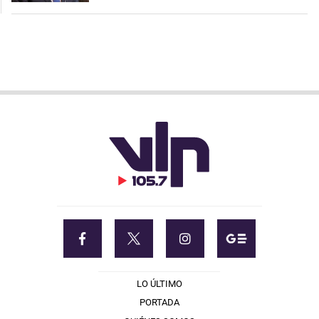
LO ÚLTIMO
PORTADA