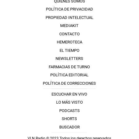
QUIÉNES SOMOS
POLÍTICA DE PRIVACIDAD
PROPIEDAD INTELECTUAL
MEDIAKIT
CONTACTO
HEMEROTECA
EL TIEMPO
NEWSLETTERS
FARMACIAS DE TURNO
POLÍTICA EDITORIAL
POLÍTICA DE CORRECCIONES
ESCUCHAR EN VIVO
LO MÁS VISTO
PODCASTS
SHORTS
BUSCADOR
VLN Radio © 2023 Todos los derechos reservados