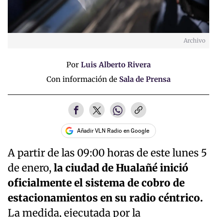
Archivo
Por
Luis Alberto Rivera
Con información de
Sala de Prensa
Añadir VLN Radio en Google
A partir de las 09:00 horas de este lunes 5
de enero,
la ciudad de Hualañé inició
oficialmente el sistema de cobro de
estacionamientos en su radio céntrico.
La medida, ejecutada por la