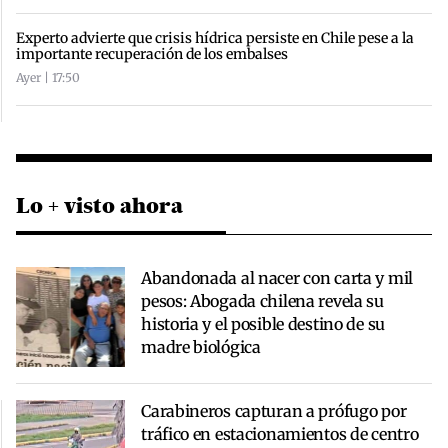
Experto advierte que crisis hídrica persiste en Chile pese a la
importante recuperación de los embalses
Ayer | 17:50
Lo + visto ahora
Abandonada al nacer con carta y mil
pesos: Abogada chilena revela su
historia y el posible destino de su
madre biológica
Carabineros capturan a prófugo por
tráfico en estacionamientos de centro