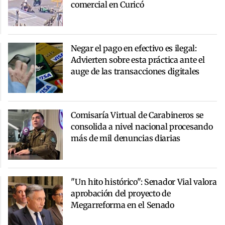
comercial en Curicó
Negar el pago en efectivo es ilegal:
Advierten sobre esta práctica ante el
auge de las transacciones digitales
Comisaría Virtual de Carabineros se
consolida a nivel nacional procesando
más de mil denuncias diarias
"Un hito histórico": Senador Vial valora
aprobación del proyecto de
Megarreforma en el Senado