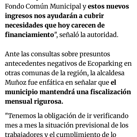
Fondo Común Municipal y
estos nuevos
ingresos nos ayudarán a cubrir
necesidades que hoy carecen de
financiamiento
", señaló la autoridad.
Ante las consultas sobre presuntos
antecedentes negativos de Ecoparking en
otras comunas de la región, la alcaldesa
Muñoz fue enfática en señalar que
el
municipio mantendrá una fiscalización
mensual rigurosa.
"Tenemos la obligación de ir verificando
mes a mes la situación previsional de los
trabajadores y el cumplimiento de lo