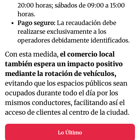
20:00 horas; sábados de 09:00 a 15:00
horas.
Pago seguro:
La recaudación debe
realizarse exclusivamente a los
operadores debidamente identificados.
Con esta medida,
el comercio local
también espera un impacto positivo
mediante la rotación de vehículos,
evitando que los espacios públicos sean
ocupados durante todo el día por los
mismos conductores, facilitando así el
acceso de clientes al centro de la ciudad.
Lo Último