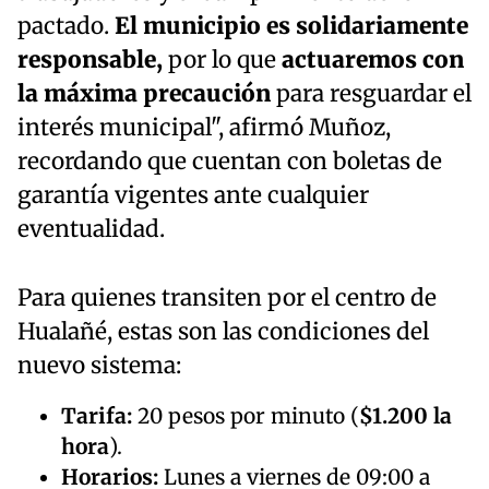
pactado.
El municipio es solidariamente
responsable,
por lo que
actuaremos con
la máxima precaución
para resguardar el
interés municipal", afirmó Muñoz,
recordando que cuentan con boletas de
garantía vigentes ante cualquier
eventualidad.
Para quienes transiten por el centro de
Hualañé, estas son las condiciones del
nuevo sistema:
Tarifa:
20 pesos por minuto (
$1.200 la
hora
).
Horarios:
Lunes a viernes de 09:00 a