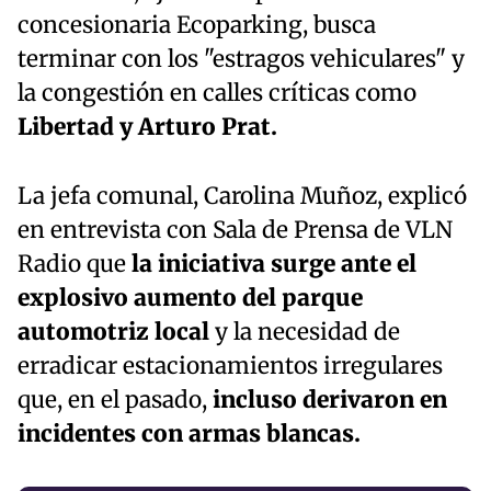
concesionaria Ecoparking, busca
terminar con los "estragos vehiculares" y
la congestión en calles críticas como
Libertad y Arturo Prat.
La jefa comunal, Carolina Muñoz, explicó
en entrevista con Sala de Prensa de VLN
Radio que
la iniciativa surge ante el
explosivo aumento del parque
automotriz local
y la necesidad de
erradicar estacionamientos irregulares
que, en el pasado,
incluso derivaron en
incidentes con armas blancas.