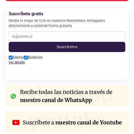
Suscríbete gratis
Recibe lo mejor de VLN en nuestros Newsletters, entregados
directamente a usted de forma gratuita
Suscribirme
Alertas
Boletines
Ver detalle
whatsapp
Recibe todas las noticias a través de
nuestro canal de WhatsApp
youtube
Suscríbete a
nuestro canal de Youtube