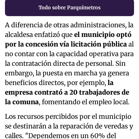
Todo sobre Parquímetros
A diferencia de otras administraciones, la
alcaldesa enfatizó que
el municipio optó
por la concesión vía licitación pública
al
no contar con la capacidad operativa para
la contratación directa de personal. Sin
embargo, la puesta en marcha ya genera
beneficios directos, por ejemplo,
la
empresa contrató a 20 trabajadores de
la comuna
, fomentando el empleo local.
Los recursos percibidos por el municipio
se destinarán a la reparación de veredas y
calles. "Dependemos en un 60% del