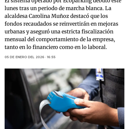
El sistema operado por Ecoparking debutó este
lunes tras un periodo de marcha blanca. La
alcaldesa Carolina Muñoz destacó que los
fondos recaudados se reinvertirán en mejoras
urbanas y aseguró una estricta fiscalización
mensual del comportamiento de la empresa,
tanto en lo financiero como en lo laboral.
05 DE ENERO DEL 2026 · 16:55