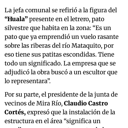
La jefa comunal se refirió a la figura del
“Huala”
presente en el letrero, pato
silvestre que habita en la zona: “Es un
pato que ya emprendió un vuelo rasante
sobre las riberas del río Mataquito, por
eso tiene sus patitas escondidas. Tiene
todo un significado. La empresa que se
adjudicó la obra buscó a un escultor que
lo representara”.
Por su parte, el presidente de la junta de
vecinos de Mira Río,
Claudio Castro
Cortés,
expresó que la instalación de la
estructura en el área “significa un