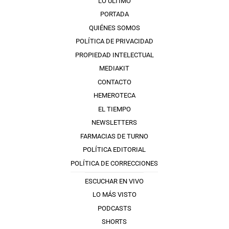
LO ÚLTIMO
PORTADA
QUIÉNES SOMOS
POLÍTICA DE PRIVACIDAD
PROPIEDAD INTELECTUAL
MEDIAKIT
CONTACTO
HEMEROTECA
EL TIEMPO
NEWSLETTERS
FARMACIAS DE TURNO
POLÍTICA EDITORIAL
POLÍTICA DE CORRECCIONES
ESCUCHAR EN VIVO
LO MÁS VISTO
PODCASTS
SHORTS