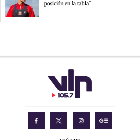
posición en la tabla"