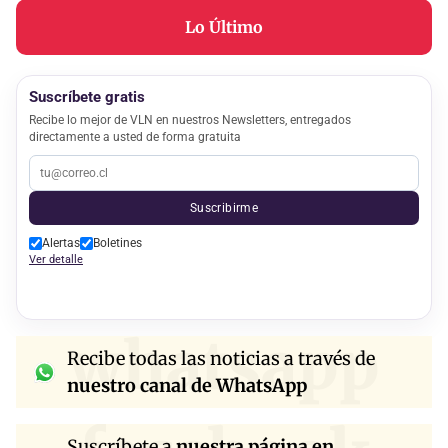
Lo Último
Suscríbete gratis
Recibe lo mejor de VLN en nuestros Newsletters, entregados
directamente a usted de forma gratuita
Suscribirme
Alertas
Boletines
Ver detalle
whatsapp
Recibe todas las noticias a través de
nuestro canal de WhatsApp
Suscríbete a
nuestra página en