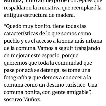
Muñoz,
junto al cuerpo de concejales que
respaldaron la iniciativa que reemplazó la
antigua estructura de madera.
“Quedó muy bonito, tiene todas las
características de lo que somos como
pueblo y es el acceso a la zona más urbana
de la comuna. Vamos a seguir trabajando
en mejorar este espacio, porque
queremos que toda la comunidad que
pase por acá se detenga, se tome una
fotografía y que demos a conocer a la
comuna como un destino turístico. Una
comuna bonita, con gente amigable”,
sostuvo Muñoz.