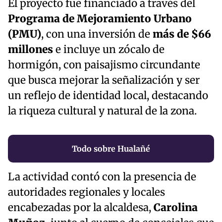
El proyecto fue financiado a través del
Programa de Mejoramiento Urbano
(PMU)
, con una inversión de
más de $66
millones
e incluye un zócalo de
hormigón, con paisajismo circundante
que busca mejorar la señalización y ser
un reflejo de identidad local, destacando
la riqueza cultural y natural de la zona.
Todo sobre Hualañé
La actividad contó con la presencia de
autoridades regionales y locales
encabezadas por la alcaldesa,
Carolina