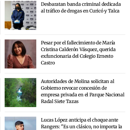
Desbaratan banda criminal dedicada
al tráfico de drogas en Curicó y Talca
Pesar por el fallecimiento de María
Cristina Calderón Vásquez, querida
exfuncionaria del Colegio Ernesto
Castro
Autoridades de Molina solicitan al
Gobierno revocar concesión de
empresa privada en el Parque Nacional
Radal Siete Tazas
Lucas López anticipa el choque ante
Rangers: "Es un clásico, no importa la