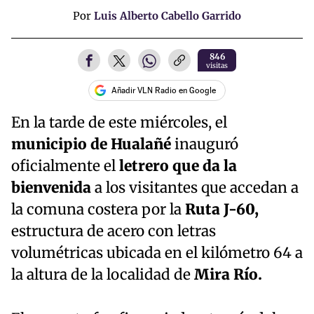
Por
Luis Alberto Cabello Garrido
846
visitas
Añadir VLN Radio en Google
En la tarde de este miércoles, el
municipio de Hualañé
inauguró
oficialmente el
letrero que da la
bienvenida
a los visitantes que accedan a
la comuna costera por la
Ruta J-60,
estructura de acero con letras
volumétricas ubicada en el kilómetro 64 a
la altura de la localidad de
Mira Río.