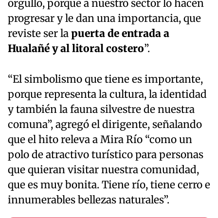
orgullo, porque a nuestro sector lo hacen
progresar y le dan una importancia, que
reviste ser la
puerta de entrada a
Hualañé y al litoral costero
”.
“El simbolismo que tiene es importante,
porque representa la cultura, la identidad
y también la fauna silvestre de nuestra
comuna”, agregó el dirigente, señalando
que el hito releva a Mira Río “como un
polo de atractivo turístico para personas
que quieran visitar nuestra comunidad,
que es muy bonita. Tiene río, tiene cerro e
innumerables bellezas naturales”.