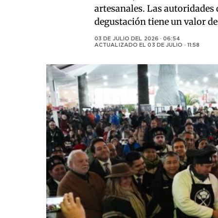
artesanales. Las autoridades 
degustación tiene un valor de
03 DE JULIO DEL 2026 · 06:54
ACTUALIZADO EL
03 DE JULIO · 11:58