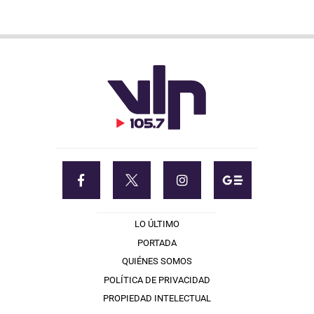
LO ÚLTIMO
PORTADA
QUIÉNES SOMOS
POLÍTICA DE PRIVACIDAD
PROPIEDAD INTELECTUAL