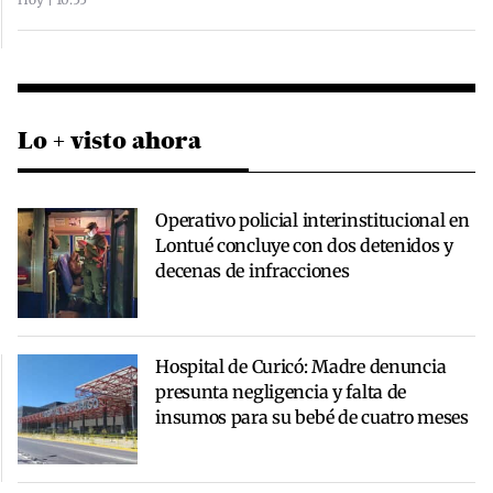
Lo + visto ahora
Operativo policial interinstitucional en
Lontué concluye con dos detenidos y
decenas de infracciones
Hospital de Curicó: Madre denuncia
presunta negligencia y falta de
insumos para su bebé de cuatro meses