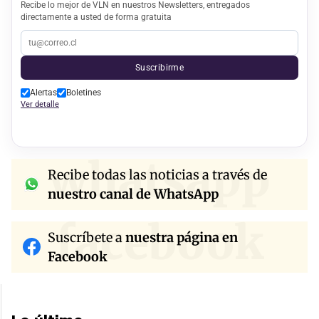
Recibe lo mejor de VLN en nuestros Newsletters, entregados
directamente a usted de forma gratuita
Suscribirme
Alertas
Boletines
Ver detalle
whatsapp
Recibe todas las noticias a través de
nuestro canal de WhatsApp
facebook
Suscríbete a
nuestra página en
Facebook