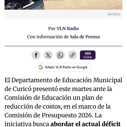
Archivo
Por
VLN Radio
Con información de
Sala de Prensa
989
visitas
Añadir VLN Radio en Google
El Departamento de Educación Municipal
de Curicó presentó este martes ante la
Comisión de Educación un plan de
reducción de costos, en el marco de la
Comisión de Presupuesto 2026. La
iniciativa busca
abordar el actual déficit