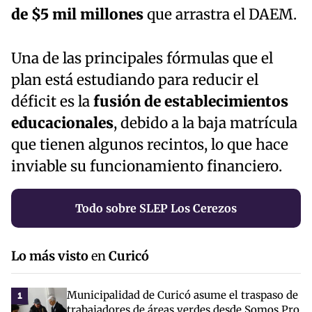
de $5 mil millones
que arrastra el DAEM.
Una de las principales fórmulas que el
plan está estudiando para reducir el
déficit es la
fusión de establecimientos
educacionales
, debido a la baja matrícula
que tienen algunos recintos, lo que hace
inviable su funcionamiento financiero.
Todo sobre SLEP Los Cerezos
Lo más visto
en
Curicó
Municipalidad de Curicó asume el traspaso de
1
trabajadores de áreas verdes desde Somos Pro