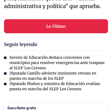
administrativa y política" que aprueba.
Lo Último
Seguir leyendo
Seremi de Educación destaca convenios con
municipios para resolver emergencias ante traspaso
al SLEP Los Cerezos
Diputada Castillo advierte inminente retraso en
puesta en marcha de los SLEP
Diputado Muñoz y ministra de Educación evalúan
puesta en marcha del SLEP Los Cerezos
Suscríbete gratis