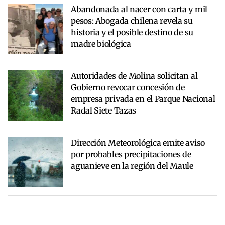
Abandonada al nacer con carta y mil
pesos: Abogada chilena revela su
historia y el posible destino de su
madre biológica
Autoridades de Molina solicitan al
Gobierno revocar concesión de
empresa privada en el Parque Nacional
Radal Siete Tazas
Dirección Meteorológica emite aviso
por probables precipitaciones de
aguanieve en la región del Maule