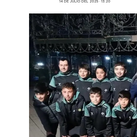
14 DE JULIO DEL 2025 · 13:20