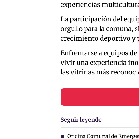
experiencias multicultura
La participación del equi
orgullo para la comuna, 
crecimiento deportivo y p
Enfrentarse a equipos de 
vivir una experiencia ino
las vitrinas más reconoci
Seguir leyendo
Oficina Comunal de Emergen