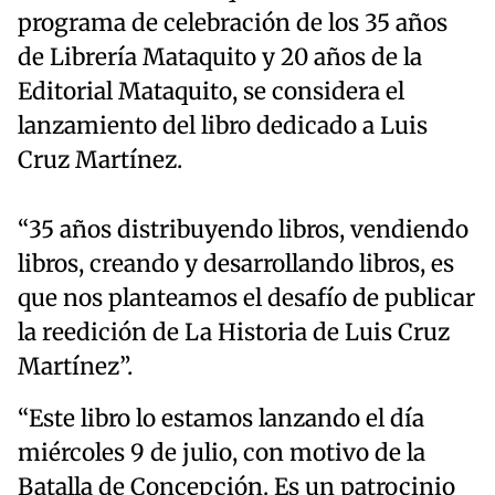
programa de celebración de los 35 años
de Librería Mataquito y 20 años de la
Editorial Mataquito, se considera el
lanzamiento del libro dedicado a Luis
Cruz Martínez.
“35 años distribuyendo libros, vendiendo
libros, creando y desarrollando libros, es
que nos planteamos el desafío de publicar
la reedición de La Historia de Luis Cruz
Martínez”.
“Este libro lo estamos lanzando el día
miércoles 9 de julio, con motivo de la
Batalla de Concepción. Es un patrocinio