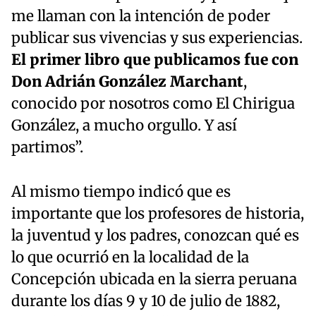
me llaman con la intención de poder
publicar sus vivencias y sus experiencias.
El primer libro que publicamos fue con
Don Adrián González Marchant
,
conocido por nosotros como El Chirigua
González, a mucho orgullo. Y así
partimos”.
Al mismo tiempo indicó que es
importante que los profesores de historia,
la juventud y los padres, conozcan qué es
lo que ocurrió en la localidad de la
Concepción ubicada en la sierra peruana
durante los días 9 y 10 de julio de 1882,