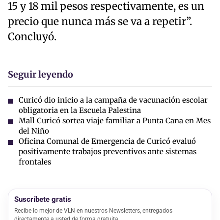
15 y 18 mil pesos respectivamente, es un
precio que nunca más se va a repetir”.
Concluyó.
Seguir leyendo
Curicó dio inicio a la campaña de vacunación escolar
obligatoria en la Escuela Palestina
Mall Curicó sortea viaje familiar a Punta Cana en Mes
del Niño
Oficina Comunal de Emergencia de Curicó evaluó
positivamente trabajos preventivos ante sistemas
frontales
Suscríbete gratis
Recibe lo mejor de VLN en nuestros Newsletters, entregados
directamente a usted de forma gratuita