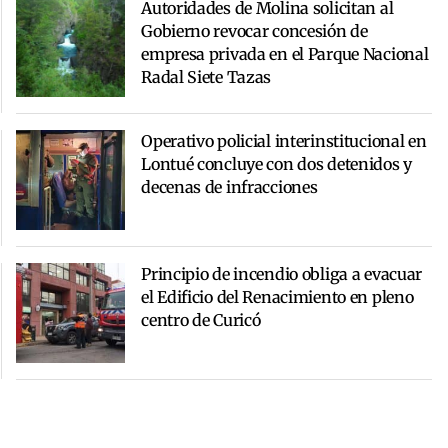
Autoridades de Molina solicitan al
Gobierno revocar concesión de
empresa privada en el Parque Nacional
Radal Siete Tazas
Operativo policial interinstitucional en
Lontué concluye con dos detenidos y
decenas de infracciones
Principio de incendio obliga a evacuar
el Edificio del Renacimiento en pleno
centro de Curicó