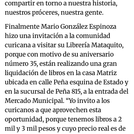
compartir en torno a nuestra historia,
nuestros próceres, nuestra gente.
Finalmente Mario González Espinoza
hizo una invitación a la comunidad
curicana a visitar su Librería Mataquito,
porque con motivo de su aniversario
número 35, están realizando una gran
liquidación de libros en la casa Matriz
ubicada en calle Peña esquina de Estado y
en la sucursal de Peña 815, a la entrada del
Mercado Municipal. “Yo invito a los
curicanos a que aprovechen esta
oportunidad, porque tenemos libros a 2
mil y 3 mil pesos y cuyo precio real es de