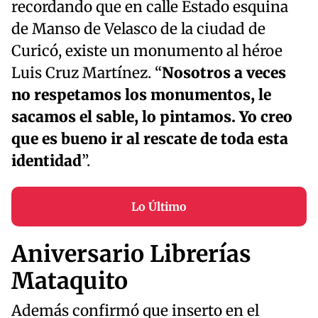
recordando que en calle Estado esquina
de Manso de Velasco de la ciudad de
Curicó, existe un monumento al héroe
Luis Cruz Martínez. “
Nosotros a veces
no respetamos los monumentos, le
sacamos el sable, lo pintamos. Yo creo
que es bueno ir al rescate de toda esta
identidad
”.
Lo Último
Aniversario Librerías
Mataquito
Además confirmó que inserto en el