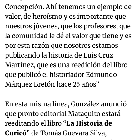
Concepción. Ahí tenemos un ejemplo de
valor, de heroísmo y es importante que
nuestros jóvenes, que los profesores, que
la comunidad le dé el valor que tiene y es
por esta razón que nosotros estamos
publicando la historia de Luis Cruz
Martínez, que es una reedición del libro
que publicó el historiador Edmundo
Márquez Bretón hace 25 años”
En esta misma línea, González anunció
que pronto editorial Mataquito estará
reeditando el libro “
La Historia de
Curicó
” de Tomás Guevara Silva,