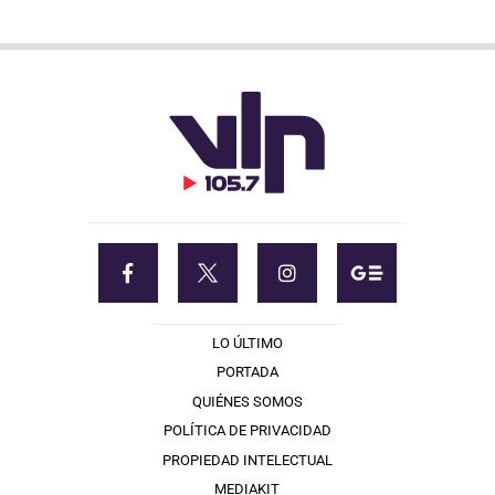
LO ÚLTIMO
PORTADA
QUIÉNES SOMOS
POLÍTICA DE PRIVACIDAD
PROPIEDAD INTELECTUAL
MEDIAKIT