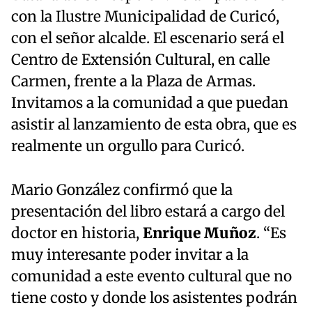
con la Ilustre Municipalidad de Curicó,
con el señor alcalde. El escenario será el
Centro de Extensión Cultural, en calle
Carmen, frente a la Plaza de Armas.
Invitamos a la comunidad a que puedan
asistir al lanzamiento de esta obra, que es
realmente un orgullo para Curicó.
Mario González confirmó que la
presentación del libro estará a cargo del
doctor en historia,
Enrique Muñoz
. “Es
muy interesante poder invitar a la
comunidad a este evento cultural que no
tiene costo y donde los asistentes podrán