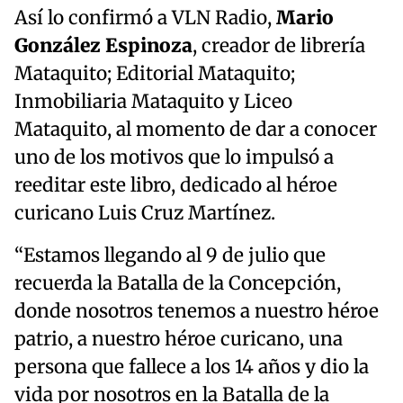
Así lo confirmó a VLN Radio,
Mario
González Espinoza
, creador de librería
Mataquito; Editorial Mataquito;
Inmobiliaria Mataquito y Liceo
Mataquito, al momento de dar a conocer
uno de los motivos que lo impulsó a
reeditar este libro, dedicado al héroe
curicano Luis Cruz Martínez.
“Estamos llegando al 9 de julio que
recuerda la Batalla de la Concepción,
donde nosotros tenemos a nuestro héroe
patrio, a nuestro héroe curicano, una
persona que fallece a los 14 años y dio la
vida por nosotros en la Batalla de la