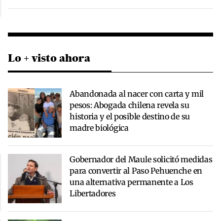
Lo + visto ahora
Abandonada al nacer con carta y mil
pesos: Abogada chilena revela su
historia y el posible destino de su
madre biológica
Gobernador del Maule solicitó medidas
para convertir al Paso Pehuenche en
una alternativa permanente a Los
Libertadores