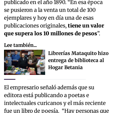
publicado en el año 1890. “En esa época
se pusieron a la venta un total de 100
ejemplares y hoy en día una de esas
publicaciones originales,
tiene un valor
que supera los 10 millones de pesos
”.
Lee también...
Librerías Mataquito hizo
entrega de biblioteca al
Hogar Betania
El empresario señaló además que su
editora está publicando a poetas e
intelectuales curicanos y el más reciente
fue un libro de poesía. “Hay personas que