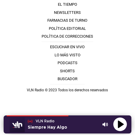
EL TIEMPO
NEWSLETTERS
FARMACIAS DE TURNO
POLÍTICA EDITORIAL
POLÍTICA DE CORRECCIONES
ESCUCHAR EN VIVO
LO MÁS VISTO
PODCASTS
SHORTS
BUSCADOR
VLN Radio © 2023 Todos los derechos reservados
VLN Radio
Siempre Hay Algo