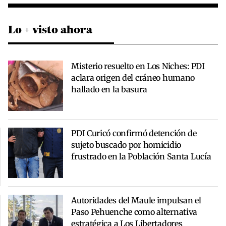
Lo + visto ahora
Misterio resuelto en Los Niches: PDI
aclara origen del cráneo humano
hallado en la basura
PDI Curicó confirmó detención de
sujeto buscado por homicidio
frustrado en la Población Santa Lucía
Autoridades del Maule impulsan el
Paso Pehuenche como alternativa
estratégica a Los Libertadores