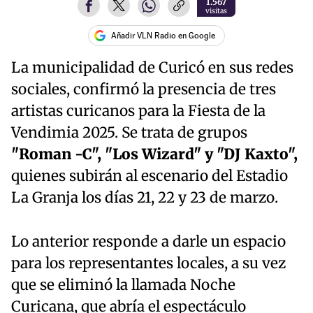
1.567
visitas
Añadir VLN Radio en Google
La municipalidad de Curicó en sus redes
sociales, confirmó la presencia de tres
artistas curicanos para la Fiesta de la
Vendimia 2025. Se trata de grupos
"Roman -C", "Los Wizard" y "DJ Kaxto",
quienes subirán al escenario del Estadio
La Granja los días 21, 22 y 23 de marzo.
Lo anterior responde a darle un espacio
para los representantes locales, a su vez
que se eliminó la llamada Noche
Curicana, que abría el espectáculo