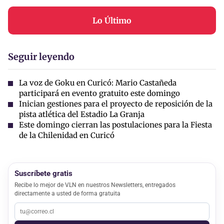
Lo Último
Seguir leyendo
La voz de Goku en Curicó: Mario Castañeda
participará en evento gratuito este domingo
Inician gestiones para el proyecto de reposición de la
pista atlética del Estadio La Granja
Este domingo cierran las postulaciones para la Fiesta
de la Chilenidad en Curicó
Suscríbete gratis
Recibe lo mejor de VLN en nuestros Newsletters, entregados
directamente a usted de forma gratuita