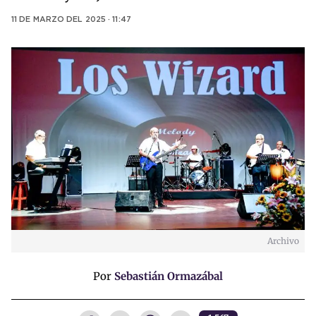
11 DE MARZO DEL 2025 · 11:47
Archivo
Por
Sebastián Ormazábal