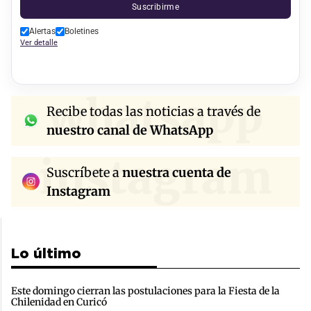
Suscribirme
Alertas
Boletines
Ver detalle
whatsapp
Recibe todas las noticias a través de
nuestro canal de WhatsApp
instagram
Suscríbete a
nuestra cuenta de
Instagram
Lo último
Este domingo cierran las postulaciones para la Fiesta de la
Chilenidad en Curicó