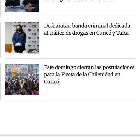
Desbaratan banda criminal dedicada
al tráfico de drogas en Curicó y Talca
Este domingo cierran las postulaciones
para la Fiesta de la Chilenidad en
Curicó