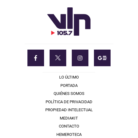
LO ÚLTIMO
PORTADA
QUIÉNES SOMOS
POLÍTICA DE PRIVACIDAD
PROPIEDAD INTELECTUAL
MEDIAKIT
CONTACTO
HEMEROTECA