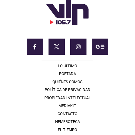
LO ÚLTIMO
PORTADA
QUIÉNES SOMOS
POLÍTICA DE PRIVACIDAD
PROPIEDAD INTELECTUAL
MEDIAKIT
CONTACTO
HEMEROTECA
EL TIEMPO