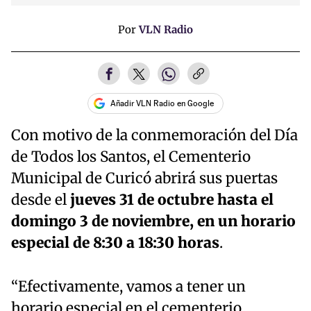
Por
VLN Radio
Añadir VLN Radio en Google
Con motivo de la conmemoración del Día
de Todos los Santos, el Cementerio
Municipal de Curicó abrirá sus puertas
desde el
jueves 31 de octubre hasta el
domingo 3 de noviembre, en un horario
especial de 8:30 a 18:30 horas
.
“Efectivamente, vamos a tener un
horario especial en el cementerio