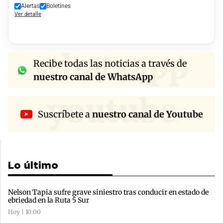
Alertas
Boletines
Ver detalle
whatsapp
Recibe todas las noticias a través de
nuestro canal de WhatsApp
youtube
Suscríbete a
nuestro canal de Youtube
Lo último
Nelson Tapia sufre grave siniestro tras conducir en estado de
ebriedad en la Ruta 5 Sur
Hoy | 10:00