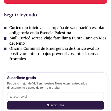
Seguir leyendo
Curicó dio inicio a la campaña de vacunación escolar
obligatoria en la Escuela Palestina
Mall Curicó sortea viaje familiar a Punta Cana en Mes
del Niño
Oficina Comunal de Emergencia de Curicó evaluó
positivamente trabajos preventivos ante sistemas
frontales
Suscríbete gratis
Recibe lo mejor de VLN en nuestros Newsletters, entregados
directamente a usted de forma gratuita
Suscribirme