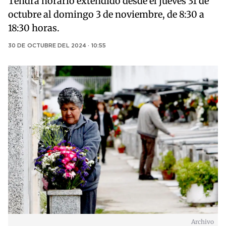
Tendrá horario extendido desde el jueves 31 de
octubre al domingo 3 de noviembre, de 8:30 a
18:30 horas.
30 DE OCTUBRE DEL 2024 · 10:55
Archivo