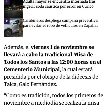
Adulta mayor se encuentra internada tras
4
ingerir soda cáustica por error en Curicó
Carabineros despliega campaña preventiva
5
para evitar el robo de vehículos en Zapallar
Además, el
viernes 1 de noviembre se
llevará a cabo la tradicional Misa de
Todos los Santos a las 12:00 horas en el
Cementerio Municipal
, la cual estará
presidida por el obispo de la diócesis de
Talca, Galo Fernández.
“Como es tradición, todos los primeros de
noviembre a mediodía se realiza la misa