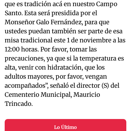
que es tradición acá en nuestro Campo
Santo. Esta será presidida por el
Monseñor Galo Fernández, para que
ustedes puedan también ser parte de esa
misa tradicional este 1 de noviembre a las
12:00 horas. Por favor, tomar las
precauciones, ya que si la temperatura es
alta, venir con hidratación, que los
adultos mayores, por favor, vengan
acompañados”, señaló el director (S) del
Cementerio Municipal, Mauricio
Trincado.
Lo Último