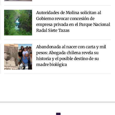
Autoridades de Molina solicitan al
Gobierno revocar concesión de
empresa privada en el Parque Nacional
Radal Siete Tazas
Abandonada al nacer con carta y mil
pesos: Abogada chilena revela su
historia y el posible destino de su
madre biológica