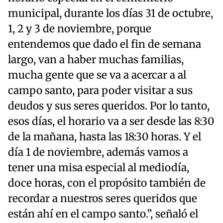
municipal, durante los días 31 de octubre,
1, 2 y 3 de noviembre, porque
entendemos que dado el fin de semana
largo, van a haber muchas familias,
mucha gente que se va a acercar a al
campo santo, para poder visitar a sus
deudos y sus seres queridos. Por lo tanto,
esos días, el horario va a ser desde las 8:30
de la mañana, hasta las 18:30 horas. Y el
día 1 de noviembre, además vamos a
tener una misa especial al mediodía,
doce horas, con el propósito también de
recordar a nuestros seres queridos que
están ahí en el campo santo.”, señaló el