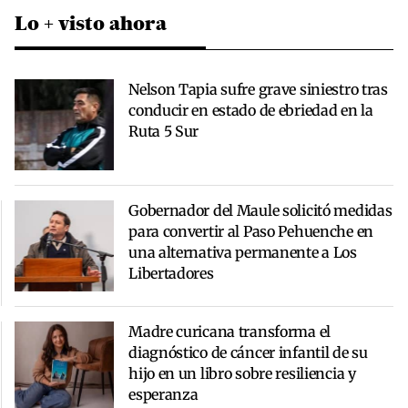
Lo + visto ahora
Nelson Tapia sufre grave siniestro tras
conducir en estado de ebriedad en la
Ruta 5 Sur
Gobernador del Maule solicitó medidas
para convertir al Paso Pehuenche en
una alternativa permanente a Los
Libertadores
Madre curicana transforma el
diagnóstico de cáncer infantil de su
hijo en un libro sobre resiliencia y
esperanza