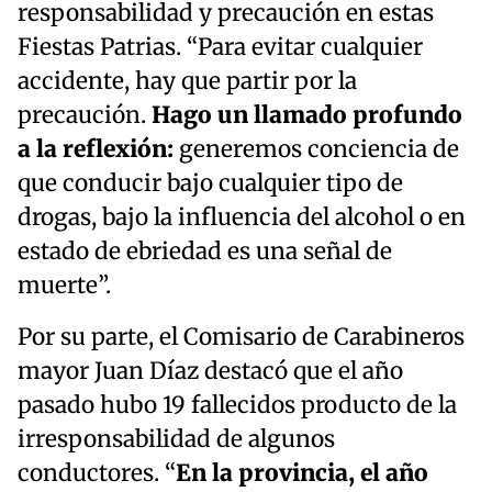
responsabilidad y precaución en estas
Fiestas Patrias. “Para evitar cualquier
accidente, hay que partir por la
precaución.
Hago un llamado profundo
a la reflexión:
generemos conciencia de
que conducir bajo cualquier tipo de
drogas, bajo la influencia del alcohol o en
estado de ebriedad es una señal de
muerte”.
Por su parte, el Comisario de Carabineros
mayor Juan Díaz destacó que el año
pasado hubo 19 fallecidos producto de la
irresponsabilidad de algunos
conductores. “
En la provincia, el año