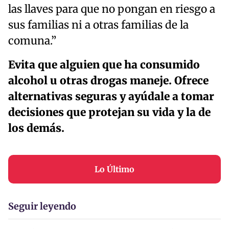
las llaves para que no pongan en riesgo a
sus familias ni a otras familias de la
comuna.”
Evita que alguien que ha consumido
alcohol u otras drogas maneje. Ofrece
alternativas seguras y ayúdale a tomar
decisiones que protejan su vida y la de
los demás.
Lo Último
Seguir leyendo