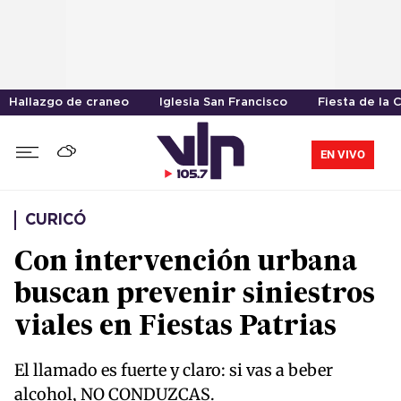
Hallazgo de craneo
Iglesia San Francisco
Fiesta de la 
EN VIVO
CURICÓ
Con intervención urbana
buscan prevenir siniestros
viales en Fiestas Patrias
El llamado es fuerte y claro: si vas a beber
alcohol, NO CONDUZCAS.