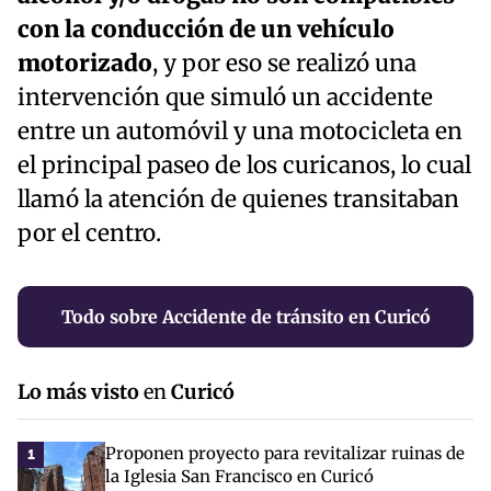
con la conducción de un vehículo
motorizado
, y por eso se realizó una
intervención que simuló un accidente
entre un automóvil y una motocicleta en
el principal paseo de los curicanos, lo cual
llamó la atención de quienes transitaban
por el centro.
Todo sobre Accidente de tránsito en Curicó
Lo más visto
en
Curicó
Proponen proyecto para revitalizar ruinas de
1
la Iglesia San Francisco en Curicó