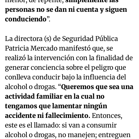
personas no se dan ni cuenta y siguen
conduciendo
”.
La directora (s) de Seguridad Pública
Patricia Mercado manifestó que, se
realizó la intervención con la finalidad de
generar conciencia sobre el peligro que
conlleva conducir bajo la influencia del
alcohol o drogas. “
Queremos que sea una
actividad familiar en la cual no
tengamos que lamentar ningún
accidente ni fallecimiento.
Entonces,
este es el llamado: si van a consumir
alcohol o drogas, no manejen; entreguen