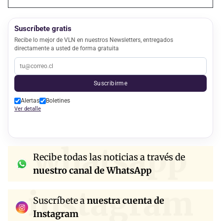
Suscríbete gratis
Recibe lo mejor de VLN en nuestros Newsletters, entregados
directamente a usted de forma gratuita
Suscribirme
Alertas
Boletines
Ver detalle
whatsapp
Recibe todas las noticias a través de
nuestro canal de WhatsApp
instagram
Suscríbete a
nuestra cuenta de
Instagram