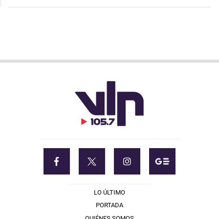
LO ÚLTIMO
PORTADA
QUIÉNES SOMOS