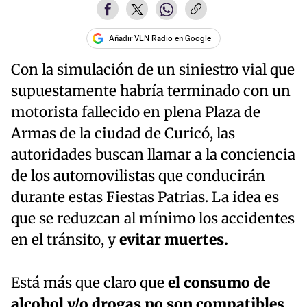
Añadir VLN Radio en Google
Con la simulación de un siniestro vial que
supuestamente habría terminado con un
motorista fallecido en plena Plaza de
Armas de la ciudad de Curicó, las
autoridades buscan llamar a la conciencia
de los automovilistas que conducirán
durante estas Fiestas Patrias. La idea es
que se reduzcan al mínimo los accidentes
en el tránsito, y
evitar muertes.
Está más que claro que
el consumo de
alcohol y/o drogas no son compatibles