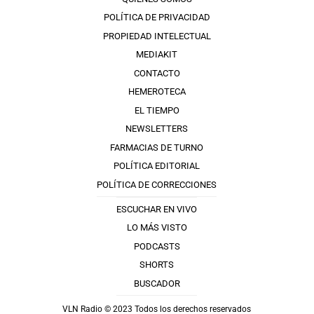
POLÍTICA DE PRIVACIDAD
PROPIEDAD INTELECTUAL
MEDIAKIT
CONTACTO
HEMEROTECA
EL TIEMPO
NEWSLETTERS
FARMACIAS DE TURNO
POLÍTICA EDITORIAL
POLÍTICA DE CORRECCIONES
ESCUCHAR EN VIVO
LO MÁS VISTO
PODCASTS
SHORTS
BUSCADOR
VLN Radio © 2023 Todos los derechos reservados