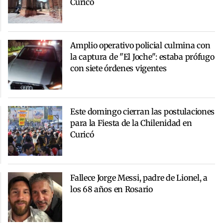
Curicó
Amplio operativo policial culmina con
la captura de "El Joche": estaba prófugo
con siete órdenes vigentes
Este domingo cierran las postulaciones
para la Fiesta de la Chilenidad en
Curicó
Fallece Jorge Messi, padre de Lionel, a
los 68 años en Rosario