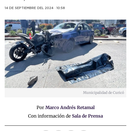
14 DE SEPTIEMBRE DEL 2024 · 10:58
Municipalidad de Curicó
Por
Marco Andrés Retamal
Con información de
Sala de Prensa