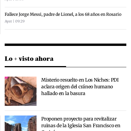
Fallece Jorge Messi, padre de Lionel, a los 68 años en Rosario
Ayer | 09:29
Lo + visto ahora
Misterio resuelto en Los Niches: PDI
aclara origen del cráneo humano
hallado en la basura
Proponen proyecto para revitalizar
ruinas de la Iglesia San Francisco en