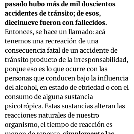
pasado hubo más de mil doscientos
accidentes de tránsito; de esos,
diecinueve fueron con fallecidos.
Entonces, se hace un llamado: acá
tenemos una recreación de una
consecuencia fatal de un accidente de
tránsito producto de la irresponsabilidad,
porque eso es lo que ocurre con las
personas que conducen bajo la influencia
del alcohol, en estado de ebriedad o con el
consumo de alguna sustancia
psicotrópica. Estas sustancias alteran las
reacciones naturales de nuestro
organismo, el tiempo de reacción es
menor; de repente,
simplemente las