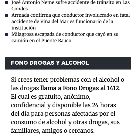
José Antonio Neme sufre accidente de tránsito en Las
Condes
Armada confirma que conductor involucrado en fatal
accidente de Viña del Mar es funcionario de la
institución
Milagrosa escapada de conductor que cayó en su
camión en el Puente Rauco
FONO DROGAS Y ALCOHOL
Si crees tener problemas con el alcohol o
las drogas
llama a Fono Drogas al 1412
.
El cual es gratuito, anónimo,
confidencial y disponible las 24 horas
del día para personas afectadas por el
consumo de alcohol y otras drogas, sus
familiares, amigos o cercanos.