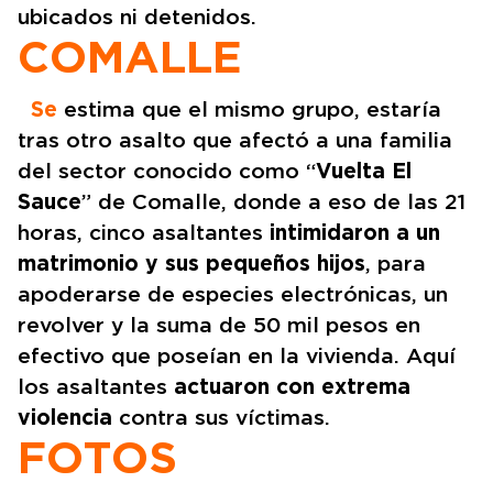
ubicados ni detenidos.
COMALLE
Se
estima que el mismo grupo, estaría
tras otro asalto que afectó a una familia
del sector conocido como “
Vuelta El
Sauce
” de Comalle, donde a eso de las 21
horas, cinco asaltantes
intimidaron a un
matrimonio y sus pequeños hijos
, para
apoderarse de especies electrónicas, un
revolver y la suma de 50 mil pesos en
efectivo que poseían en la vivienda. Aquí
los asaltantes
actuaron con extrema
violencia
contra sus víctimas.
FOTOS