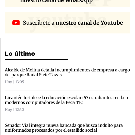
nuestro canal de WhatsApp
youtube
Suscríbete a
nuestro canal de Youtube
Lo último
Alcalde de Molina detalla incumplimientos de empresa a cargo
del parque Radal Siete Tazas
Hoy | 13:05
Licantén fortalece la educación escolar: 57 estudiantes reciben
modernos computadores de la Beca TIC
Hoy | 12:40
Senador Vial integra nueva bancada que busca indulto para
uniformados procesados por el estallido social