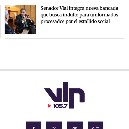
Senador Vial integra nueva bancada
que busca indulto para uniformados
procesados por el estallido social