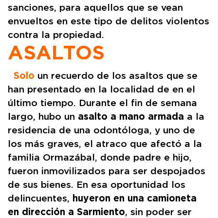
sanciones, para aquellos que se vean
envueltos en este tipo de delitos violentos
contra la propiedad.
ASALTOS
Solo
un recuerdo de los asaltos que se
han presentado en la localidad de en el
último tiempo. Durante el fin de semana
largo, hubo un
asalto a mano armada
a la
residencia de una odontóloga, y uno de
los más graves, el atraco que afectó a la
familia Ormazábal, donde padre e hijo,
fueron inmovilizados para ser despojados
de sus bienes. En esa oportunidad los
delincuentes,
huyeron en una camioneta
en dirección a Sarmiento
, sin poder ser