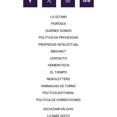
LO ÚLTIMO
PORTADA
QUIÉNES SOMOS
POLÍTICA DE PRIVACIDAD
PROPIEDAD INTELECTUAL
MEDIAKIT
CONTACTO
HEMEROTECA
EL TIEMPO
NEWSLETTERS
FARMACIAS DE TURNO
POLÍTICA EDITORIAL
POLÍTICA DE CORRECCIONES
ESCUCHAR EN VIVO
LO MÁS VISTO