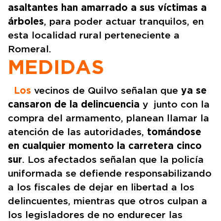
asaltantes han amarrado a sus víctimas a
árboles
, para poder actuar tranquilos, en
esta localidad rural perteneciente a
Romeral.
MEDIDAS
Los
vecinos de Quilvo señalan que
ya se
cansaron de la delincuencia
y junto con la
compra del armamento, planean llamar la
atención de las autoridades,
tomándose
en cualquier momento la carretera cinco
sur
. Los afectados señalan que la policía
uniformada se defiende responsabilizando
a los fiscales de dejar en libertad a los
delincuentes, mientras que otros culpan a
los legisladores de no endurecer las