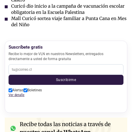
Curicó dio inicio a la campaña de vacunación escolar
obligatoria en la Escuela Palestina
Mall Curicó sortea viaje familiar a Punta Cana en Mes
del Niño
Suscríbete gratis
Recibe lo mejor de VLN en nuestros Newsletters, entregados
directamente a usted de forma gratuita
Suscribirme
Alertas
Boletines
Ver detalle
whatsapp
Recibe todas las noticias a través de