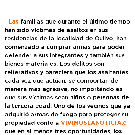
Las
familias que durante el último tiempo
han sido víctimas de asaltos en sus
residencias de la localidad de Quilvo, han
comenzado a
comprar armas
para poder
defender a sus integrantes y también sus
bienes materiales. Los delitos son
reiterativos y pareciera que los asaltantes
cada vez que actúan, se comportan de
manera más agresiva, no importándoles
que sus víctimas sean
niños
o
personas de
la tercera edad
. Uno de los vecinos que ya
adquirió armas de fuego para proteger su
propiedad contó a
VIVIMOSLANOTICIA.cl
que en al menos tres oportunidades,
los