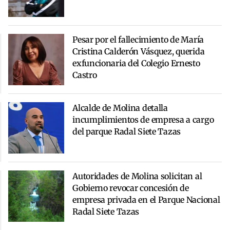
Pesar por el fallecimiento de María
Cristina Calderón Vásquez, querida
exfuncionaria del Colegio Ernesto
Castro
Alcalde de Molina detalla
incumplimientos de empresa a cargo
del parque Radal Siete Tazas
Autoridades de Molina solicitan al
Gobierno revocar concesión de
empresa privada en el Parque Nacional
Radal Siete Tazas