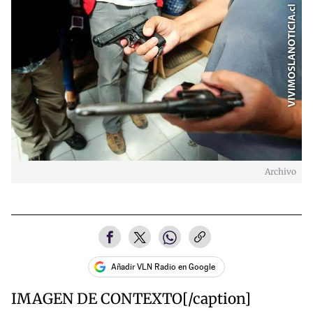
Archivo
Añadir VLN Radio en Google
IMAGEN DE CONTEXTO[/caption]