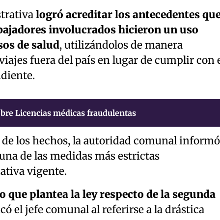
trativa
logró acreditar los antecedentes qu
bajadores involucrados hicieron un uso
sos de salud
, utilizándolos de manera
viajes fuera del país en lugar de cumplir con 
diente.
bre Licencias médicas fraudulentas
 de los hechos, la autoridad comunal informó
 una de las medidas más estrictas
tiva vigente.
o que plantea la ley respecto de la segunda
icó el jefe comunal al referirse a la drástica