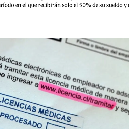
eríodo en el que recibirán solo el 50% de su sueldo