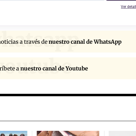
Ver detal
hatsapp
oticias a través de
nuestro canal de WhatsApp
youtube
ríbete a
nuestro canal de Youtube