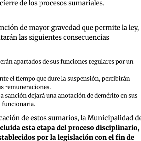
cierre de los procesos sumariales.
anción de mayor gravedad que permite la ley,
ntarán las siguientes consecuencias
erán apartados de sus funciones regulares por un
nte el tiempo que dure la suspensión, percibirán
us remuneraciones.
La sanción dejará una anotación de demérito en sus
a funcionaria.
icación de estos sumarios, la Municipalidad d
cluida esta etapa del proceso disciplinario,
tablecidos por la legislación con el fin de