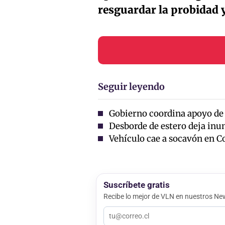
resguardar la probidad y
Seguir leyendo
Gobierno coordina apoyo de 
Desborde de estero deja inu
Vehículo cae a socavón en C
Suscríbete gratis
Recibe lo mejor de VLN en nuestros New