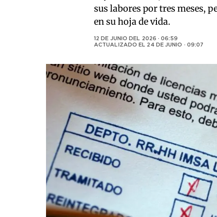
sus labores por tres meses, p
en su hoja de vida.
12 DE JUNIO DEL 2026 · 06:59
ACTUALIZADO EL
24 DE JUNIO · 09:07