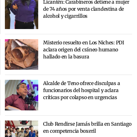
Licantén: Carabineros detiene a mujer
de 74 años por venta clandestina de
alcohol y cigarrillos
Misterio resuelto en Los Niches: PDI
aclara origen del cráneo humano
hallado en la basura
Alcalde de Teno ofrece disculpas a
funcionarios del hospital y aclara
críticas por colapso en urgencias
Club Rendirse Jamás brilla en Santiago
en competencia boxeril