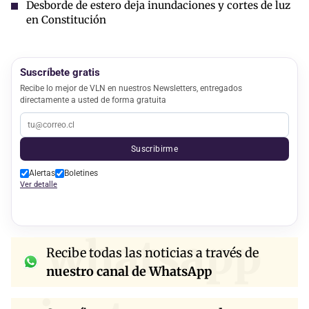
Desborde de estero deja inundaciones y cortes de luz
en Constitución
Suscríbete gratis
Recibe lo mejor de VLN en nuestros Newsletters, entregados
directamente a usted de forma gratuita
Suscribirme
Alertas
Boletines
Ver detalle
whatsapp
Recibe todas las noticias a través de
nuestro canal de WhatsApp