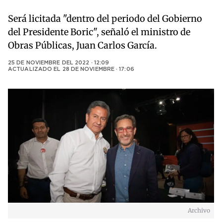
Será licitada "dentro del periodo del Gobierno
del Presidente Boric", señaló el ministro de
Obras Públicas, Juan Carlos García.
25 DE NOVIEMBRE DEL 2022 · 12:09
ACTUALIZADO EL
28 DE NOVIEMBRE · 17:06
Archivo