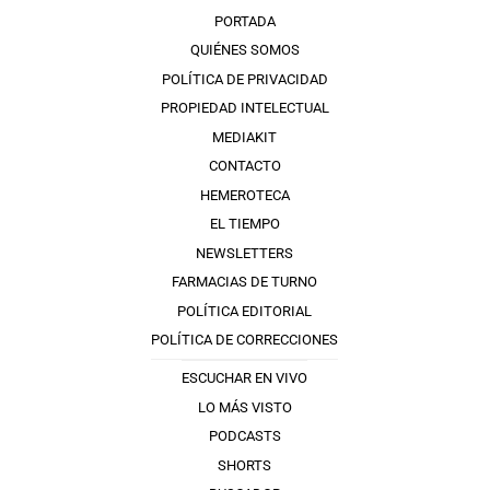
PORTADA
QUIÉNES SOMOS
POLÍTICA DE PRIVACIDAD
PROPIEDAD INTELECTUAL
MEDIAKIT
CONTACTO
HEMEROTECA
EL TIEMPO
NEWSLETTERS
FARMACIAS DE TURNO
POLÍTICA EDITORIAL
POLÍTICA DE CORRECCIONES
ESCUCHAR EN VIVO
LO MÁS VISTO
PODCASTS
SHORTS