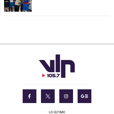
LO ÚLTIMO