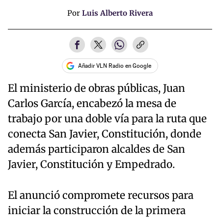
Por
Luis Alberto Rivera
Añadir VLN Radio en Google
El ministerio de obras públicas, Juan
Carlos García, encabezó la mesa de
trabajo por una doble vía para la ruta que
conecta San Javier, Constitución, donde
además participaron alcaldes de San
Javier, Constitución y Empedrado.
El anunció compromete recursos para
iniciar la construcción de la primera