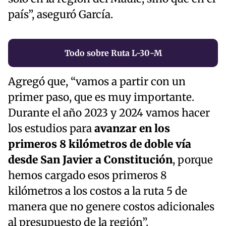
país”, aseguró García.
Todo sobre Ruta L-30-M
Agregó que, “vamos a partir con un
primer paso, que es muy importante.
Durante el año 2023 y 2024 vamos hacer
los estudios para
avanzar en los
primeros 8 kilómetros de doble vía
desde San Javier a Constitución
, porque
hemos cargado esos primeros 8
kilómetros a los costos a la ruta 5 de
manera que no genere costos adicionales
al presupuesto de la región”.