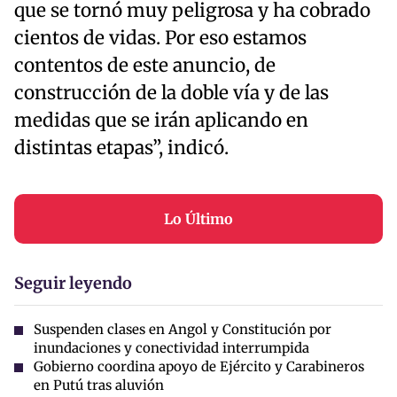
que se tornó muy peligrosa y ha cobrado
cientos de vidas. Por eso estamos
contentos de este anuncio, de
construcción de la doble vía y de las
medidas que se irán aplicando en
distintas etapas”, indicó.
Lo Último
Seguir leyendo
Suspenden clases en Angol y Constitución por
inundaciones y conectividad interrumpida
Gobierno coordina apoyo de Ejército y Carabineros
en Putú tras aluvión