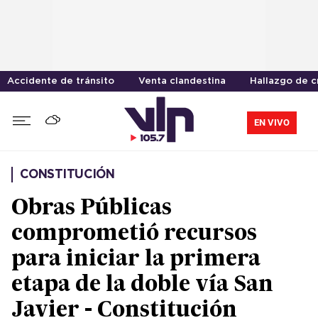
Accidente de tránsito
Venta clandestina
Hallazgo de 
EN VIVO
CONSTITUCIÓN
Obras Públicas
comprometió recursos
para iniciar la primera
etapa de la doble vía San
Javier - Constitución