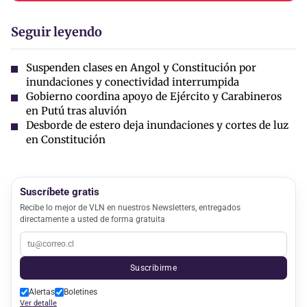
Seguir leyendo
Suspenden clases en Angol y Constitución por
inundaciones y conectividad interrumpida
Gobierno coordina apoyo de Ejército y Carabineros
en Putú tras aluvión
Desborde de estero deja inundaciones y cortes de luz
en Constitución
Suscríbete gratis
Recibe lo mejor de VLN en nuestros Newsletters, entregados
directamente a usted de forma gratuita
Suscribirme
Alertas
Boletines
Ver detalle