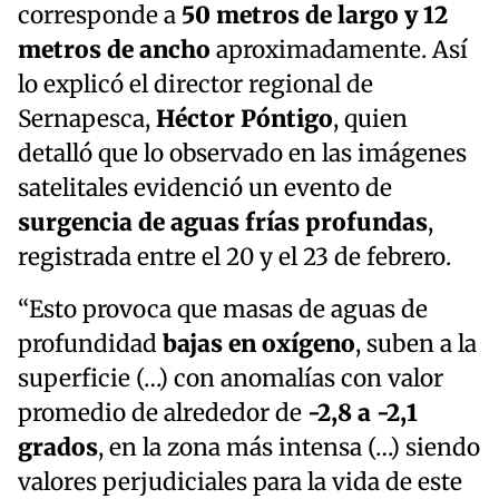
corresponde a
50 metros de largo y 12
metros de ancho
aproximadamente. Así
lo explicó el director regional de
Sernapesca,
Héctor Póntigo
, quien
detalló que lo observado en las imágenes
satelitales evidenció un evento de
surgencia de aguas frías profundas
,
registrada entre el 20 y el 23 de febrero.
“Esto provoca que masas de aguas de
profundidad
bajas en oxígeno
, suben a la
superficie (…) con anomalías con valor
promedio de alrededor de
-2,8 a -2,1
grados
, en la zona más intensa (…) siendo
valores perjudiciales para la vida de este