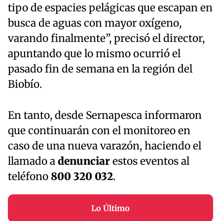
tipo de espacies pelágicas que escapan en
busca de aguas con mayor oxígeno,
varando finalmente”, precisó el director,
apuntando que lo mismo ocurrió el
pasado fin de semana en la región del
Biobío.
En tanto, desde Sernapesca informaron
que continuarán con el monitoreo en
caso de una nueva varazón, haciendo el
llamado a
denunciar
estos eventos al
teléfono
800 320 032
.
Lo Último