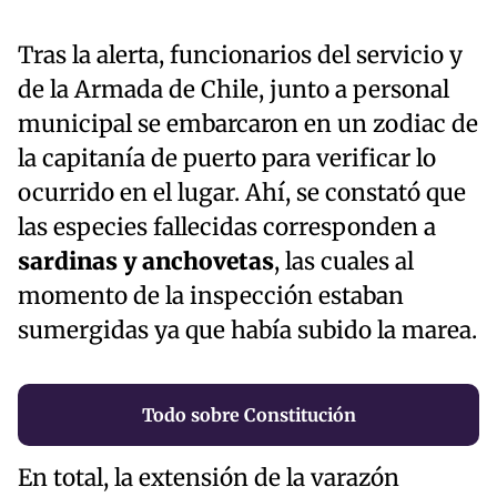
Tras la alerta, funcionarios del servicio y
de la Armada de Chile, junto a personal
municipal se embarcaron en un zodiac de
la capitanía de puerto para verificar lo
ocurrido en el lugar. Ahí, se constató que
las especies fallecidas corresponden a
sardinas y anchovetas
, las cuales al
momento de la inspección estaban
sumergidas ya que había subido la marea.
Todo sobre Constitución
En total, la extensión de la varazón