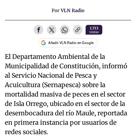
Por
VLN Radio
1.713
visitas
Añadir VLN Radio en Google
El Departamento Ambiental de la
Municipalidad de Constitución, informó
al Servicio Nacional de Pesca y
Acuicultura (Sernapesca) sobre la
mortalidad masiva de peces en el sector
de Isla Orrego, ubicado en el sector de la
desembocadura del río Maule, reportada
en primera instancia por usuarios de
redes sociales.