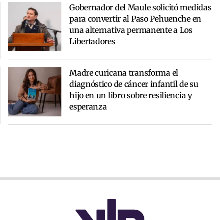
Gobernador del Maule solicitó medidas
para convertir al Paso Pehuenche en
una alternativa permanente a Los
Libertadores
Madre curicana transforma el
diagnóstico de cáncer infantil de su
hijo en un libro sobre resiliencia y
esperanza