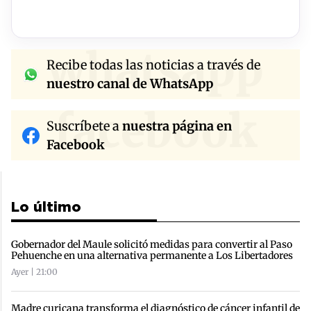
whatsapp
Recibe todas las noticias a través de
nuestro canal de WhatsApp
facebook
Suscríbete a
nuestra página en
Facebook
Lo último
Gobernador del Maule solicitó medidas para convertir al Paso
Pehuenche en una alternativa permanente a Los Libertadores
Ayer | 21:00
Madre curicana transforma el diagnóstico de cáncer infantil de