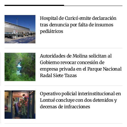
Hospital de Curicó emite declaración
tras denuncia por falta de insumos
pediátricos
Autoridades de Molina solicitan al
Gobierno revocar concesión de
empresa privada en el Parque Nacional
Radal Siete Tazas
Operativo policial interinstitucional en
Lontué concluye con dos detenidos y
decenas de infracciones