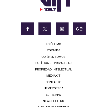
LO ÚLTIMO
PORTADA
QUIÉNES SOMOS
POLÍTICA DE PRIVACIDAD
PROPIEDAD INTELECTUAL
MEDIAKIT
CONTACTO
HEMEROTECA
EL TIEMPO
NEWSLETTERS