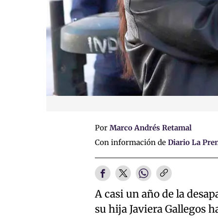
Por
Marco Andrés Retamal
Con información de
Diario La Pre
A casi un año de la desap
su hija Javiera Gallegos