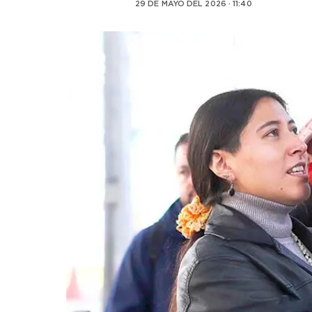
29 DE MAYO DEL 2026 · 11:40