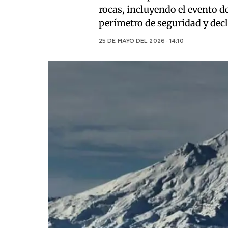
rocas, incluyendo el evento 
perímetro de seguridad y dec
25 DE MAYO DEL 2026 · 14:10