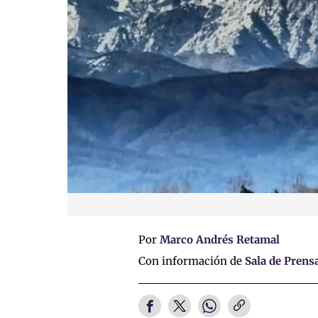
Por
Marco Andrés Retamal
Con información de
Sala de Prens