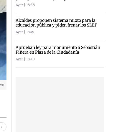
Ayer | 18:58
Alcaldes proponen sistema mixto para la
educación pública y piden frenar los SLEP
Ayer | 18:45
Aprueban ley para monumento a Sebastián
Piñera en Plaza de la Ciudadanía
Ayer | 18:40
ivo
le