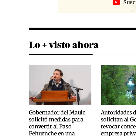
Susc
Lo + visto ahora
Gobernador del Maule
Autoridades 
solicitó medidas para
solicitan al 
convertir al Paso
revocar conce
Pehuenche en una
empresa priva