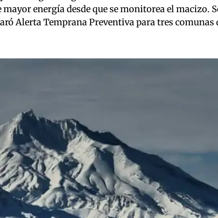
de mayor energía desde que se monitorea el macizo. 
laró Alerta Temprana Preventiva para tres comunas 