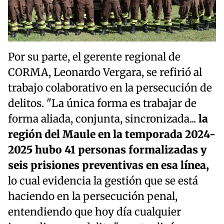
Por su parte, el gerente regional de
CORMA, Leonardo Vergara, se refirió al
trabajo colaborativo en la persecución de
delitos. "La única forma es trabajar de
forma aliada, conjunta, sincronizada...
la
región del Maule en la temporada 2024-
2025 hubo 41 personas formalizadas y
seis prisiones preventivas en esa línea,
lo cual evidencia la gestión que se está
haciendo en la persecución penal,
entendiendo que hoy día cualquier