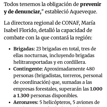
Todos tenemos la obligación de
prevenir
y de denunciar,
" estableció Aqueveque.
La directora regional de CONAF, María
Isabel Florido, detalló la capacidad de
combate con la que contará la región:
Brigadas:
23 brigadas en total, tres de
ellas nocturnas, incluyendo brigadas
helitransportadas y en cordillera.
Contingente:
Aproximadamente 480
personas (brigadistas, torreros, personal
de coordinación) que, sumadas a las
empresas forestales, superarán las
1.000
a 1.300
personas disponibles.
Aeronaves:
5 helicópteros, 5 aviones de