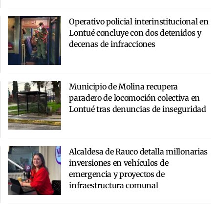
Operativo policial interinstitucional en
Lontué concluye con dos detenidos y
decenas de infracciones
Municipio de Molina recupera
paradero de locomoción colectiva en
Lontué tras denuncias de inseguridad
Alcaldesa de Rauco detalla millonarias
inversiones en vehículos de
emergencia y proyectos de
infraestructura comunal