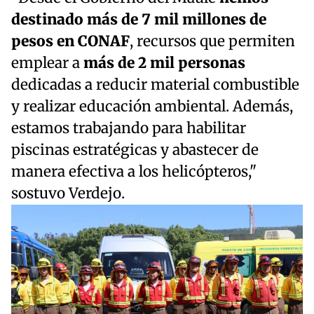
destinado más de 7 mil millones de
pesos en CONAF
, recursos que permiten
emplear a
más de 2 mil personas
dedicadas a reducir material combustible
y realizar educación ambiental. Además,
estamos trabajando para habilitar
piscinas estratégicas y abastecer de
manera efectiva a los helicópteros,"
sostuvo Verdejo.