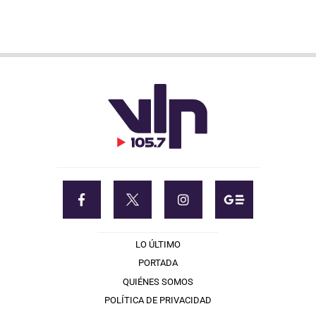
LO ÚLTIMO
PORTADA
QUIÉNES SOMOS
POLÍTICA DE PRIVACIDAD