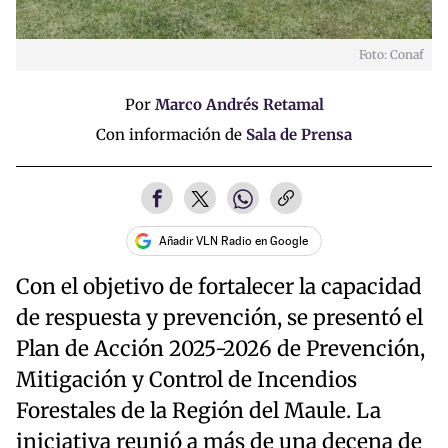
Foto: Conaf
Por
Marco Andrés Retamal
Con información de
Sala de Prensa
Añadir VLN Radio en Google
Con el objetivo de fortalecer la capacidad
de respuesta y prevención, se presentó el
Plan de Acción 2025-2026 de Prevención,
Mitigación y Control de Incendios
Forestales de la Región del Maule. La
iniciativa reunió a más de una decena de