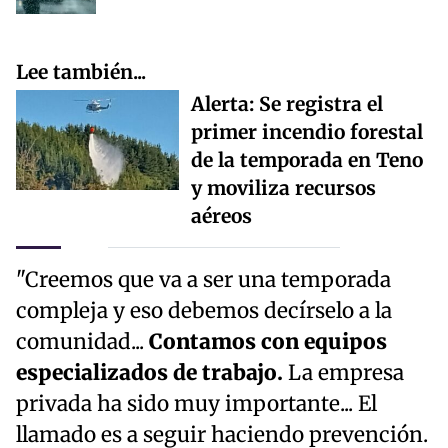
Lee también...
Alerta: Se registra el
primer incendio forestal
de la temporada en Teno
y moviliza recursos
aéreos
"Creemos que va a ser una temporada
compleja y eso debemos decírselo a la
comunidad...
Contamos con equipos
especializados de trabajo.
La empresa
privada ha sido muy importante... El
llamado es a seguir haciendo prevención.