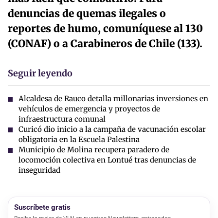
denuncias de quemas ilegales o
reportes de humo, comuníquese al 130
(CONAF) o a Carabineros de Chile (133).
Seguir leyendo
Alcaldesa de Rauco detalla millonarias inversiones en
vehículos de emergencia y proyectos de
infraestructura comunal
Curicó dio inicio a la campaña de vacunación escolar
obligatoria en la Escuela Palestina
Municipio de Molina recupera paradero de
locomoción colectiva en Lontué tras denuncias de
inseguridad
Suscríbete gratis