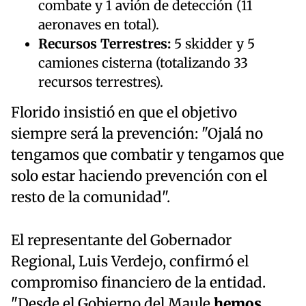
combate y 1 avión de detección (11
aeronaves en total).
Recursos Terrestres:
5 skidder y 5
camiones cisterna (totalizando 33
recursos terrestres).
Florido insistió en que el objetivo
siempre será la prevención: "Ojalá no
tengamos que combatir y tengamos que
solo estar haciendo prevención con el
resto de la comunidad".
El representante del Gobernador
Regional, Luis Verdejo, confirmó el
compromiso financiero de la entidad.
"Desde el Gobierno del Maule
hemos