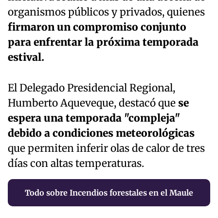
organismos públicos y privados, quienes
firmaron un compromiso conjunto
para enfrentar la próxima temporada
estival.
El Delegado Presidencial Regional,
Humberto Aqueveque, destacó que
se
espera una temporada "compleja"
debido a condiciones meteorológicas
que permiten inferir olas de calor de tres
días con altas temperaturas.
Todo sobre Incendios forestales en el Maule