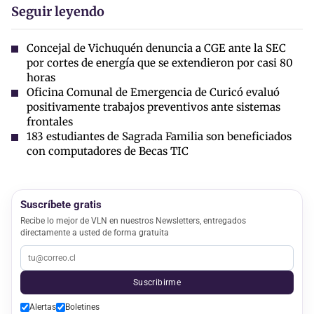
Seguir leyendo
Concejal de Vichuquén denuncia a CGE ante la SEC
por cortes de energía que se extendieron por casi 80
horas
Oficina Comunal de Emergencia de Curicó evaluó
positivamente trabajos preventivos ante sistemas
frontales
183 estudiantes de Sagrada Familia son beneficiados
con computadores de Becas TIC
Suscríbete gratis
Recibe lo mejor de VLN en nuestros Newsletters, entregados
directamente a usted de forma gratuita
Suscribirme
Alertas
Boletines