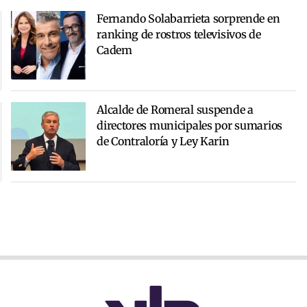
Fernando Solabarrieta sorprende en
ranking de rostros televisivos de
Cadem
Alcalde de Romeral suspende a
directores municipales por sumarios
de Contraloría y Ley Karin