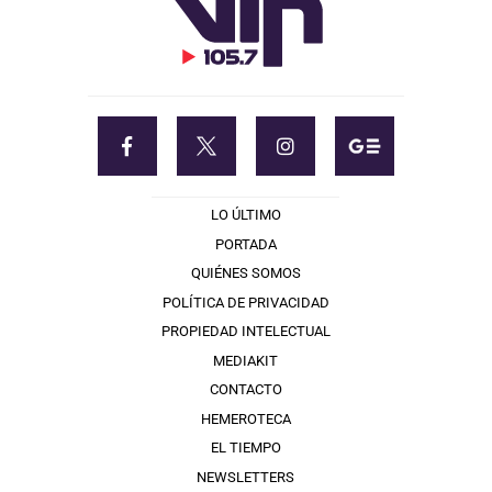
LO ÚLTIMO
PORTADA
QUIÉNES SOMOS
POLÍTICA DE PRIVACIDAD
PROPIEDAD INTELECTUAL
MEDIAKIT
CONTACTO
HEMEROTECA
EL TIEMPO
NEWSLETTERS