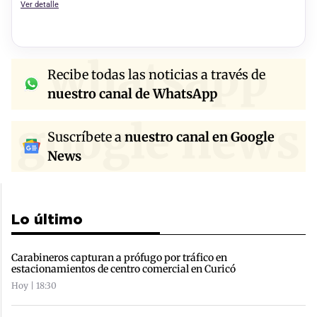
Ver detalle
whatsapp
Recibe todas las noticias a través de
nuestro canal de WhatsApp
google news
Suscríbete a
nuestro canal en Google
News
Lo último
Carabineros capturan a prófugo por tráfico en
estacionamientos de centro comercial en Curicó
Hoy | 18:30