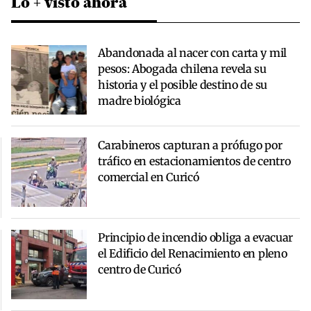
Lo + visto ahora
Abandonada al nacer con carta y mil
pesos: Abogada chilena revela su
historia y el posible destino de su
madre biológica
Carabineros capturan a prófugo por
tráfico en estacionamientos de centro
comercial en Curicó
Principio de incendio obliga a evacuar
el Edificio del Renacimiento en pleno
centro de Curicó