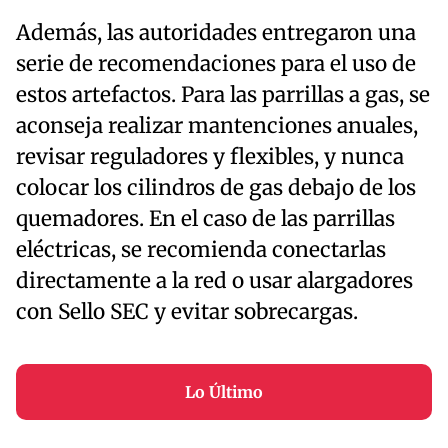
Además, las autoridades entregaron una
serie de recomendaciones para el uso de
estos artefactos. Para las parrillas a gas, se
aconseja realizar mantenciones anuales,
revisar reguladores y flexibles, y nunca
colocar los cilindros de gas debajo de los
quemadores. En el caso de las parrillas
eléctricas, se recomienda conectarlas
directamente a la red o usar alargadores
con Sello SEC y evitar sobrecargas.
Lo Último