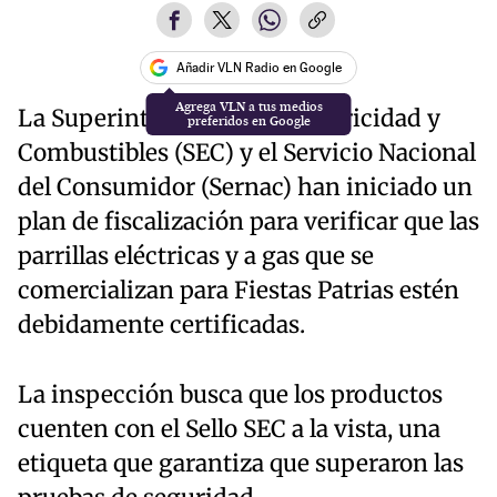
Añadir VLN Radio en Google
La Superintendencia de Electricidad y
Combustibles (SEC) y el Servicio Nacional
del Consumidor (Sernac) han iniciado un
plan de fiscalización para verificar que las
parrillas eléctricas y a gas que se
comercializan para Fiestas Patrias estén
debidamente certificadas.
La inspección busca que los productos
cuenten con el Sello SEC a la vista, una
etiqueta que garantiza que superaron las