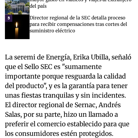
del país
Director regional de la SEC detalla proceso
5
para recibir compensaciones tras cortes del
suministro eléctrico
La seremi de Energía, Erika Ubilla, señaló
que el Sello SEC es "sumamente
importante porque resguarda la calidad
del producto", y es la garantía para tener
unas fiestas tranquilas y sin incidentes.
El director regional de Sernac, Andrés
Salas, por su parte, hizo un llamado a
preferir el comercio establecido para que
los consumidores estén protegidos.