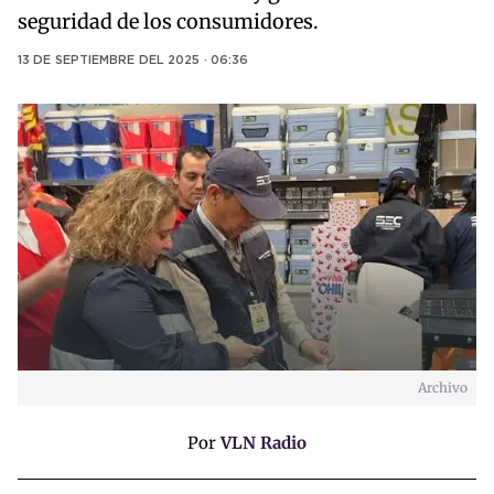
seguridad de los consumidores.
13 DE SEPTIEMBRE DEL 2025 · 06:36
Archivo
Por
VLN Radio