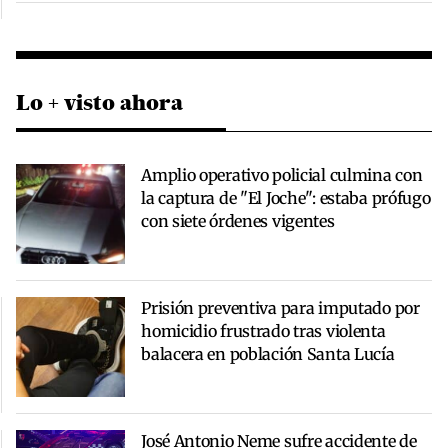
Lo + visto ahora
Amplio operativo policial culmina con
la captura de "El Joche": estaba prófugo
con siete órdenes vigentes
Prisión preventiva para imputado por
homicidio frustrado tras violenta
balacera en población Santa Lucía
José Antonio Neme sufre accidente de