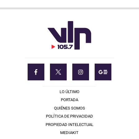
LO ÚLTIMO
PORTADA
QUIÉNES SOMOS
POLÍTICA DE PRIVACIDAD
PROPIEDAD INTELECTUAL
MEDIAKIT