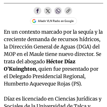
Añadir VLN Radio en Google
En un contexto marcado por la sequía y la
creciente demanda de recursos hídricos,
la Dirección General de Aguas (DGA) del
MOP en el Maule tiene nuevo director. Se
trata del abogado
Héctor Díaz
O’Kuinghton
, quien fue presentado por
el Delegado Presidencial Regional,
Humberto Aqueveque Rojas (PS).
Díaz es licenciado en Ciencias Jurídicas y
Sociales de la Universidad de Talca y