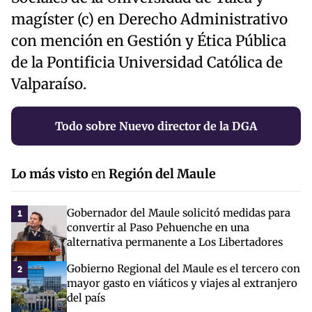
magíster (c) en Derecho Administrativo
con mención en Gestión y Ética Pública
de la Pontificia Universidad Católica de
Valparaíso.
Todo sobre Nuevo director de la DGA
Lo más visto
en
Región del Maule
Gobernador del Maule solicitó medidas para
1
convertir al Paso Pehuenche en una
alternativa permanente a Los Libertadores
Gobierno Regional del Maule es el tercero con
2
mayor gasto en viáticos y viajes al extranjero
del país