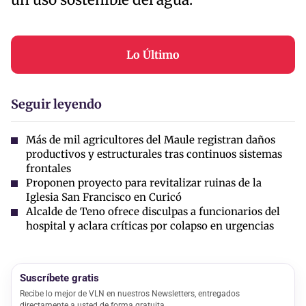
un uso sostenible del agua.
Lo Último
Seguir leyendo
Más de mil agricultores del Maule registran daños
productivos y estructurales tras continuos sistemas
frontales
Proponen proyecto para revitalizar ruinas de la
Iglesia San Francisco en Curicó
Alcalde de Teno ofrece disculpas a funcionarios del
hospital y aclara críticas por colapso en urgencias
Suscríbete gratis
Recibe lo mejor de VLN en nuestros Newsletters, entregados
directamente a usted de forma gratuita