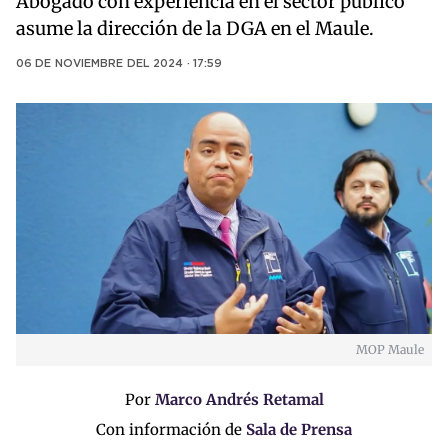
Abogado con experiencia en el sector público
asume la dirección de la DGA en el Maule.
06 DE NOVIEMBRE DEL 2024 · 17:59
MOP Maule
Por
Marco Andrés Retamal
Con información de
Sala de Prensa