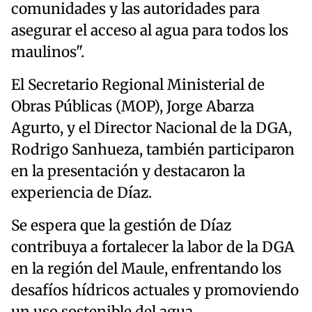
comunidades y las autoridades para
asegurar el acceso al agua para todos los
maulinos".
El Secretario Regional Ministerial de
Obras Públicas (MOP), Jorge Abarza
Agurto, y el Director Nacional de la DGA,
Rodrigo Sanhueza, también participaron
en la presentación y destacaron la
experiencia de Díaz.
Se espera que la gestión de Díaz
contribuya a fortalecer la labor de la DGA
en la región del Maule, enfrentando los
desafíos hídricos actuales y promoviendo