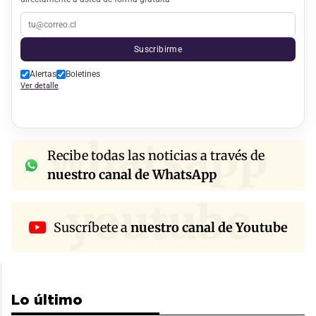
Suscribirme
Alertas
Boletines
Ver detalle
whatsapp
Recibe todas las noticias a través de
nuestro canal de WhatsApp
youtube
Suscríbete a
nuestro canal de Youtube
Lo último