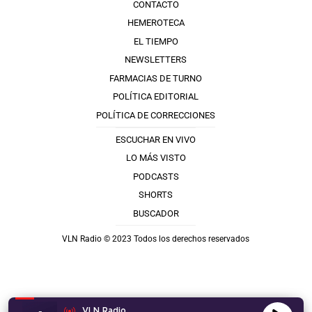
CONTACTO
HEMEROTECA
EL TIEMPO
NEWSLETTERS
FARMACIAS DE TURNO
POLÍTICA EDITORIAL
POLÍTICA DE CORRECCIONES
ESCUCHAR EN VIVO
LO MÁS VISTO
PODCASTS
SHORTS
BUSCADOR
VLN Radio © 2023 Todos los derechos reservados
VLN Radio