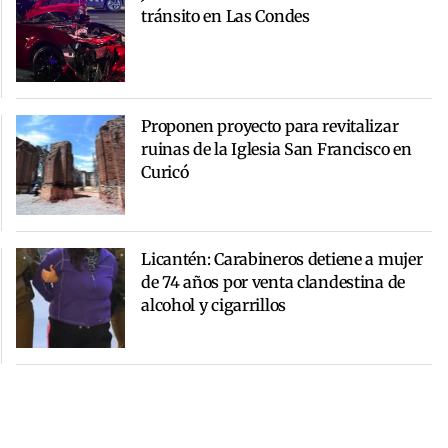
tránsito en Las Condes
Proponen proyecto para revitalizar
ruinas de la Iglesia San Francisco en
Curicó
Licantén: Carabineros detiene a mujer
de 74 años por venta clandestina de
alcohol y cigarrillos