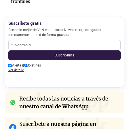
frontales
Suscríbete gratis
Recibe lo mejor de VLN en nuestros Newsletters, entregados
directamente a usted de forma gratuita
Suscribirme
Alertas
Boletines
Ver detalle
whatsapp
Recibe todas las noticias a través de
nuestro canal de WhatsApp
facebook
Suscríbete a
nuestra página en