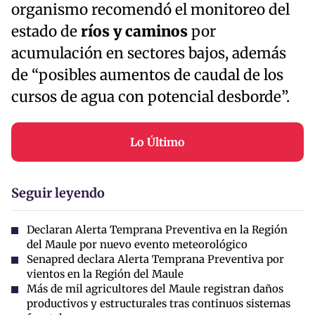
organismo recomendó el monitoreo del
estado de
ríos y caminos
por
acumulación en sectores bajos, además
de “posibles aumentos de caudal de los
cursos de agua con potencial desborde”.
Lo Último
Seguir leyendo
Declaran Alerta Temprana Preventiva en la Región
del Maule por nuevo evento meteorológico
Senapred declara Alerta Temprana Preventiva por
vientos en la Región del Maule
Más de mil agricultores del Maule registran daños
productivos y estructurales tras continuos sistemas