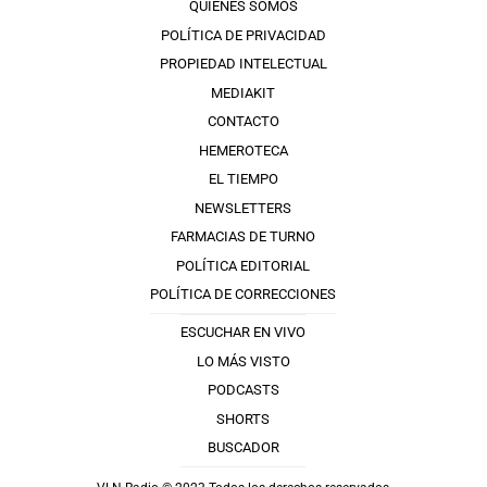
QUIÉNES SOMOS
POLÍTICA DE PRIVACIDAD
PROPIEDAD INTELECTUAL
MEDIAKIT
CONTACTO
HEMEROTECA
EL TIEMPO
NEWSLETTERS
FARMACIAS DE TURNO
POLÍTICA EDITORIAL
POLÍTICA DE CORRECCIONES
ESCUCHAR EN VIVO
LO MÁS VISTO
PODCASTS
SHORTS
BUSCADOR