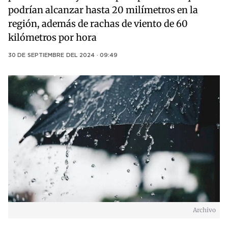
podrían alcanzar hasta 20 milímetros en la
región, además de rachas de viento de 60
kilómetros por hora
30 DE SEPTIEMBRE DEL 2024 · 09:49
Archivo