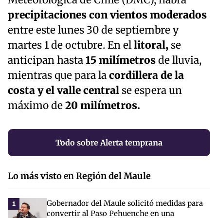
precipitaciones con vientos moderados
entre este lunes 30 de septiembre y
martes 1 de octubre. En el
litoral,
se
anticipan hasta
15 milímetros
de lluvia,
mientras que para la
cordillera
de la
costa y el valle central
se espera un
máximo de
20 milímetros.
Todo sobre Alerta temprana
Lo más visto
en
Región del Maule
Gobernador del Maule solicitó medidas para
1
convertir al Paso Pehuenche en una