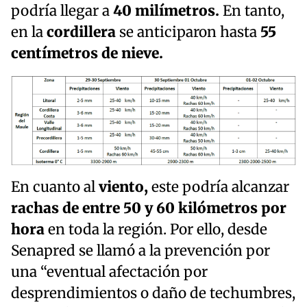
podría llegar a
40 milímetros.
En tanto,
en la
cordillera
se anticiparon hasta
55
centímetros de nieve.
En cuanto al
viento,
este podría alcanzar
rachas de entre 50 y 60 kilómetros por
hora
en toda la región. Por ello, desde
Senapred se llamó a la prevención por
una “eventual afectación por
desprendimientos o daño de techumbres,