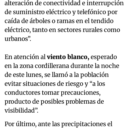
alteración de conectividad e interrupción
de suministro eléctrico y telefónico por
caída de árboles o ramas en el tendido
eléctrico, tanto en sectores rurales como
urbanos”.
En atención al
viento blanco,
esperado
en la zona cordillerana durante la noche
de este lunes, se llamó a la población
evitar situaciones de riesgo y “a los
conductores tomar precauciones,
producto de posibles problemas de
visibilidad”.
Por último, ante las precipitaciones el