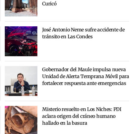
Curicó
José Antonio Neme sufre accidente de
tránsito en Las Condes
Gobernador del Maule impulsa nueva
Unidad de Alerta Temprana Móvil para
fortalecer respuesta ante emergencias
Misterio resuelto en Los Niches: PDI
aclara origen del cráneo humano
hallado en la basura