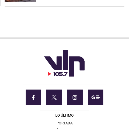
LO ÚLTIMO
PORTADA