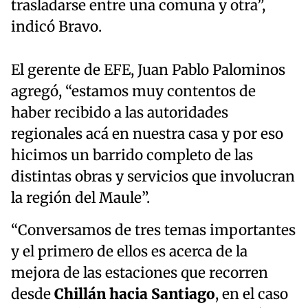
trasladarse entre una comuna y otra”,
indicó Bravo.
El gerente de EFE, Juan Pablo Palominos
agregó, “estamos muy contentos de
haber recibido a las autoridades
regionales acá en nuestra casa y por eso
hicimos un barrido completo de las
distintas obras y servicios que involucran
la región del Maule”.
“Conversamos de tres temas importantes
y el primero de ellos es acerca de la
mejora de las estaciones que recorren
desde
Chillán hacia Santiago
, en el caso