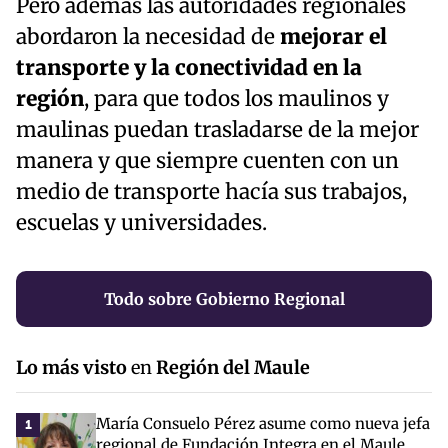
Pero además las autoridades regionales
abordaron la necesidad de
mejorar el
transporte y la conectividad en la
región
, para que todos los maulinos y
maulinas puedan trasladarse de la mejor
manera y que siempre cuenten con un
medio de transporte hacía sus trabajos,
escuelas y universidades.
Todo sobre Gobierno Regional
Lo más visto
en
Región del Maule
María Consuelo Pérez asume como nueva jefa
1
regional de Fundación Integra en el Maule