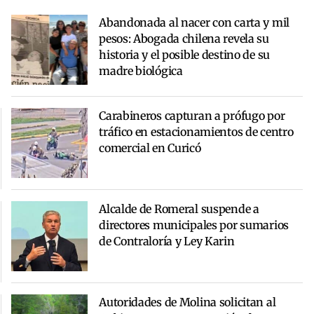
Abandonada al nacer con carta y mil
pesos: Abogada chilena revela su
historia y el posible destino de su
madre biológica
Carabineros capturan a prófugo por
tráfico en estacionamientos de centro
comercial en Curicó
Alcalde de Romeral suspende a
directores municipales por sumarios
de Contraloría y Ley Karin
Autoridades de Molina solicitan al