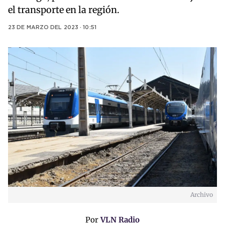
el transporte en la región.
23 DE MARZO DEL 2023 · 10:51
Archivo
Por
VLN Radio