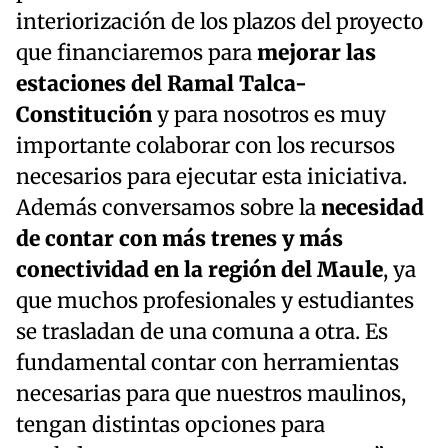
interiorización de los plazos del proyecto
que financiaremos para
mejorar las
estaciones del Ramal Talca-
Constitución
y para nosotros es muy
importante colaborar con los recursos
necesarios para ejecutar esta iniciativa.
Además conversamos sobre la
necesidad
de contar con más trenes y más
conectividad en la región del Maule
, ya
que muchos profesionales y estudiantes
se trasladan de una comuna a otra. Es
fundamental contar con herramientas
necesarias para que nuestros maulinos,
tengan distintas opciones para