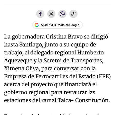
Añadir VLN Radio en Google
La gobernadora Cristina Bravo se dirigió
hasta Santiago, junto a su equipo de
trabajo, el delegado regional Humberto
Aqueveque y la Seremi de Transportes,
Ximena Oliva, para conversar con la
Empresa de Ferrocarriles del Estado (EFE)
acerca del proyecto que financiará el
gobierno regional para restaurar las
estaciones del ramal Talca- Constitución.