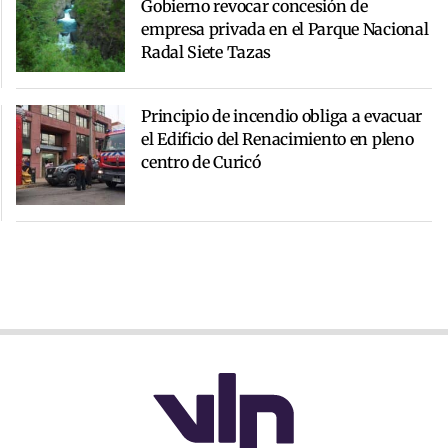
Gobierno revocar concesión de
empresa privada en el Parque Nacional
Radal Siete Tazas
Principio de incendio obliga a evacuar
el Edificio del Renacimiento en pleno
centro de Curicó