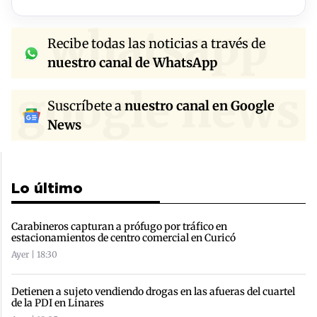
whatsapp
Recibe todas las noticias a través de
nuestro canal de WhatsApp
google news
Suscríbete a
nuestro canal en Google
News
Lo último
Carabineros capturan a prófugo por tráfico en
estacionamientos de centro comercial en Curicó
Ayer | 18:30
Detienen a sujeto vendiendo drogas en las afueras del cuartel
de la PDI en Linares