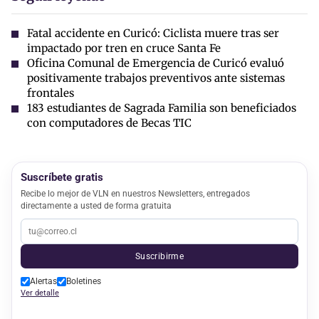
Fatal accidente en Curicó: Ciclista muere tras ser
impactado por tren en cruce Santa Fe
Oficina Comunal de Emergencia de Curicó evaluó
positivamente trabajos preventivos ante sistemas
frontales
183 estudiantes de Sagrada Familia son beneficiados
con computadores de Becas TIC
Suscríbete gratis
Recibe lo mejor de VLN en nuestros Newsletters, entregados
directamente a usted de forma gratuita
Suscribirme
Alertas
Boletines
Ver detalle