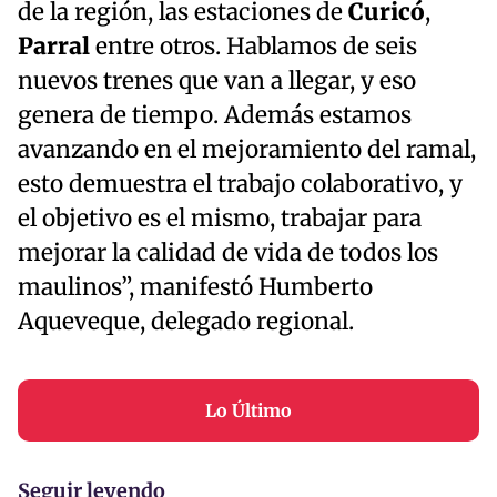
de la región, las estaciones de
Curicó
,
Parral
entre otros. Hablamos de seis
nuevos trenes que van a llegar, y eso
genera de tiempo. Además estamos
avanzando en el mejoramiento del ramal,
esto demuestra el trabajo colaborativo, y
el objetivo es el mismo, trabajar para
mejorar la calidad de vida de todos los
maulinos”, manifestó Humberto
Aqueveque, delegado regional.
Lo Último
Seguir leyendo