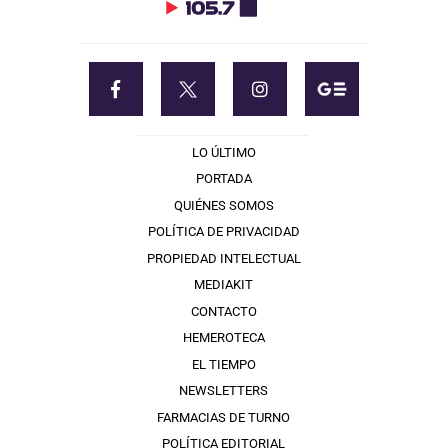
LO ÚLTIMO
PORTADA
QUIÉNES SOMOS
POLÍTICA DE PRIVACIDAD
PROPIEDAD INTELECTUAL
MEDIAKIT
CONTACTO
HEMEROTECA
EL TIEMPO
NEWSLETTERS
FARMACIAS DE TURNO
POLÍTICA EDITORIAL