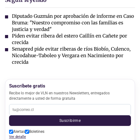
Diputado Guzmán por aprobación de informe en Caso
Bruma: "Nuestro compromiso con las familias es
justicia y verdad"
Piden evitar ribera del estero Caillín en Cañete por
crecida
Senapred pide evitar riberas de ríos Biobío, Culenco,
Nicodahue-Taboleo y Vergara en Nacimiento por
crecida
Suscríbete gratis
Recibe lo mejor de VLN en nuestros Newsletters, entregados
directamente a usted de forma gratuita
Suscribirme
Alertas
Boletines
Ver detalle