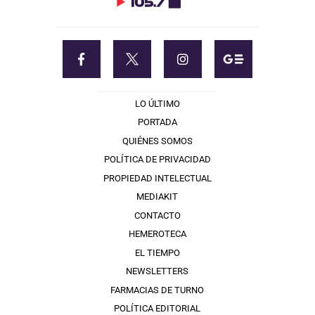
LO ÚLTIMO
PORTADA
QUIÉNES SOMOS
POLÍTICA DE PRIVACIDAD
PROPIEDAD INTELECTUAL
MEDIAKIT
CONTACTO
HEMEROTECA
EL TIEMPO
NEWSLETTERS
FARMACIAS DE TURNO
POLÍTICA EDITORIAL