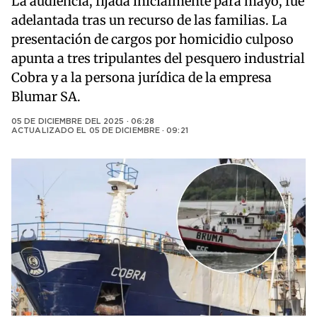
La audiencia, fijada inicialmente para mayo, fue
adelantada tras un recurso de las familias. La
presentación de cargos por homicidio culposo
apunta a tres tripulantes del pesquero industrial
Cobra y a la persona jurídica de la empresa
Blumar SA.
05 DE DICIEMBRE DEL 2025 · 06:28
ACTUALIZADO EL
05 DE DICIEMBRE · 09:21