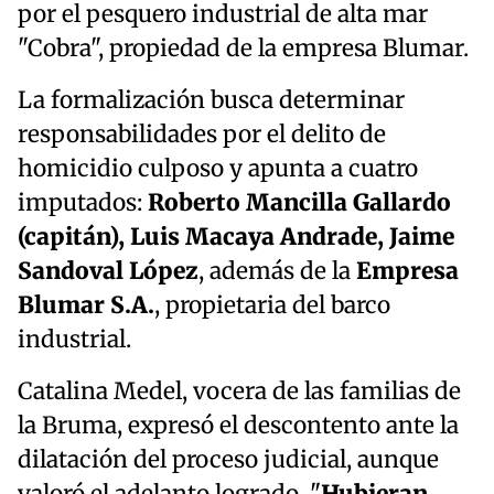
por el pesquero industrial de alta mar
"Cobra", propiedad de la empresa Blumar.
La formalización busca determinar
responsabilidades por el delito de
homicidio culposo y apunta a cuatro
imputados:
Roberto Mancilla Gallardo
(capitán), Luis Macaya Andrade, Jaime
Sandoval López
, además de la
Empresa
Blumar S.A.
, propietaria del barco
industrial.
Catalina Medel, vocera de las familias de
la Bruma, expresó el descontento ante la
dilatación del proceso judicial, aunque