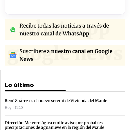
whatsapp
Recibe todas las noticias a través de
nuestro canal de WhatsApp
google news
Suscríbete a
nuestro canal en Google
News
Lo último
René Suárez es el nuevo seremi de Vivienda del Maule
Hoy | 11:20
Dirección Meteorológica emite aviso por probables
precipitaciones de aguanieve en la región del Maule