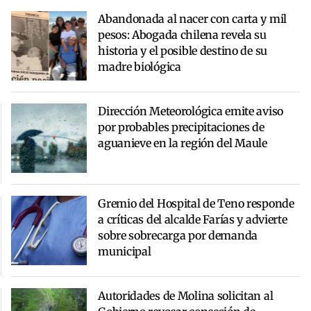
Abandonada al nacer con carta y mil
pesos: Abogada chilena revela su
historia y el posible destino de su
madre biológica
Dirección Meteorológica emite aviso
por probables precipitaciones de
aguanieve en la región del Maule
Gremio del Hospital de Teno responde
a críticas del alcalde Farías y advierte
sobre sobrecarga por demanda
municipal
Autoridades de Molina solicitan al