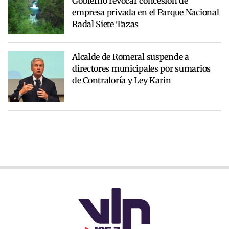
Gobierno revocar concesión de
empresa privada en el Parque Nacional
Radal Siete Tazas
Alcalde de Romeral suspende a
directores municipales por sumarios
de Contraloría y Ley Karin