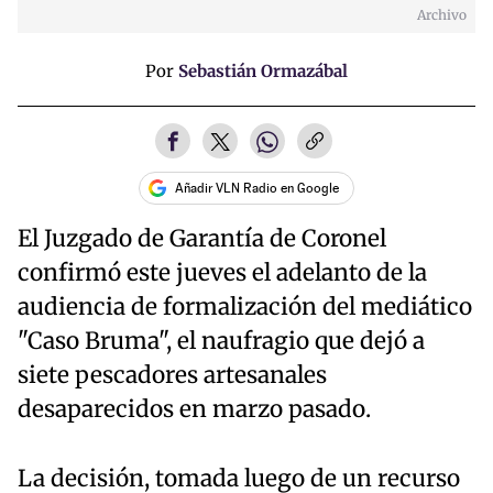
Archivo
Por
Sebastián Ormazábal
Añadir VLN Radio en Google
El Juzgado de Garantía de Coronel
confirmó este jueves el adelanto de la
audiencia de formalización del mediático
"Caso Bruma", el naufragio que dejó a
siete pescadores artesanales
desaparecidos en marzo pasado.
La decisión, tomada luego de un recurso