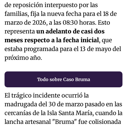
de reposición interpuesto por las
familias, fija la nueva fecha para el 18 de
marzo de 2026, a las 08:30 horas. Esto
representa
un adelanto de casi dos
meses respecto a la fecha inicial
, que
estaba programada para el 13 de mayo del
próximo año.
Todo sobre Caso Bruma
El trágico incidente ocurrió la
madrugada del 30 de marzo pasado en las
cercanías de la Isla Santa María, cuando la
lancha artesanal "Bruma" fue colisionada