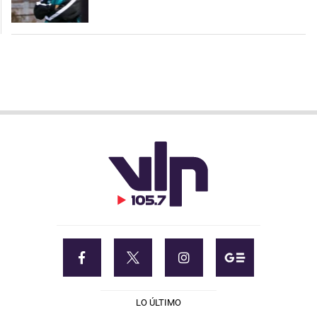
LO ÚLTIMO