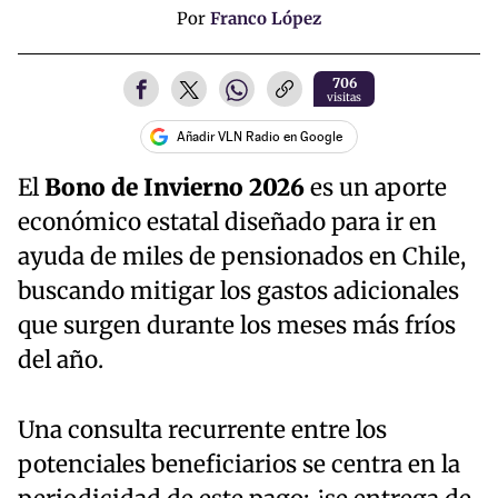
Por
Franco López
706
visitas
Añadir VLN Radio en Google
El
Bono de Invierno 2026
es un aporte
económico estatal diseñado para ir en
ayuda de miles de pensionados en Chile,
buscando mitigar los gastos adicionales
que surgen durante los meses más fríos
del año.
Una consulta recurrente entre los
potenciales beneficiarios se centra en la