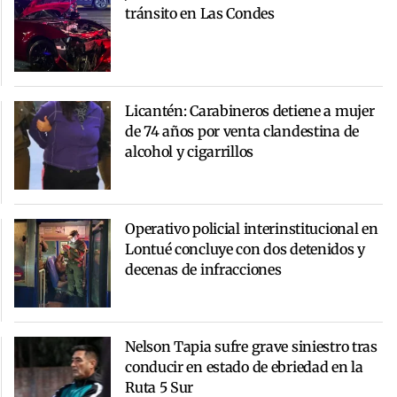
tránsito en Las Condes
Licantén: Carabineros detiene a mujer
de 74 años por venta clandestina de
alcohol y cigarrillos
Operativo policial interinstitucional en
Lontué concluye con dos detenidos y
decenas de infracciones
Nelson Tapia sufre grave siniestro tras
conducir en estado de ebriedad en la
Ruta 5 Sur