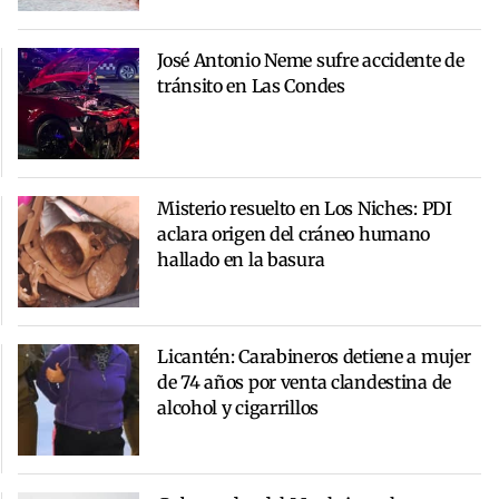
José Antonio Neme sufre accidente de
tránsito en Las Condes
Misterio resuelto en Los Niches: PDI
aclara origen del cráneo humano
hallado en la basura
Licantén: Carabineros detiene a mujer
de 74 años por venta clandestina de
alcohol y cigarrillos