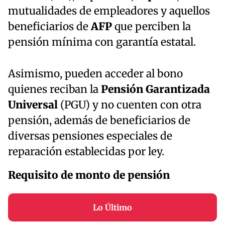
mutualidades de empleadores y aquellos
beneficiarios de
AFP
que perciben la
pensión mínima con garantía estatal.
Asimismo, pueden acceder al bono
quienes reciban la
Pensión Garantizada
Universal
(PGU) y no cuenten con otra
pensión, además de beneficiarios de
diversas pensiones especiales de
reparación establecidas por ley.
Requisito de monto de pensión
Lo Último