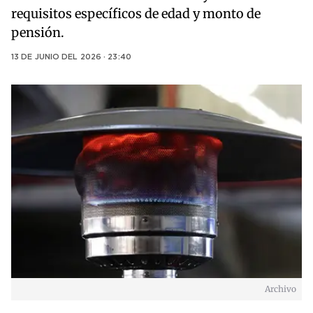
requisitos específicos de edad y monto de
pensión.
13 DE JUNIO DEL 2026 · 23:40
Archivo