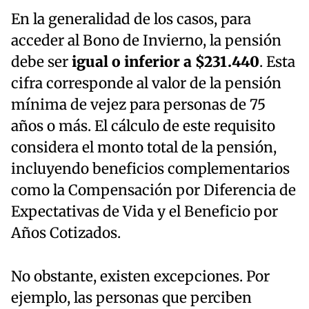
En la generalidad de los casos, para
acceder al Bono de Invierno, la pensión
debe ser
igual o inferior a $231.440
. Esta
cifra corresponde al valor de la pensión
mínima de vejez para personas de 75
años o más. El cálculo de este requisito
considera el monto total de la pensión,
incluyendo beneficios complementarios
como la Compensación por Diferencia de
Expectativas de Vida y el Beneficio por
Años Cotizados.
No obstante, existen excepciones. Por
ejemplo, las personas que perciben