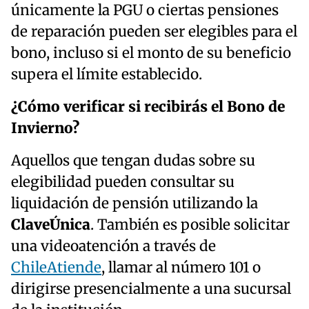
únicamente la PGU o ciertas pensiones
de reparación pueden ser elegibles para el
bono, incluso si el monto de su beneficio
supera el límite establecido.
¿Cómo verificar si recibirás el Bono de
Invierno?
Aquellos que tengan dudas sobre su
elegibilidad pueden consultar su
liquidación de pensión utilizando la
ClaveÚnica
. También es posible solicitar
una videoatención a través de
ChileAtiende
, llamar al número 101 o
dirigirse presencialmente a una sucursal