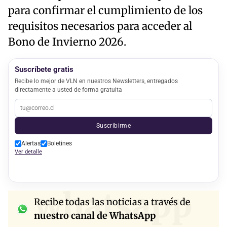
para confirmar el cumplimiento de los
requisitos necesarios para acceder al
Bono de Invierno 2026.
Suscríbete gratis
Recibe lo mejor de VLN en nuestros Newsletters, entregados
directamente a usted de forma gratuita
Suscribirme
Alertas
Boletines
Ver detalle
whatsapp
Recibe todas las noticias a través de
nuestro canal de WhatsApp