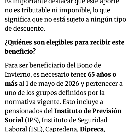
Es importante destacar que este aporte
no es tributable ni imponible, lo que
significa que no está sujeto a ningún tipo
de descuento.
¿Quiénes son elegibles para recibir este
beneficio?
Para ser beneficiario del Bono de
Invierno, es necesario tener
65 años o
más
al 1 de mayo de 2026 y pertenecer a
uno de los grupos definidos por la
normativa vigente. Esto incluye a
pensionados del
Instituto de Previsión
Social
(IPS), Instituto de Seguridad
Laboral (ISL), Capredena,
Dipreca
,