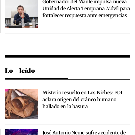
Gobernador del Maule impulsa nueva
Unidad de Alerta Temprana Móvil para
fortalecer respuesta ante emergencias
Lo + leído
Misterio resuelto en Los Niches: PDI
aclara origen del cráneo humano
hallado en la basura
José Antonio Neme sufre accidente de