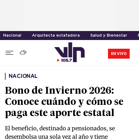
Nacional
Arquitecta estafadora
Salud y Bienestar
EN VIVO
NACIONAL
Bono de Invierno 2026:
Conoce cuándo y cómo se
paga este aporte estatal
El beneficio, destinado a pensionados, se
desembolsa una sola vez al año y tiene