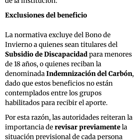
de la institución.
Exclusiones del beneficio
La normativa excluye del Bono de
Invierno a quienes sean titulares del
Subsidio de Discapacidad
para menores
de 18 años, o quienes reciban la
denominada
Indemnización del Carbón
,
dado que estos beneficios no están
contemplados entre los grupos
habilitados para recibir el aporte.
Por esta razón, las autoridades reiteran la
importancia de
revisar previamente
la
situación previsional de cada persona