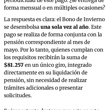
periodicidad de este pago: ¿se entrega de
forma mensual o en múltiples ocasiones?
La respuesta es clara: el Bono de Invierno
se desembolsa
una sola vez al año
. Este
pago se realiza de forma conjunta con la
pensión correspondiente al mes de
mayo. Por lo tanto, quienes cumplan con
los requisitos recibirán la suma de
$81.257
en un único giro, integrado
directamente en su liquidación de
pensión, sin necesidad de realizar
trámites adicionales o presentar
solicitudes.