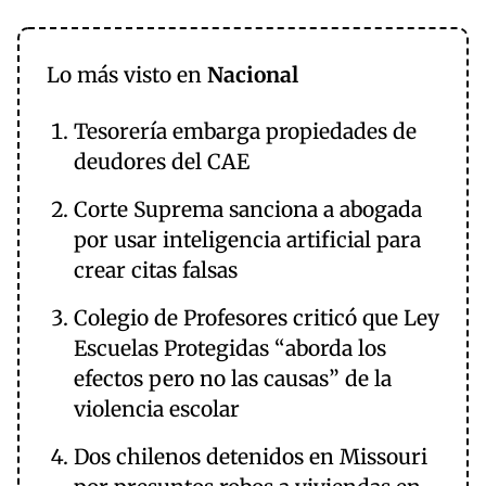
Lo más visto en
Nacional
Tesorería embarga propiedades de
deudores del CAE
Corte Suprema sanciona a abogada
por usar inteligencia artificial para
crear citas falsas
Colegio de Profesores criticó que Ley
Escuelas Protegidas “aborda los
efectos pero no las causas” de la
violencia escolar
Dos chilenos detenidos en Missouri