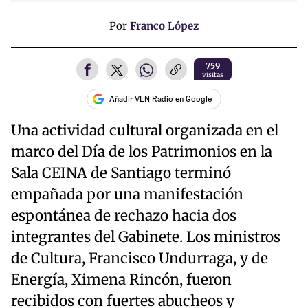
Por
Franco López
759
visitas
Añadir VLN Radio en Google
Una actividad cultural organizada en el
marco del Día de los Patrimonios en la
Sala CEINA de Santiago terminó
empañada por una manifestación
espontánea de rechazo hacia dos
integrantes del Gabinete. Los ministros
de Cultura, Francisco Undurraga, y de
Energía, Ximena Rincón, fueron
recibidos con fuertes abucheos y