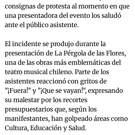
consignas de protesta al momento en que
una presentadora del evento los saludó
ante el público asistente.
El incidente se produjo durante la
presentación de La Pérgola de las Flores,
una de las obras más emblemáticas del
teatro musical chileno. Parte de los
asistentes reaccionó con gritos de
"¡Fuera!" y "¡Que se vayan!", expresando
su malestar por los recortes
presupuestarios que, según los
manifestantes, han golpeado áreas como
Cultura, Educación y Salud.