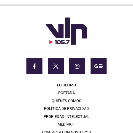
LO ÚLTIMO
PORTADA
QUIÉNES SOMOS
POLÍTICA DE PRIVACIDAD
PROPIEDAD INTELECTUAL
MEDIAKIT
CONTACTA CON NOSOTROS