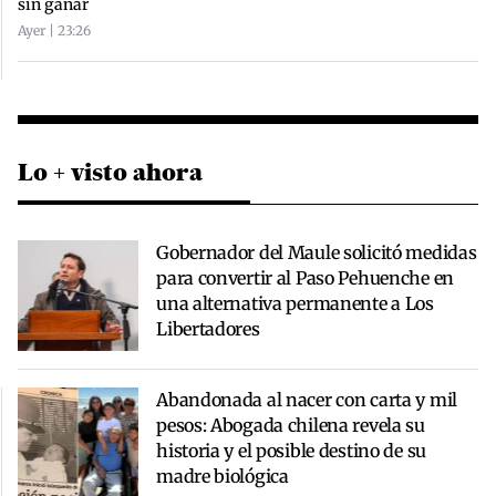
sin ganar
Ayer | 23:26
Lo + visto ahora
Gobernador del Maule solicitó medidas
para convertir al Paso Pehuenche en
una alternativa permanente a Los
Libertadores
Abandonada al nacer con carta y mil
pesos: Abogada chilena revela su
historia y el posible destino de su
madre biológica