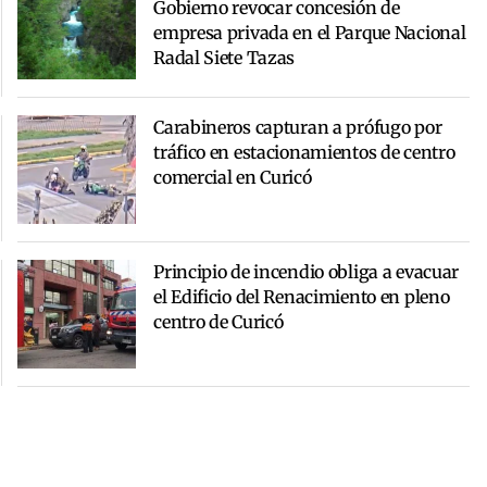
Gobierno revocar concesión de
empresa privada en el Parque Nacional
Radal Siete Tazas
Carabineros capturan a prófugo por
tráfico en estacionamientos de centro
comercial en Curicó
Principio de incendio obliga a evacuar
el Edificio del Renacimiento en pleno
centro de Curicó