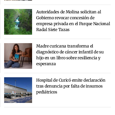
Autoridades de Molina solicitan al
Gobierno revocar concesión de
empresa privada en el Parque Nacional
Radal Siete Tazas
Madre curicana transforma el
diagnóstico de cáncer infantil de su
hijo en un libro sobre resiliencia y
esperanza
Hospital de Curicó emite declaración
tras denuncia por falta de insumos
pediátricos