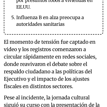
por presuntos robos a viviendas en
EE.UU.
Influenza B en alza preocupa a
autoridades sanitarias
El momento de tensión fue captado en
video y los registros comenzaron a
circular rápidamente en redes sociales,
donde reavivaron el debate sobre el
respaldo ciudadano a las políticas del
Ejecutivo y el impacto de los ajustes
fiscales en distintos sectores.
Pese al incidente, la jornada cultural
siguió su curso con la presentación de la