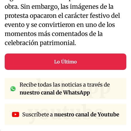
obra. Sin embargo, las imágenes de la
protesta opacaron el carácter festivo del
evento y se convirtieron en uno de los
momentos más comentados de la
celebración patrimonial.
Lo Último
whatsapp
Recibe todas las noticias a través de
nuestro canal de WhatsApp
youtube
Suscríbete a
nuestro canal de Youtube