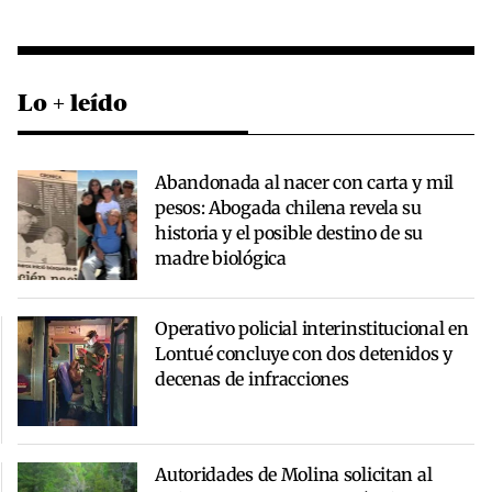
Lo + leído
Abandonada al nacer con carta y mil
pesos: Abogada chilena revela su
historia y el posible destino de su
madre biológica
Operativo policial interinstitucional en
Lontué concluye con dos detenidos y
decenas de infracciones
Autoridades de Molina solicitan al