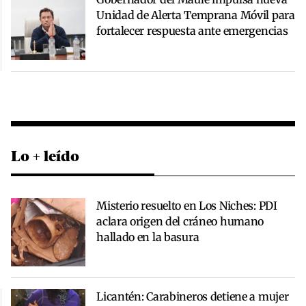
Unidad de Alerta Temprana Móvil para
fortalecer respuesta ante emergencias
Lo + leído
Misterio resuelto en Los Niches: PDI
aclara origen del cráneo humano
hallado en la basura
Licantén: Carabineros detiene a mujer