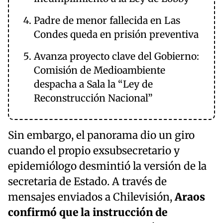
Padre de menor fallecida en Las
Condes queda en prisión preventiva
Avanza proyecto clave del Gobierno:
Comisión de Medioambiente
despacha a Sala la “Ley de
Reconstrucción Nacional”
Sin embargo, el panorama dio un giro
cuando el propio exsubsecretario y
epidemiólogo desmintió la versión de la
secretaria de Estado. A través de
mensajes enviados a Chilevisión,
Araos
confirmó que la instrucción de