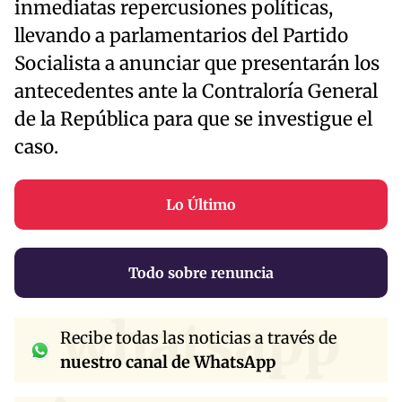
inmediatas repercusiones políticas,
llevando a parlamentarios del Partido
Socialista a anunciar que presentarán los
antecedentes ante la Contraloría General
de la República para que se investigue el
caso.
Lo Último
Todo sobre renuncia
whatsapp
Recibe todas las noticias a través de
nuestro canal de WhatsApp