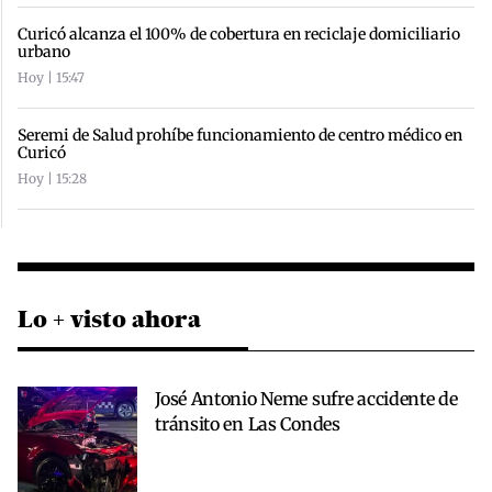
Curicó alcanza el 100% de cobertura en reciclaje domiciliario
urbano
Hoy | 15:47
Seremi de Salud prohíbe funcionamiento de centro médico en
Curicó
Hoy | 15:28
Lo + visto ahora
José Antonio Neme sufre accidente de
tránsito en Las Condes