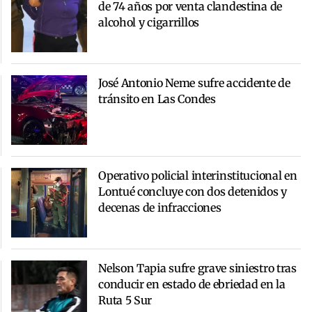
de 74 años por venta clandestina de
alcohol y cigarrillos
José Antonio Neme sufre accidente de
tránsito en Las Condes
Operativo policial interinstitucional en
Lontué concluye con dos detenidos y
decenas de infracciones
Nelson Tapia sufre grave siniestro tras
conducir en estado de ebriedad en la
Ruta 5 Sur