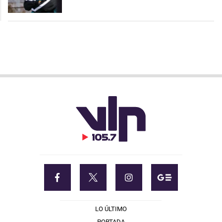
LO ÚLTIMO
PORTADA