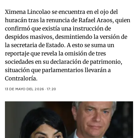
Ximena Lincolao se encuentra en el ojo del
huracán tras la renuncia de Rafael Araos, quien
confirmó que existía una instrucción de
despidos masivos, desmintiendo la versión de
la secretaria de Estado. A esto se suma un
reportaje que revela la omisión de tres
sociedades en su declaración de patrimonio,
situación que parlamentarios llevarán a
Contraloría.
13 DE MAYO DEL 2026 · 17:20