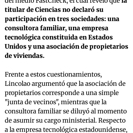
del medio FastCheck, el cual reveló que
la
titular de Ciencias no declaró su
participación en tres sociedades: una
consultora familiar, una empresa
tecnológica constituida en Estados
Unidos y una asociación de propietarios
de viviendas.
Frente a estos cuestionamientos,
Lincolao argumentó que la asociación de
propietarios corresponde a una simple
"junta de vecinos", mientras que la
consultora familiar se diluyó al momento
de asumir su cargo ministerial. Respecto
a la empresa tecnológica estadounidense,