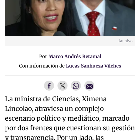
Archivo
Por
Marco Andrés Retamal
Con información de
Lucas Sanhueza Vilches
La ministra de Ciencias, Ximena
Lincolao, atraviesa un complejo
escenario político y mediático, marcado
por dos frentes que cuestionan su gestión
y transparencia. Por un lado, las