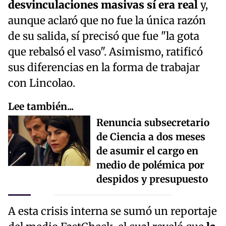
desvinculaciones masivas sí era real
y,
aunque aclaró que no fue la única razón
de su salida, sí precisó que fue "la gota
que rebalsó el vaso". Asimismo, ratificó
sus diferencias en la forma de trabajar
con Lincolao.
Lee también...
Renuncia subsecretario
de Ciencia a dos meses
de asumir el cargo en
medio de polémica por
despidos y presupuesto
A esta crisis interna se sumó un reportaje