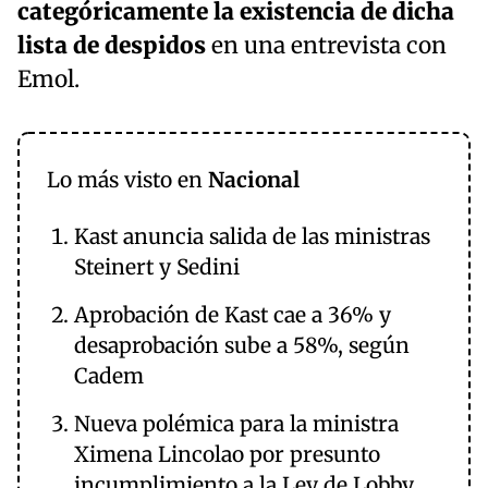
categóricamente la existencia de dicha
lista de despidos
en una entrevista con
Emol.
Lo más visto en
Nacional
Kast anuncia salida de las ministras
Steinert y Sedini
Aprobación de Kast cae a 36% y
desaprobación sube a 58%, según
Cadem
Nueva polémica para la ministra
Ximena Lincolao por presunto
incumplimiento a la Ley de Lobby