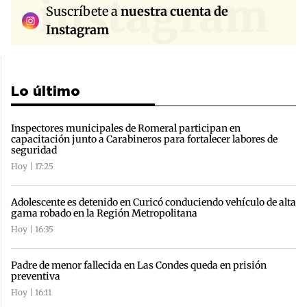
instagram
Suscríbete a
nuestra cuenta de
Instagram
Lo último
Inspectores municipales de Romeral participan en
capacitación junto a Carabineros para fortalecer labores de
seguridad
Hoy | 17:25
Adolescente es detenido en Curicó conduciendo vehículo de alta
gama robado en la Región Metropolitana
Hoy | 16:35
Padre de menor fallecida en Las Condes queda en prisión
preventiva
Hoy | 16:11