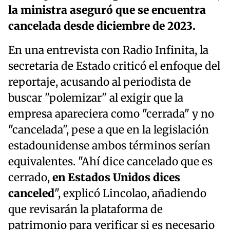
la ministra aseguró que se encuentra
cancelada desde diciembre de 2023.
En una entrevista con Radio Infinita, la
secretaria de Estado criticó el enfoque del
reportaje, acusando al periodista de
buscar "polemizar" al exigir que la
empresa apareciera como "cerrada" y no
"cancelada", pese a que en la legislación
estadounidense ambos términos serían
equivalentes. "Ahí dice cancelado que es
cerrado,
en Estados Unidos dices
canceled
", explicó Lincolao, añadiendo
que revisarán la plataforma de
patrimonio para verificar si es necesario