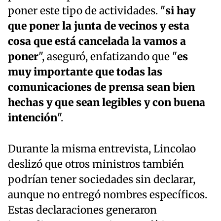
poner este tipo de actividades. "
si hay
que poner la junta de vecinos y esta
cosa que está cancelada la vamos a
poner
", aseguró, enfatizando que "
es
muy importante que todas las
comunicaciones de prensa sean bien
hechas y que sean legibles y con buena
intención
".
Durante la misma entrevista, Lincolao
deslizó que otros ministros también
podrían tener sociedades sin declarar,
aunque no entregó nombres específicos.
Estas declaraciones generaron