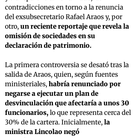
contradicciones en torno a la renuncia
del exsubsecretario Rafael Araos y, por
otro,
un reciente reportaje que revela la
omisión de sociedades en su
declaración de patrimonio.
La primera controversia se desató tras la
salida de Araos, quien, según fuentes
ministeriales,
habría renunciado por
negarse a ejecutar un plan de
desvinculación que afectaría a unos 30
funcionarios,
lo que representa cerca del
30% de la cartera. Inicialmente,
la
ministra Lincolao negó