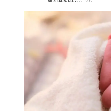
08 DE ENERO DEL 2026 · 16:40