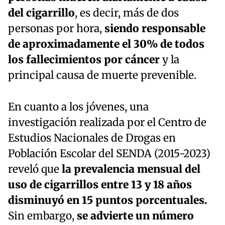
del cigarrillo
, es decir, más de dos
personas por hora,
siendo responsable
de aproximadamente el 30% de todos
los fallecimientos por cáncer
y la
principal causa de muerte prevenible.
En cuanto a los jóvenes, una
investigación realizada por el Centro de
Estudios Nacionales de Drogas en
Población Escolar del SENDA (2015-2023)
reveló que
la prevalencia mensual del
uso de cigarrillos entre 13 y 18 años
disminuyó en 15 puntos porcentuales.
Sin embargo,
se advierte un número