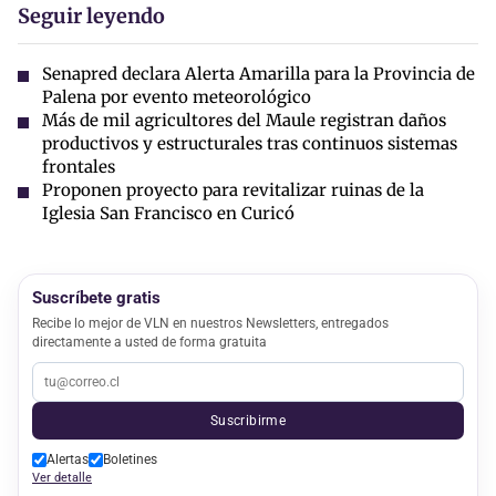
Seguir leyendo
Senapred declara Alerta Amarilla para la Provincia de
Palena por evento meteorológico
Más de mil agricultores del Maule registran daños
productivos y estructurales tras continuos sistemas
frontales
Proponen proyecto para revitalizar ruinas de la
Iglesia San Francisco en Curicó
Suscríbete gratis
Recibe lo mejor de VLN en nuestros Newsletters, entregados
directamente a usted de forma gratuita
Suscribirme
Alertas
Boletines
Ver detalle