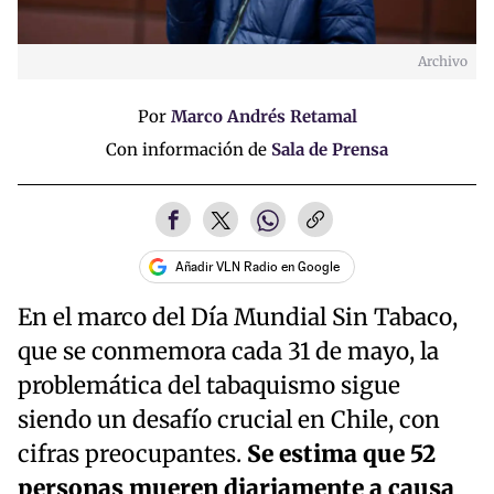
Archivo
Por
Marco Andrés Retamal
Con información de
Sala de Prensa
Añadir VLN Radio en Google
En el marco del Día Mundial Sin Tabaco,
que se conmemora cada 31 de mayo, la
problemática del tabaquismo sigue
siendo un desafío crucial en Chile, con
cifras preocupantes.
Se estima que 52
personas mueren diariamente a causa