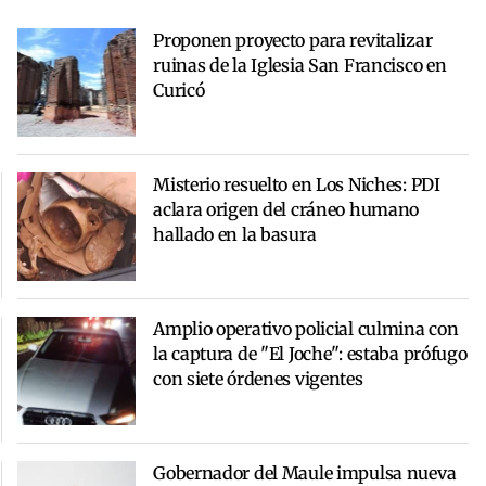
Proponen proyecto para revitalizar
ruinas de la Iglesia San Francisco en
Curicó
Misterio resuelto en Los Niches: PDI
aclara origen del cráneo humano
hallado en la basura
Amplio operativo policial culmina con
la captura de "El Joche": estaba prófugo
con siete órdenes vigentes
Gobernador del Maule impulsa nueva