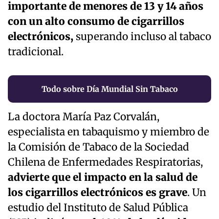
importante de menores de 13 y 14 años
con un alto consumo de cigarrillos
electrónicos,
superando incluso al tabaco
tradicional.
Todo sobre Día Mundial Sin Tabaco
La doctora María Paz Corvalán,
especialista en tabaquismo y miembro de
la Comisión de Tabaco de la Sociedad
Chilena de Enfermedades Respiratorias,
advierte que el impacto en la salud de
los cigarrillos electrónicos es grave
. Un
estudio del Instituto de Salud Pública