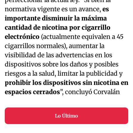
perfeccionar la actual ley. “Si bien la
normativa vigente es un avance,
es
importante disminuir la máxima
cantidad de nicotina por cigarrillo
electrónico
(actualmente equivalen a 45
cigarrillos normales), aumentar la
visibilidad de las advertencias en los
dispositivos sobre los daños y posibles
riesgos a la salud, limitar la publicidad y
prohibir los dispositivos sin nicotina en
espacios cerrados
”, concluyó Corvalán
Lo Último