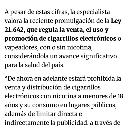
A pesar de estas cifras, la especialista
valora la reciente promulgación de la
Ley
21.642, que regula la venta, el uso y
promoción de cigarrillos electrónicos
o
vapeadores, con o sin nicotina,
considerándola un avance significativo
para la salud del país.
“De ahora en adelante estará prohibida la
venta y distribución de cigarrillos
electrónicos con nicotina a menores de 18
años y su consumo en lugares públicos,
además de limitar directa e
indirectamente la publicidad, a través de