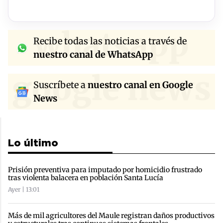
whatsapp
Recibe todas las noticias a través de
nuestro canal de WhatsApp
google news
Suscríbete a
nuestro canal en Google
News
Lo último
Prisión preventiva para imputado por homicidio frustrado
tras violenta balacera en población Santa Lucía
Ayer | 13:01
Más de mil agricultores del Maule registran daños productivos