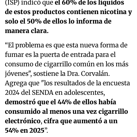
(ISP) indicó que
el 60% de los líquidos
de estos productos contienen nicotina y
solo el 50% de ellos lo informa de
manera clara.
“El problema es que esta nueva forma de
fumar es la puerta de entrada para el
consumo de cigarrillo común en los más
jóvenes", sostiene la Dra. Corvalán.
Agrega que "los resultados de la encuesta
2024 del SENDA en adolescentes,
demostró que el 44% de ellos había
consumido al menos una vez cigarrillo
electrónico
,
cifra que aumentó a un
54% en 2025
”.