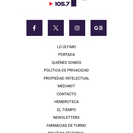
LO ÚLTIMO
PORTADA
QUIÉNES SOMOS
POLÍTICA DE PRIVACIDAD
PROPIEDAD INTELECTUAL
MEDIAKIT
CONTACTO
HEMEROTECA
EL TIEMPO
NEWSLETTERS
FARMACIAS DE TURNO