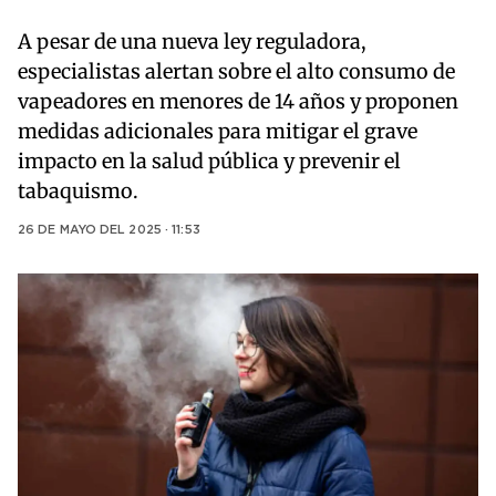
A pesar de una nueva ley reguladora,
especialistas alertan sobre el alto consumo de
vapeadores en menores de 14 años y proponen
medidas adicionales para mitigar el grave
impacto en la salud pública y prevenir el
tabaquismo.
26 DE MAYO DEL 2025 · 11:53