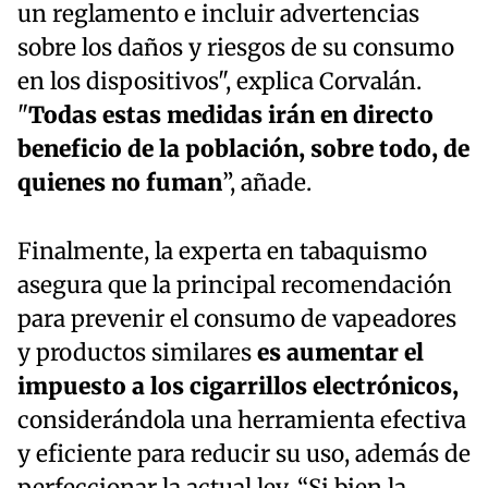
un reglamento e incluir advertencias
sobre los daños y riesgos de su consumo
en los dispositivos", explica Corvalán.
"
Todas estas medidas irán en directo
beneficio de la población, sobre todo, de
quienes no fuman
”, añade.
Finalmente, la experta en tabaquismo
asegura que la principal recomendación
para prevenir el consumo de vapeadores
y productos similares
es aumentar el
impuesto a los cigarrillos electrónicos,
considerándola una herramienta efectiva
y eficiente para reducir su uso, además de